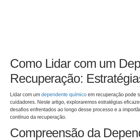
Como Lidar com um Dep
Recuperação: Estratégia
Lidar com um
dependente químico
em recuperação pode se
cuidadores. Neste artigo, exploraremos estratégias efica
desafios enfrentados ao longo desse processo e a importâ
contínuo da recuperação.
Compreensão da Depen