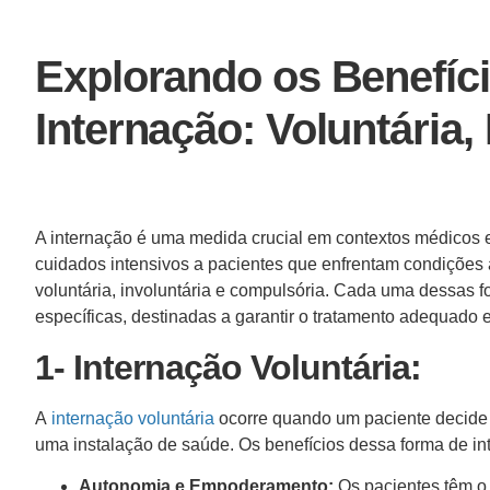
Explorando os Benefíci
Internação: Voluntária,
A internação é uma medida crucial em contextos médicos 
cuidados intensivos a pacientes que enfrentam condições a
voluntária, involuntária e compulsória. Cada uma dessas f
específicas, destinadas a garantir o tratamento adequado
1- Internação Voluntária:
A
internação voluntária
ocorre quando um paciente decide 
uma instalação de saúde. Os benefícios dessa forma de i
Autonomia e Empoderamento:
Os pacientes têm o 