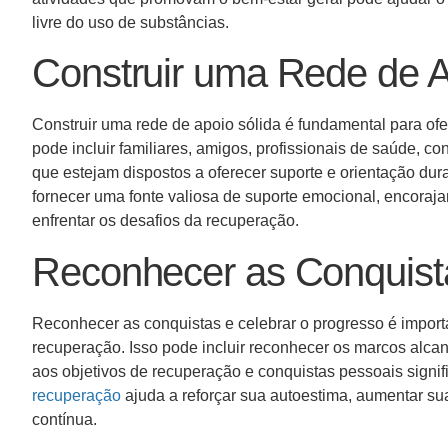
livre do uso de substâncias.
Construir uma Rede de 
Construir uma rede de apoio sólida é fundamental para of
pode incluir familiares, amigos, profissionais de saúde,
que estejam dispostos a oferecer suporte e orientação du
fornecer uma fonte valiosa de suporte emocional, encoraj
enfrentar os desafios da recuperação.
Reconhecer as Conquist
Reconhecer as conquistas e celebrar o progresso é impor
recuperação. Isso pode incluir reconhecer os marcos alca
aos objetivos de recuperação e conquistas pessoais signif
recuperação
ajuda a reforçar sua autoestima, aumentar su
contínua.