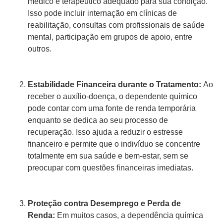
médico e terapêutico adequado para sua condição.
Isso pode incluir internação em clínicas de
reabilitação, consultas com profissionais de saúde
mental, participação em grupos de apoio, entre
outros.
Estabilidade Financeira durante o Tratamento:
Ao
receber o auxílio-doença, o dependente químico
pode contar com uma fonte de renda temporária
enquanto se dedica ao seu processo de
recuperação. Isso ajuda a reduzir o estresse
financeiro e permite que o indivíduo se concentre
totalmente em sua saúde e bem-estar, sem se
preocupar com questões financeiras imediatas.
Proteção contra Desemprego e Perda de
Renda:
Em muitos casos, a dependência química