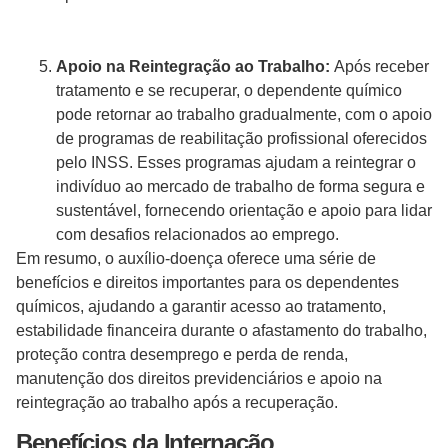
Apoio na Reintegração ao Trabalho:
Após receber
tratamento e se recuperar, o dependente químico
pode retornar ao trabalho gradualmente, com o apoio
de programas de reabilitação profissional oferecidos
pelo INSS. Esses programas ajudam a reintegrar o
indivíduo ao mercado de trabalho de forma segura e
sustentável, fornecendo orientação e apoio para lidar
com desafios relacionados ao emprego.
Em resumo, o auxílio-doença oferece uma série de
benefícios e direitos importantes para os dependentes
químicos, ajudando a garantir acesso ao tratamento,
estabilidade financeira durante o afastamento do trabalho,
proteção contra desemprego e perda de renda,
manutenção dos direitos previdenciários e apoio na
reintegração ao trabalho após a recuperação.
Benefícios da Internação