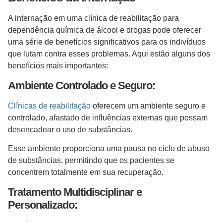
A internação em uma clínica de reabilitação para
dependência química de álcool e drogas pode oferecer
uma série de benefícios significativos para os indivíduos
que lutam contra esses problemas. Aqui estão alguns dos
benefícios mais importantes:
Ambiente Controlado e Seguro:
Clínicas de reabilitação
oferecem um ambiente seguro e
controlado, afastado de influências externas que possam
desencadear o uso de substâncias.
Esse ambiente proporciona uma pausa no ciclo de abuso
de substâncias, permitindo que os pacientes se
concentrem totalmente em sua recuperação.
Tratamento Multidisciplinar e
Personalizado: