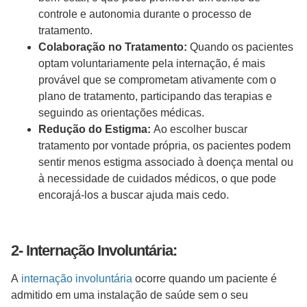
controle e autonomia durante o processo de
tratamento.
Colaboração no Tratamento:
Quando os pacientes
optam voluntariamente pela internação, é mais
provável que se comprometam ativamente com o
plano de tratamento, participando das terapias e
seguindo as orientações médicas.
Redução do Estigma:
Ao escolher buscar
tratamento por vontade própria, os pacientes podem
sentir menos estigma associado à doença mental ou
à necessidade de cuidados médicos, o que pode
encorajá-los a buscar ajuda mais cedo.
2- Internação Involuntária:
A
internação involuntária
ocorre quando um paciente é
admitido em uma instalação de saúde sem o seu