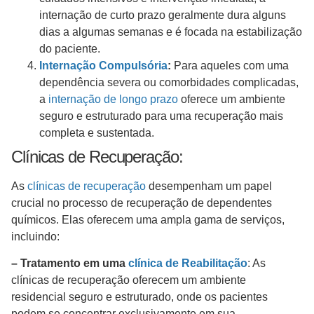
internação de curto prazo geralmente dura alguns
dias a algumas semanas e é focada na estabilização
do paciente.
Internação Compulsória
:
Para aqueles com uma
dependência severa ou comorbidades complicadas,
a
internação de longo prazo
oferece um ambiente
seguro e estruturado para uma recuperação mais
completa e sustentada.
Clínicas de Recuperação:
As
clínicas de recuperação
desempenham um papel
crucial no processo de recuperação de dependentes
químicos. Elas oferecem uma ampla gama de serviços,
incluindo:
– Tratamento em uma
clínica de Reabilitação
: As
clínicas de recuperação oferecem um ambiente
residencial seguro e estruturado, onde os pacientes
podem se concentrar exclusivamente em sua