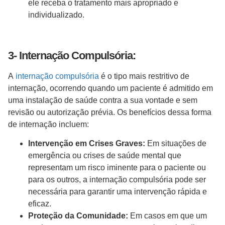
ele receba o tratamento mais apropriado e
individualizado.
3- Internação Compulsória:
A
internação compulsória
é o tipo mais restritivo de
internação, ocorrendo quando um paciente é admitido em
uma instalação de saúde contra a sua vontade e sem
revisão ou autorização prévia. Os benefícios dessa forma
de internação incluem:
Intervenção em Crises Graves:
Em situações de
emergência ou crises de saúde mental que
representam um risco iminente para o paciente ou
para os outros, a internação compulsória pode ser
necessária para garantir uma intervenção rápida e
eficaz.
Proteção da Comunidade:
Em casos em que um