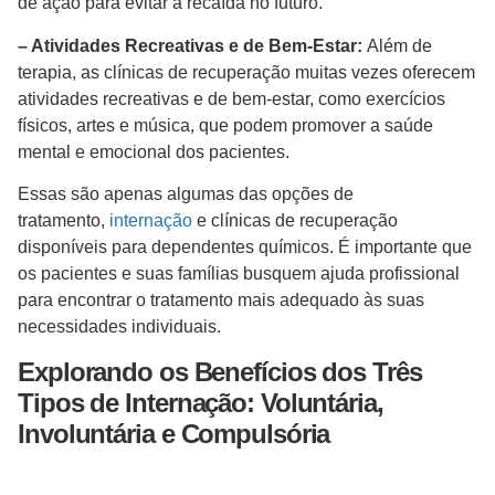
de ação para evitar a recaída no futuro.
– Atividades Recreativas e de Bem-Estar:
Além de
terapia, as clínicas de recuperação muitas vezes oferecem
atividades recreativas e de bem-estar, como exercícios
físicos, artes e música, que podem promover a saúde
mental e emocional dos pacientes.
Essas são apenas algumas das opções de
tratamento,
internação
e clínicas de recuperação
disponíveis para dependentes químicos. É importante que
os pacientes e suas famílias busquem ajuda profissional
para encontrar o tratamento mais adequado às suas
necessidades individuais.
Explorando os Benefícios dos Três
Tipos de Internação: Voluntária,
Involuntária e Compulsória