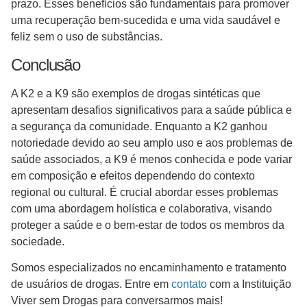
prazo. Esses benefícios são fundamentais para promover
uma recuperação bem-sucedida e uma vida saudável e
feliz sem o uso de substâncias.
Conclusão
A K2 e a K9 são exemplos de drogas sintéticas que
apresentam desafios significativos para a saúde pública e
a segurança da comunidade. Enquanto a K2 ganhou
notoriedade devido ao seu amplo uso e aos problemas de
saúde associados, a K9 é menos conhecida e pode variar
em composição e efeitos dependendo do contexto
regional ou cultural. É crucial abordar esses problemas
com uma abordagem holística e colaborativa, visando
proteger a saúde e o bem-estar de todos os membros da
sociedade.
Somos especializados no encaminhamento e tratamento
de usuários de drogas. Entre em
contato
com a Instituição
Viver sem Drogas para conversarmos mais!