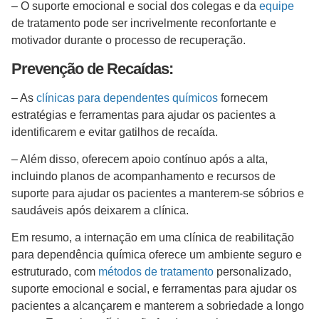
– O suporte emocional e social dos colegas e da
equipe
de tratamento pode ser incrivelmente reconfortante e
motivador durante o processo de recuperação.
Prevenção de Recaídas:
– As
clínicas para dependentes químicos
fornecem
estratégias e ferramentas para ajudar os pacientes a
identificarem e evitar gatilhos de recaída.
– Além disso, oferecem apoio contínuo após a alta,
incluindo planos de acompanhamento e recursos de
suporte para ajudar os pacientes a manterem-se sóbrios e
saudáveis após deixarem a clínica.
Em resumo, a internação em uma clínica de reabilitação
para dependência química oferece um ambiente seguro e
estruturado, com
métodos de tratamento
personalizado,
suporte emocional e social, e ferramentas para ajudar os
pacientes a alcançarem e manterem a sobriedade a longo