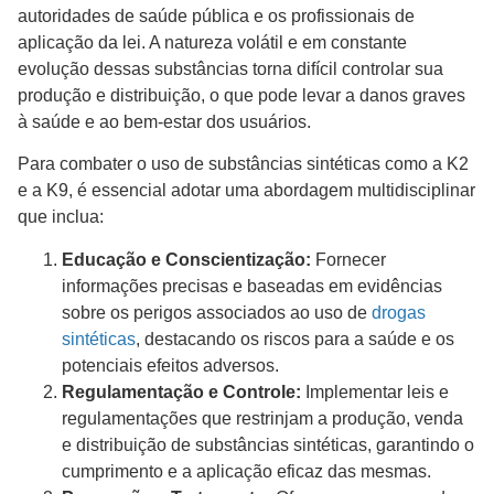
autoridades de saúde pública e os profissionais de
aplicação da lei. A natureza volátil e em constante
evolução dessas substâncias torna difícil controlar sua
produção e distribuição, o que pode levar a danos graves
à saúde e ao bem-estar dos usuários.
Para combater o uso de substâncias sintéticas como a K2
e a K9, é essencial adotar uma abordagem multidisciplinar
que inclua:
Educação e Conscientização:
Fornecer
informações precisas e baseadas em evidências
sobre os perigos associados ao uso de
drogas
sintéticas
, destacando os riscos para a saúde e os
potenciais efeitos adversos.
Regulamentação e Controle:
Implementar leis e
regulamentações que restrinjam a produção, venda
e distribuição de substâncias sintéticas, garantindo o
cumprimento e a aplicação eficaz das mesmas.