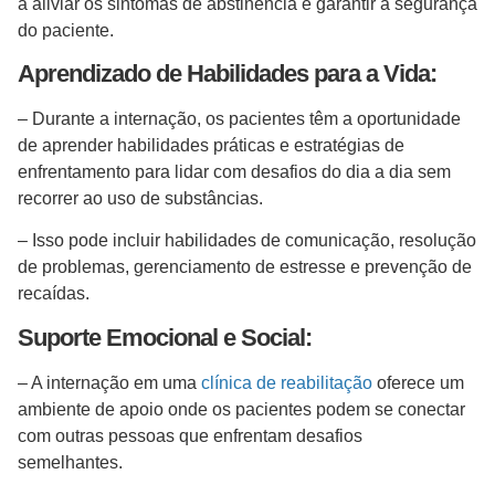
a aliviar os sintomas de abstinência e garantir a segurança
do paciente.
Aprendizado de Habilidades para a Vida:
– Durante a internação, os pacientes têm a oportunidade
de aprender habilidades práticas e estratégias de
enfrentamento para lidar com desafios do dia a dia sem
recorrer ao uso de substâncias.
– Isso pode incluir habilidades de comunicação, resolução
de problemas, gerenciamento de estresse e prevenção de
recaídas.
Suporte Emocional e Social:
– A internação em uma
clínica de reabilitação
oferece um
ambiente de apoio onde os pacientes podem se conectar
com outras pessoas que enfrentam desafios
semelhantes.