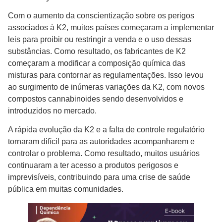
Com o aumento da conscientização sobre os perigos
associados à K2, muitos países começaram a implementar
leis para proibir ou restringir a venda e o uso dessas
substâncias. Como resultado, os fabricantes de K2
começaram a modificar a composição química das
misturas para contornar as regulamentações. Isso levou
ao surgimento de inúmeras variações da K2, com novos
compostos cannabinoides sendo desenvolvidos e
introduzidos no mercado.
A rápida evolução da K2 e a falta de controle regulatório
tornaram difícil para as autoridades acompanharem e
controlar o problema. Como resultado, muitos usuários
continuaram a ter acesso a produtos perigosos e
imprevisíveis, contribuindo para uma crise de saúde
pública em muitas comunidades.