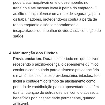
pode afetar negativamente o desempenho no
trabalho e até mesmo levar à perda do emprego. O
auxílio-doença oferece uma rede de segurança para
os trabalhadores, protegendo-os contra a perda de
renda enquanto estão temporariamente
incapacitados de trabalhar devido à sua condição de
saúde.
Manutenção dos Direitos
Previdenciários:
Durante o período em que estiver
recebendo o auxílio-doença, o dependente químico
continua contribuindo para o sistema previdenciário
e mantém seus direitos previdenciários intactos. Isso
inclui a contagem do tempo de afastamento como
período de contribuição para a aposentadoria, além
da manutenção de outros direitos, como o acesso a
benefícios por incapacidade permanente, quando
aplicável.