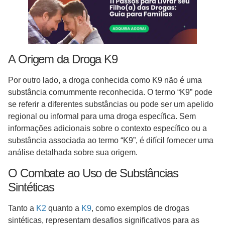
A Origem da Droga K9
Por outro lado, a droga conhecida como K9 não é uma
substância comummente reconhecida. O termo “K9” pode
se referir a diferentes substâncias ou pode ser um apelido
regional ou informal para uma droga específica. Sem
informações adicionais sobre o contexto específico ou a
substância associada ao termo “K9”, é difícil fornecer uma
análise detalhada sobre sua origem.
O Combate ao Uso de Substâncias
Sintéticas
Tanto a
K2
quanto a
K9
, como exemplos de drogas
sintéticas, representam desafios significativos para as