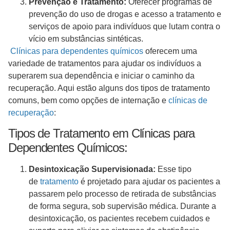
Prevenção e Tratamento:
Oferecer programas de
prevenção do uso de drogas e acesso a tratamento e
serviços de apoio para indivíduos que lutam contra o
vício em substâncias sintéticas.
Clínicas para dependentes químicos
oferecem uma
variedade de tratamentos para ajudar os indivíduos a
superarem sua dependência e iniciar o caminho da
recuperação. Aqui estão alguns dos tipos de tratamento
comuns, bem como opções de internação e
clínicas de
recuperação
:
Tipos de Tratamento em Clínicas para
Dependentes Químicos:
Desintoxicação Supervisionada:
Esse tipo
de
tratamento
é projetado para ajudar os pacientes a
passarem pelo processo de retirada de substâncias
de forma segura, sob supervisão médica. Durante a
desintoxicação, os pacientes recebem cuidados e