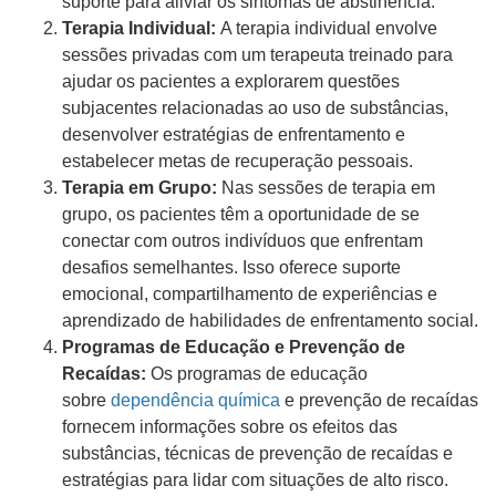
suporte para aliviar os sintomas de abstinência.
Terapia Individual:
A terapia individual envolve
sessões privadas com um terapeuta treinado para
ajudar os pacientes a explorarem questões
subjacentes relacionadas ao uso de substâncias,
desenvolver estratégias de enfrentamento e
estabelecer metas de recuperação pessoais.
Terapia em Grupo:
Nas sessões de terapia em
grupo, os pacientes têm a oportunidade de se
conectar com outros indivíduos que enfrentam
desafios semelhantes. Isso oferece suporte
emocional, compartilhamento de experiências e
aprendizado de habilidades de enfrentamento social.
Programas de Educação e Prevenção de
Recaídas:
Os programas de educação
sobre
dependência química
e prevenção de recaídas
fornecem informações sobre os efeitos das
substâncias, técnicas de prevenção de recaídas e
estratégias para lidar com situações de alto risco.