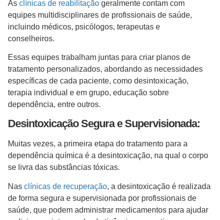
As
clínicas de reabilitação
geralmente contam com
equipes multidisciplinares de profissionais de saúde,
incluindo médicos, psicólogos, terapeutas e
conselheiros.
Essas equipes trabalham juntas para criar planos de
tratamento personalizados, abordando as necessidades
específicas de cada paciente, como desintoxicação,
terapia individual e em grupo, educação sobre
dependência, entre outros.
Desintoxicação Segura e Supervisionada:
Muitas vezes, a primeira etapa do tratamento para a
dependência química é a desintoxicação, na qual o corpo
se livra das substâncias tóxicas.
Nas
clínicas de recuperação
, a desintoxicação é realizada
de forma segura e supervisionada por profissionais de
saúde, que podem administrar medicamentos para ajudar