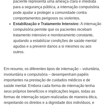
paciente representa uma ameaça clara e imediata
para a segurança pública, a internação compulsória
pode ajudar a proteger a comunidade contra
comportamentos perigosos ou violentos.
Estabilização e Tratamento Intensivo:
A internação
compulsória permite que os pacientes recebam
tratamento intensivo e monitoramento constante,
ajudando a estabilizar condições de saúde mental
agudas e a prevenir danos a si mesmos ou aos
outros.
Em resumo, os diferentes tipos de internação – voluntária,
involuntária e compulsória – desempenham papéis
importantes na prestação de cuidados médicos e de
saúde mental. Embora cada forma de internação tenha
seus próprios benefícios e implicações legais, todas as
formas de internação sejam realizadas de maneira ética,
respeitando os direitos e a dignidade dos indivíduos, e