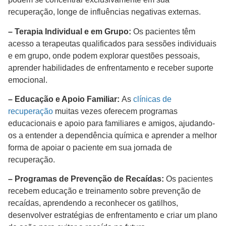
recuperação, longe de influências negativas externas.
– Terapia Individual e em Grupo:
Os pacientes têm
acesso a terapeutas qualificados para sessões individuais
e em grupo, onde podem explorar questões pessoais,
aprender habilidades de enfrentamento e receber suporte
emocional.
– Educação e Apoio Familiar:
As
clínicas de
recuperação
muitas vezes oferecem programas
educacionais e apoio para familiares e amigos, ajudando-
os a entender a dependência química e aprender a melhor
forma de apoiar o paciente em sua jornada de
recuperação.
– Programas de Prevenção de Recaídas:
Os pacientes
recebem educação e treinamento sobre prevenção de
recaídas, aprendendo a reconhecer os gatilhos,
desenvolver estratégias de enfrentamento e criar um plano