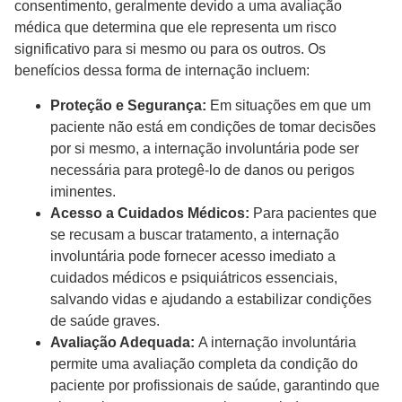
consentimento, geralmente devido a uma avaliação
médica que determina que ele representa um risco
significativo para si mesmo ou para os outros. Os
benefícios dessa forma de internação incluem:
Proteção e Segurança:
Em situações em que um
paciente não está em condições de tomar decisões
por si mesmo, a internação involuntária pode ser
necessária para protegê-lo de danos ou perigos
iminentes.
Acesso a Cuidados Médicos:
Para pacientes que
se recusam a buscar tratamento, a internação
involuntária pode fornecer acesso imediato a
cuidados médicos e psiquiátricos essenciais,
salvando vidas e ajudando a estabilizar condições
de saúde graves.
Avaliação Adequada:
A internação involuntária
permite uma avaliação completa da condição do
paciente por profissionais de saúde, garantindo que