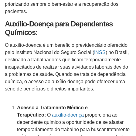
priorizando sempre o bem-estar e a recuperação dos
pacientes.
Auxílio-Doença para Dependentes
Químicos:
O auxílio-doença é um benefício previdenciário oferecido
pelo Instituto Nacional do Seguro Social (
INSS
) no Brasil,
destinado a trabalhadores que ficam temporariamente
incapacitados de realizar suas atividades laborais devido
a problemas de saúde. Quando se trata de dependência
química, o acesso ao auxílio-doença pode oferecer uma
série de benefícios e direitos importantes:
Acesso a Tratamento Médico e
Terapêutico:
O
auxílio-doença
proporciona ao
dependente químico a oportunidade de se afastar
temporariamente do trabalho para buscar tratamento