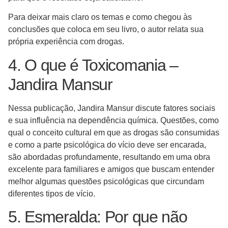
Para deixar mais claro os temas e como chegou às
conclusões que coloca em seu livro, o autor relata sua
própria experiência com drogas.
4. O que é Toxicomania –
Jandira Mansur
Nessa publicação, Jandira Mansur discute fatores sociais
e sua influência na dependência química. Questões, como
qual o conceito cultural em que as drogas são consumidas
e como a parte psicológica do vício deve ser encarada,
são abordadas profundamente, resultando em uma obra
excelente para familiares e amigos que buscam entender
melhor algumas questões psicológicas que circundam
diferentes tipos de vício.
5. Esmeralda: Por que não