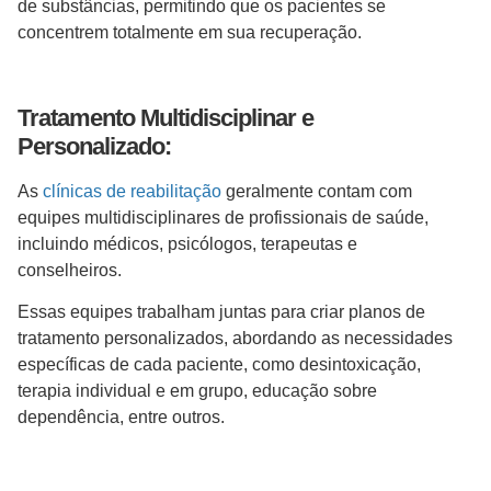
de substâncias, permitindo que os pacientes se
concentrem totalmente em sua recuperação.
Tratamento Multidisciplinar e
Personalizado:
As
clínicas de reabilitação
geralmente contam com
equipes multidisciplinares de profissionais de saúde,
incluindo médicos, psicólogos, terapeutas e
conselheiros.
Essas equipes trabalham juntas para criar planos de
tratamento personalizados, abordando as necessidades
específicas de cada paciente, como desintoxicação,
terapia individual e em grupo, educação sobre
dependência, entre outros.