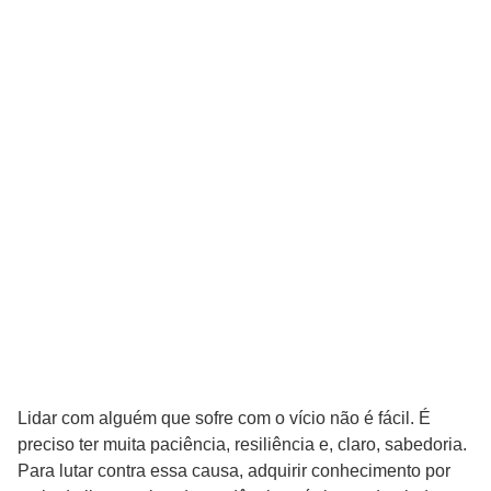
Lidar com alguém que sofre com o vício não é fácil. É
preciso ter muita paciência, resiliência e, claro, sabedoria.
Para lutar contra essa causa, adquirir conhecimento por