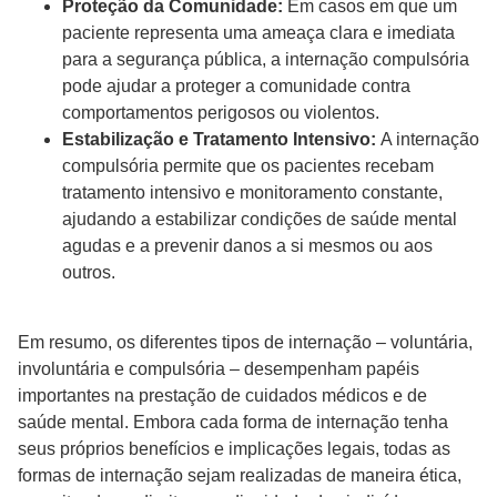
Proteção da Comunidade:
Em casos em que um
paciente representa uma ameaça clara e imediata
para a segurança pública, a internação compulsória
pode ajudar a proteger a comunidade contra
comportamentos perigosos ou violentos.
Estabilização e Tratamento Intensivo:
A internação
compulsória permite que os pacientes recebam
tratamento intensivo e monitoramento constante,
ajudando a estabilizar condições de saúde mental
agudas e a prevenir danos a si mesmos ou aos
outros.
Em resumo, os diferentes tipos de internação – voluntária,
involuntária e compulsória – desempenham papéis
importantes na prestação de cuidados médicos e de
saúde mental. Embora cada forma de internação tenha
seus próprios benefícios e implicações legais, todas as
formas de internação sejam realizadas de maneira ética,