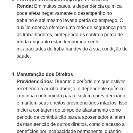
Renda:
Em muitos casos, a dependência química
pode afetar negativamente o desempenho no
trabalho e até mesmo levar à perda do emprego. O
auxílio-doença oferece uma rede de segurança para
os trabalhadores, protegendo-os contra a perda de
renda enquanto estão temporariamente
incapacitados de trabalhar devido à sua condição de
saúde.
Manutenção dos Direitos
Previdenciários:
Durante o período em que estiver
recebendo o auxílio-doença, o dependente químico
continua contribuindo para o sistema previdenciário
e mantém seus direitos previdenciários intactos. Isso
inclui a contagem do tempo de afastamento como
período de contribuição para a aposentadoria, além
da manutenção de outros direitos, como o acesso a
benefícios por incapacidade permanente, quando