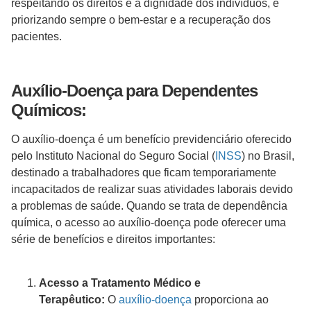
respeitando os direitos e a dignidade dos indivíduos, e
priorizando sempre o bem-estar e a recuperação dos
pacientes.
Auxílio-Doença para Dependentes
Químicos:
O auxílio-doença é um benefício previdenciário oferecido
pelo Instituto Nacional do Seguro Social (
INSS
) no Brasil,
destinado a trabalhadores que ficam temporariamente
incapacitados de realizar suas atividades laborais devido
a problemas de saúde. Quando se trata de dependência
química, o acesso ao auxílio-doença pode oferecer uma
série de benefícios e direitos importantes:
Acesso a Tratamento Médico e
Terapêutico:
O
auxílio-doença
proporciona ao