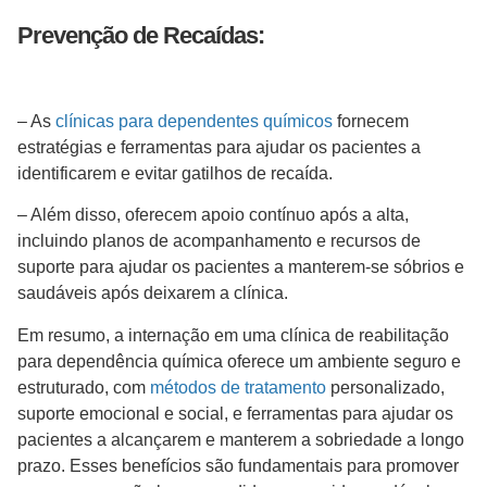
Prevenção de Recaídas:
– As
clínicas para dependentes químicos
fornecem
estratégias e ferramentas para ajudar os pacientes a
identificarem e evitar gatilhos de recaída.
– Além disso, oferecem apoio contínuo após a alta,
incluindo planos de acompanhamento e recursos de
suporte para ajudar os pacientes a manterem-se sóbrios e
saudáveis após deixarem a clínica.
Em resumo, a internação em uma clínica de reabilitação
para dependência química oferece um ambiente seguro e
estruturado, com
métodos de tratamento
personalizado,
suporte emocional e social, e ferramentas para ajudar os
pacientes a alcançarem e manterem a sobriedade a longo
prazo. Esses benefícios são fundamentais para promover