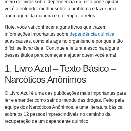
meio de livros sobre dependência química pode ajudar
você a entender melhor sobre o problema e fazer uma
abordagem da maneira e no tempo corretos.
Hoje, você vai conhecer alguns livros que trazem
informações importantes sobre
dependência química
,
suas causas, como ela age no organismo e por que é tão
difícil se livrar dela. Continue e leitura e escolha alguns
desses títulos para começar a ajudar quem você ama!
1. Livro Azul – Texto Básico –
Narcóticos Anônimos
O Livro Azul é uma das publicações mais importantes para
ler e entender como sair do mundo das drogas. Feito pela
equipe dos Narcóticos Anônimos, é uma literatura básica
sobre os 12 passos imprescindíveis no caminho da
recuperação de um dependente químico.