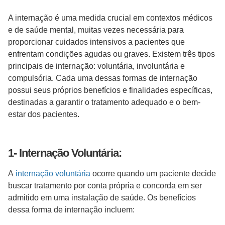
A internação é uma medida crucial em contextos médicos
e de saúde mental, muitas vezes necessária para
proporcionar cuidados intensivos a pacientes que
enfrentam condições agudas ou graves. Existem três tipos
principais de internação: voluntária, involuntária e
compulsória. Cada uma dessas formas de internação
possui seus próprios benefícios e finalidades específicas,
destinadas a garantir o tratamento adequado e o bem-
estar dos pacientes.
1- Internação Voluntária:
A
internação voluntária
ocorre quando um paciente decide
buscar tratamento por conta própria e concorda em ser
admitido em uma instalação de saúde. Os benefícios
dessa forma de internação incluem: