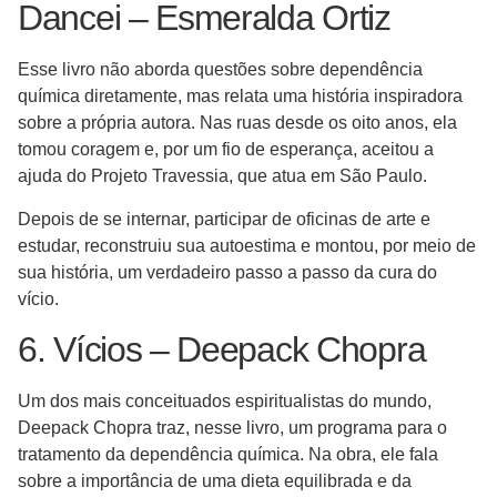
Dancei – Esmeralda Ortiz
Esse livro não aborda questões sobre dependência
química diretamente, mas relata uma história inspiradora
sobre a própria autora. Nas ruas desde os oito anos, ela
tomou coragem e, por um fio de esperança, aceitou a
ajuda do Projeto Travessia, que atua em São Paulo.
Depois de se internar, participar de oficinas de arte e
estudar, reconstruiu sua autoestima e montou, por meio de
sua história, um verdadeiro passo a passo da cura do
vício.
6. Vícios – Deepack Chopra
Um dos mais conceituados espiritualistas do mundo,
Deepack Chopra traz, nesse livro, um programa para o
tratamento da dependência química. Na obra, ele fala
sobre a importância de uma dieta equilibrada e da