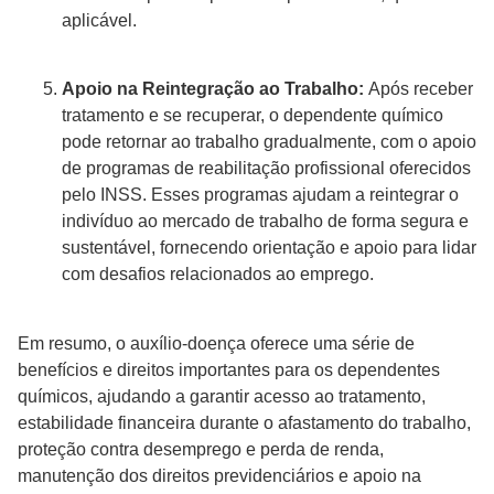
aplicável.
Apoio na Reintegração ao Trabalho:
Após receber
tratamento e se recuperar, o dependente químico
pode retornar ao trabalho gradualmente, com o apoio
de programas de reabilitação profissional oferecidos
pelo INSS. Esses programas ajudam a reintegrar o
indivíduo ao mercado de trabalho de forma segura e
sustentável, fornecendo orientação e apoio para lidar
com desafios relacionados ao emprego.
Em resumo, o auxílio-doença oferece uma série de
benefícios e direitos importantes para os dependentes
químicos, ajudando a garantir acesso ao tratamento,
estabilidade financeira durante o afastamento do trabalho,
proteção contra desemprego e perda de renda,
manutenção dos direitos previdenciários e apoio na