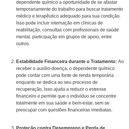
dependente químico a oportunidade de se afastar
temporariamente do trabalho para buscar tratamento
médico e terapêutico adequado para sua condição.
Isso pode incluir internação em clínicas de
reabilitação, consultas com profissionais de saúde
mental, participação em grupos de apoio, entre
outros.
Estabilidade Financeira durante o Tratamento:
Ao
receber o auxílio-doença, o dependente químico
pode contar com uma fonte de renda temporária
enquanto se dedica ao seu processo de
recuperação. Isso ajuda a reduzir o estresse
financeiro e permite que o indivíduo se concentre
totalmente em sua saúde e bem-estar, sem se
preocupar com questões financeiras imediatas.
Proteção contra Desemprego e Perda de