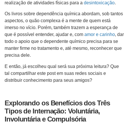
realização de atividades físicas para a
desintoxicação
.
Os livros sobre dependência química abordam, sob tantos
aspectos, o quão complexa é a mente de quem está
imerso no vício. Porém, também trazem a esperança de
que é possível entender, ajudar e, com
amor e carinho
, dar
todo o apoio que o dependente químico precisa para se
manter firme no tratamento e, até mesmo, reconhecer que
precisa dele.
E então, já escolheu qual será sua próxima leitura? Que
tal compartilhar este post em suas redes sociais e
distribuir conhecimento para seus amigos?
Explorando os Benefícios dos Três
Tipos de Internação: Voluntária,
Involuntária e Compulsória