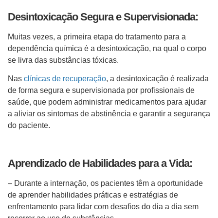
Desintoxicação Segura e Supervisionada:
Muitas vezes, a primeira etapa do tratamento para a
dependência química é a desintoxicação, na qual o corpo
se livra das substâncias tóxicas.
Nas
clínicas de recuperação
, a desintoxicação é realizada
de forma segura e supervisionada por profissionais de
saúde, que podem administrar medicamentos para ajudar
a aliviar os sintomas de abstinência e garantir a segurança
do paciente.
Aprendizado de Habilidades para a Vida:
– Durante a internação, os pacientes têm a oportunidade
de aprender habilidades práticas e estratégias de
enfrentamento para lidar com desafios do dia a dia sem