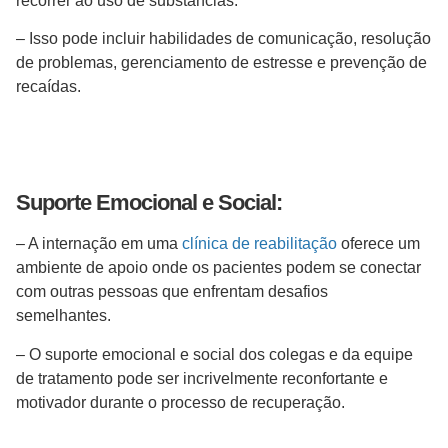
recorrer ao uso de substâncias.
– Isso pode incluir habilidades de comunicação, resolução
de problemas, gerenciamento de estresse e prevenção de
recaídas.
Suporte Emocional e Social:
– A internação em uma
clínica de reabilitação
oferece um
ambiente de apoio onde os pacientes podem se conectar
com outras pessoas que enfrentam desafios
semelhantes.
– O suporte emocional e social dos colegas e da equipe
de tratamento pode ser incrivelmente reconfortante e
motivador durante o processo de recuperação.