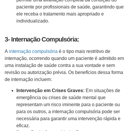
paciente por profissionais de saúde, garantindo que
ele receba o tratamento mais apropriado e
individualizado.
3- Internação Compulsória:
A
internação compulsória
é o tipo mais restritivo de
internação, ocorrendo quando um paciente é admitido em
uma instalação de saúde contra a sua vontade e sem
revisão ou autorização prévia. Os benefícios dessa forma
de internação incluem:
Intervenção em Crises Graves:
Em situações de
emergência ou crises de saúde mental que
representam um risco iminente para o paciente ou
para os outros, a internação compulsória pode ser
necessária para garantir uma intervenção rápida e
eficaz.