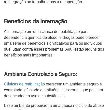
reintegração ao trabalho após a recuperação.
Benefícios da Internação
A internação em uma clínica de reabilitação para
dependência química de álcool e drogas pode oferecer
uma série de benefícios significativos para os indivíduos
que lutam contra esses problemas. Aqui estão alguns dos
benefícios mais importantes:
Ambiente Controlado e Seguro:
Clínicas de reabilitação
oferecem um ambiente seguro e
controlado, afastado de influências externas que possam
desencadear o uso de substâncias.
Esse ambiente proporciona uma pausa no ciclo de abuso