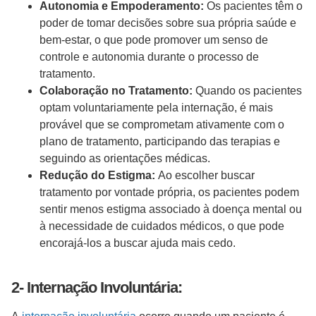
Autonomia e Empoderamento:
Os pacientes têm o
poder de tomar decisões sobre sua própria saúde e
bem-estar, o que pode promover um senso de
controle e autonomia durante o processo de
tratamento.
Colaboração no Tratamento:
Quando os pacientes
optam voluntariamente pela internação, é mais
provável que se comprometam ativamente com o
plano de tratamento, participando das terapias e
seguindo as orientações médicas.
Redução do Estigma:
Ao escolher buscar
tratamento por vontade própria, os pacientes podem
sentir menos estigma associado à doença mental ou
à necessidade de cuidados médicos, o que pode
encorajá-los a buscar ajuda mais cedo.
2- Internação Involuntária: