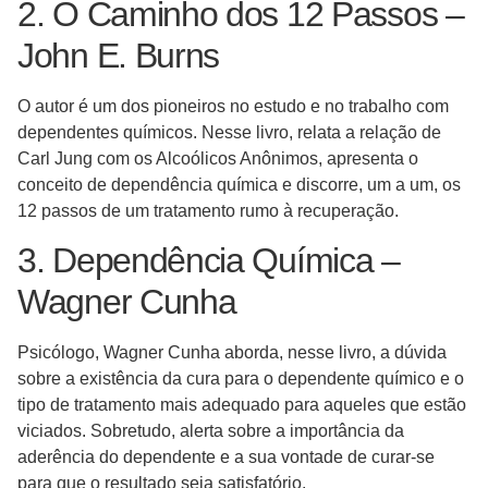
2. O Caminho dos 12 Passos –
John E. Burns
O autor é um dos pioneiros no estudo e no trabalho com
dependentes químicos. Nesse livro, relata a relação de
Carl Jung com os Alcoólicos Anônimos, apresenta o
conceito de dependência química e discorre, um a um, os
12 passos de um tratamento rumo à recuperação.
3. Dependência Química –
Wagner Cunha
Psicólogo, Wagner Cunha aborda, nesse livro, a dúvida
sobre a existência da cura para o dependente químico e o
tipo de tratamento mais adequado para aqueles que estão
viciados. Sobretudo, alerta sobre a importância da
aderência do dependente e a sua vontade de curar-se
para que o resultado seja satisfatório.