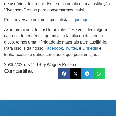
de usuários de drogas. Entre em contato com a Instituição
Viver sem Drogas para conversarmos mais!
Pra conversar com um especialista
clique aqui!
As informações do post foram úteis? Se você tem algum
caso de dependência química na família ou desconfia
disso, temos uma infinidade de materiais para auxiliá-lo.
Para isso, siga nosso
Facebook
,
Twitter
, e
LinkedIn
e
tenha acesso a outros conteúdos que possam ajudar.
25/06/2025
às
11:19
by
Wagner Pessoa
Compartilhe: