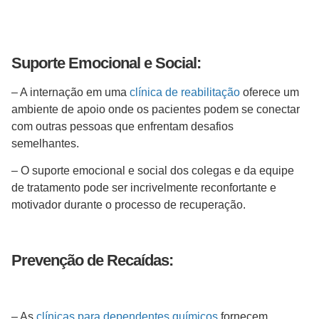
Suporte Emocional e Social:
– A internação em uma
clínica de reabilitação
oferece um
ambiente de apoio onde os pacientes podem se conectar
com outras pessoas que enfrentam desafios
semelhantes.
– O suporte emocional e social dos colegas e da equipe
de tratamento pode ser incrivelmente reconfortante e
motivador durante o processo de recuperação.
Prevenção de Recaídas:
– As
clínicas para dependentes químicos
fornecem