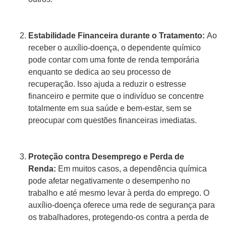
Estabilidade Financeira durante o Tratamento:
Ao
receber o auxílio-doença, o dependente químico
pode contar com uma fonte de renda temporária
enquanto se dedica ao seu processo de
recuperação. Isso ajuda a reduzir o estresse
financeiro e permite que o indivíduo se concentre
totalmente em sua saúde e bem-estar, sem se
preocupar com questões financeiras imediatas.
Proteção contra Desemprego e Perda de
Renda:
Em muitos casos, a dependência química
pode afetar negativamente o desempenho no
trabalho e até mesmo levar à perda do emprego. O
auxílio-doença oferece uma rede de segurança para
os trabalhadores, protegendo-os contra a perda de