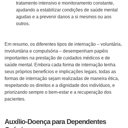
tratamento intensivo e monitoramento constante,
ajudando a estabilizar condições de saúde mental
agudas e a prevenir danos a si mesmos ou aos
outros.
Em resumo, os diferentes tipos de internação – voluntária,
involuntária e compulsória – desempenham papéis
importantes na prestação de cuidados médicos e de
saúde mental. Embora cada forma de internação tenha
seus próprios benefícios e implicações legais, todas as
formas de internação sejam realizadas de maneira ética,
respeitando os direitos e a dignidade dos indivíduos, e
priorizando sempre o bem-estar e a recuperação dos
pacientes.
Auxílio-Doença para Dependentes