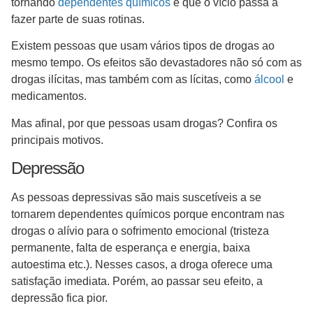
tornando
dependentes químicos
e que o vício passa a
fazer parte de suas rotinas.
Existem pessoas que usam vários tipos de drogas ao
mesmo tempo. Os efeitos são devastadores não só com as
drogas ilícitas, mas também com as lícitas, como
álcool
e
medicamentos.
Mas afinal, por que pessoas usam drogas? Confira os
principais motivos.
Depressão
As pessoas depressivas são mais suscetíveis a se
tornarem dependentes químicos porque encontram nas
drogas o alívio para o sofrimento emocional (tristeza
permanente, falta de esperança e energia, baixa
autoestima etc.). Nesses casos, a droga oferece uma
satisfação imediata. Porém, ao passar seu efeito, a
depressão fica pior.