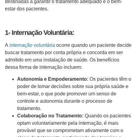
destinadas a garantir o tratamento adequado e o bem-
estar dos pacientes.
1- Internação Voluntária:
A
internação voluntária
ocorre quando um paciente decide
buscar tratamento por conta própria e concorda em ser
admitido em uma instalação de saúde. Os benefícios
dessa forma de internação incluem:
Autonomia e Empoderamento:
Os pacientes têm o
poder de tomar decisões sobre sua própria saúde e
bem-estar, o que pode promover um senso de
controle e autonomia durante o processo de
tratamento.
Colaboração no Tratamento:
Quando os pacientes
optam voluntariamente pela internação, é mais
provável que se comprometam ativamente com o