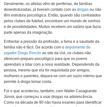
Geralmente, os atletas vêm de periferias, de famílias
desestruturadas, já tiveram contato com as
drogas
ou não
têm estrutura psicológica. Então, quando são contratados
pelos clubes de futebol, encontram um mundo de sonhos
e de possibilidades. Muitos recebem um salário que fazia
parte apenas da imaginação.
Enfrentar a pressão da profissão, a fama e a saudade da
família não é fácil. De acordo com o
depoimento do
jogador Diego Rincón
ao site da Uol, os clubes não
oferecem preparo psicológico para que os jovens
aprendam a lidar com a nova realidade. Dependendo da
pessoa, mesmo que ela for requisitada por amigos,
mulheres e parentes, depara-se com um vazio interno que
permite à droga tomar conta.
Foi o que aconteceu, também, com Walter Casagrande
Júnior, que começou a usar drogas na adolescência.
Como na década de 80 não havia exames para identificar