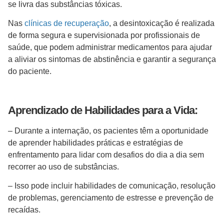
se livra das substâncias tóxicas.
Nas
clínicas de recuperação
, a desintoxicação é realizada
de forma segura e supervisionada por profissionais de
saúde, que podem administrar medicamentos para ajudar
a aliviar os sintomas de abstinência e garantir a segurança
do paciente.
Aprendizado de Habilidades para a Vida:
– Durante a internação, os pacientes têm a oportunidade
de aprender habilidades práticas e estratégias de
enfrentamento para lidar com desafios do dia a dia sem
recorrer ao uso de substâncias.
– Isso pode incluir habilidades de comunicação, resolução
de problemas, gerenciamento de estresse e prevenção de
recaídas.