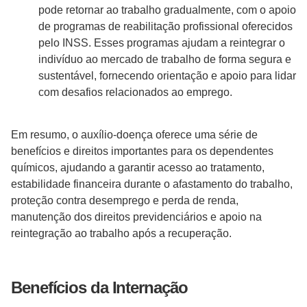
pode retornar ao trabalho gradualmente, com o apoio
de programas de reabilitação profissional oferecidos
pelo INSS. Esses programas ajudam a reintegrar o
indivíduo ao mercado de trabalho de forma segura e
sustentável, fornecendo orientação e apoio para lidar
com desafios relacionados ao emprego.
Em resumo, o auxílio-doença oferece uma série de
benefícios e direitos importantes para os dependentes
químicos, ajudando a garantir acesso ao tratamento,
estabilidade financeira durante o afastamento do trabalho,
proteção contra desemprego e perda de renda,
manutenção dos direitos previdenciários e apoio na
reintegração ao trabalho após a recuperação.
Benefícios da Internação