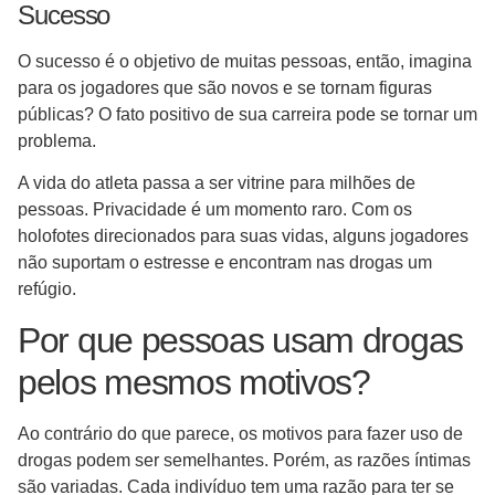
Sucesso
O sucesso é o objetivo de muitas pessoas, então, imagina
para os jogadores que são novos e se tornam figuras
públicas? O fato positivo de sua carreira pode se tornar um
problema.
A vida do atleta passa a ser vitrine para milhões de
pessoas. Privacidade é um momento raro. Com os
holofotes direcionados para suas vidas, alguns jogadores
não suportam o estresse e encontram nas drogas um
refúgio.
Por que pessoas usam drogas
pelos mesmos motivos?
Ao contrário do que parece, os motivos para fazer uso de
drogas podem ser semelhantes. Porém, as razões íntimas
são variadas. Cada indivíduo tem uma razão para ter se