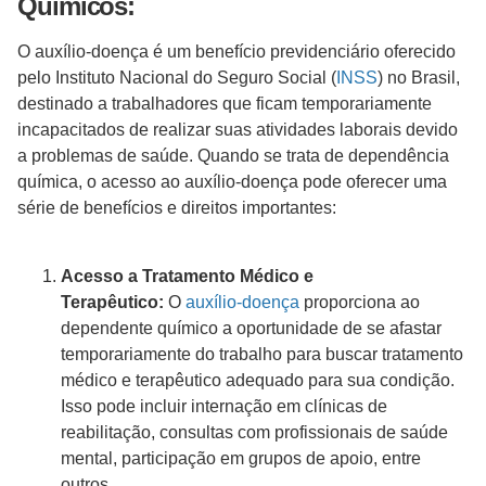
Químicos:
O auxílio-doença é um benefício previdenciário oferecido
pelo Instituto Nacional do Seguro Social (
INSS
) no Brasil,
destinado a trabalhadores que ficam temporariamente
incapacitados de realizar suas atividades laborais devido
a problemas de saúde. Quando se trata de dependência
química, o acesso ao auxílio-doença pode oferecer uma
série de benefícios e direitos importantes:
Acesso a Tratamento Médico e
Terapêutico:
O
auxílio-doença
proporciona ao
dependente químico a oportunidade de se afastar
temporariamente do trabalho para buscar tratamento
médico e terapêutico adequado para sua condição.
Isso pode incluir internação em clínicas de
reabilitação, consultas com profissionais de saúde
mental, participação em grupos de apoio, entre
outros.