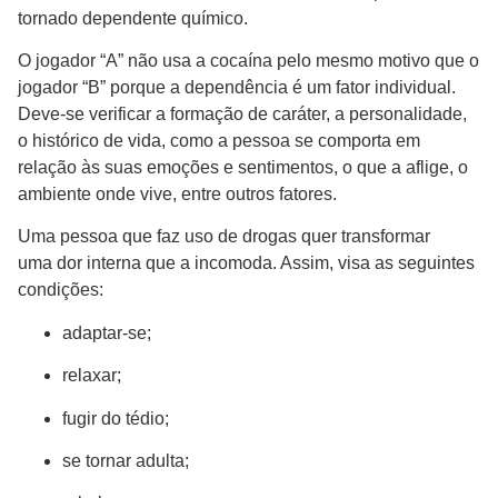
tornado dependente químico.
O jogador “A” não usa a cocaína pelo mesmo motivo que o
jogador “B” porque a dependência é um fator individual.
Deve-se verificar a formação de caráter, a personalidade,
o histórico de vida, como a pessoa se comporta em
relação às suas emoções e sentimentos, o que a aflige, o
ambiente onde vive, entre outros fatores.
Uma pessoa que faz uso de drogas quer transformar
uma dor interna que a incomoda. Assim, visa as seguintes
condições:
adaptar-se;
relaxar;
fugir do tédio;
se tornar adulta;