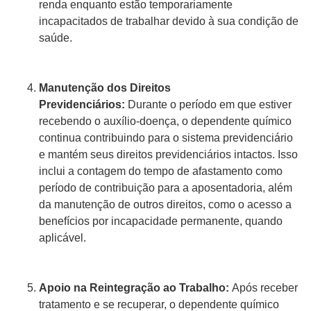
renda enquanto estão temporariamente
incapacitados de trabalhar devido à sua condição de
saúde.
Manutenção dos Direitos
Previdenciários:
Durante o período em que estiver
recebendo o auxílio-doença, o dependente químico
continua contribuindo para o sistema previdenciário
e mantém seus direitos previdenciários intactos. Isso
inclui a contagem do tempo de afastamento como
período de contribuição para a aposentadoria, além
da manutenção de outros direitos, como o acesso a
benefícios por incapacidade permanente, quando
aplicável.
Apoio na Reintegração ao Trabalho:
Após receber
tratamento e se recuperar, o dependente químico