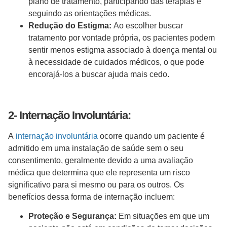
plano de tratamento, participando das terapias e
seguindo as orientações médicas.
Redução do Estigma:
Ao escolher buscar
tratamento por vontade própria, os pacientes podem
sentir menos estigma associado à doença mental ou
à necessidade de cuidados médicos, o que pode
encorajá-los a buscar ajuda mais cedo.
2- Internação Involuntária:
A
internação involuntária
ocorre quando um paciente é
admitido em uma instalação de saúde sem o seu
consentimento, geralmente devido a uma avaliação
médica que determina que ele representa um risco
significativo para si mesmo ou para os outros. Os
benefícios dessa forma de internação incluem:
Proteção e Segurança:
Em situações em que um