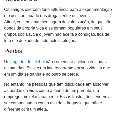
Os amigos exercem forte influência para a experimentação
e o uso continuado das drogas entre os jovens.
Afinal, emitem uma mensagem de valorização, de que são
donos da própria vida e se tornam populares em seus
grupos sociais. Se o jovem não aceita a condição, fica de
fora e é deixado de lado pelos colegas.
Perdas
Um
jogador de futebol
não comemora a vitória em todas
as partidas. Esse é um fato recorrente em sua vida, já que
em um dia se ganha e no outro se perde.
No entanto, há pessoas que têm dificuldade em absorver
as perdas da vida, como a morte de um parente, um
emprego, um relacionamento. Essas frustrações tendem a
ser compensadas com o uso das drogas, o que não é
diferente com um atleta.