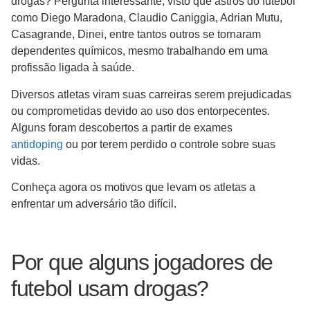
drogas? Pergunta interessante, visto que astros do futebol
como Diego Maradona, Claudio Caniggia, Adrian Mutu,
Casagrande, Dinei, entre tantos outros se tornaram
dependentes químicos, mesmo trabalhando em uma
profissão ligada à saúde.
Diversos atletas viram suas carreiras serem prejudicadas
ou comprometidas devido ao uso dos entorpecentes.
Alguns foram descobertos a partir de exames
antidoping
ou por terem perdido o controle sobre suas
vidas.
Conheça agora os motivos que levam os atletas a
enfrentar um adversário tão difícil.
Por que alguns jogadores de
futebol usam drogas?