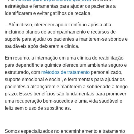
estratégias e ferramentas para ajudar os pacientes a
identificarem e evitar gatilhos de recaída.
– Além disso, oferecem apoio contínuo após a alta,
incluindo planos de acompanhamento e recursos de
suporte para ajudar os pacientes a manterem-se sóbrios e
saudáveis após deixarem a clínica.
Em resumo, a internação em uma clínica de reabilitação
para dependência química oferece um ambiente seguro e
estruturado, com
métodos de tratamento
personalizado,
suporte emocional e social, e ferramentas para ajudar os
pacientes a alcançarem e manterem a sobriedade a longo
prazo. Esses benefícios são fundamentais para promover
uma recuperação bem-sucedida e uma vida saudável e
feliz sem o uso de substâncias.
Somos especializados no encaminhamento e tratamento