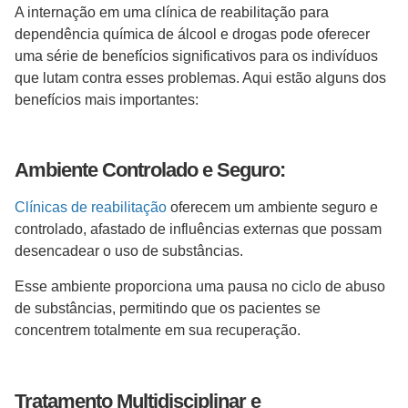
A internação em uma clínica de reabilitação para
dependência química de álcool e drogas pode oferecer
uma série de benefícios significativos para os indivíduos
que lutam contra esses problemas. Aqui estão alguns dos
benefícios mais importantes:
Ambiente Controlado e Seguro:
Clínicas de reabilitação
oferecem um ambiente seguro e
controlado, afastado de influências externas que possam
desencadear o uso de substâncias.
Esse ambiente proporciona uma pausa no ciclo de abuso
de substâncias, permitindo que os pacientes se
concentrem totalmente em sua recuperação.
Tratamento Multidisciplinar e