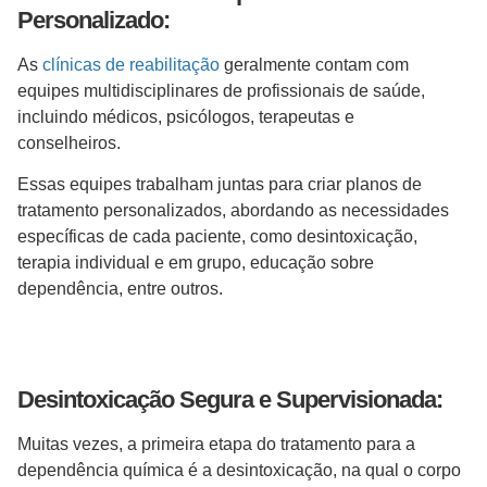
Personalizado:
As
clínicas de reabilitação
geralmente contam com
equipes multidisciplinares de profissionais de saúde,
incluindo médicos, psicólogos, terapeutas e
conselheiros.
Essas equipes trabalham juntas para criar planos de
tratamento personalizados, abordando as necessidades
específicas de cada paciente, como desintoxicação,
terapia individual e em grupo, educação sobre
dependência, entre outros.
Desintoxicação Segura e Supervisionada:
Muitas vezes, a primeira etapa do tratamento para a
dependência química é a desintoxicação, na qual o corpo