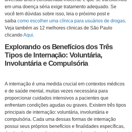
em uma doença séria exige tratamento adequado. Se
você tem dúvidas sobre isso, leia o próximo post e
saiba
como escolher uma clínica para usuários de drogas
.
Veja também as 12 melhores clinicas de São Paulo
clicando
Aqui
.
Explorando os Benefícios dos Três
Tipos de Internação: Voluntária,
Involuntária e Compulsória
A internação é uma medida crucial em contextos médicos
e de saúde mental, muitas vezes necessária para
proporcionar cuidados intensivos a pacientes que
enfrentam condições agudas ou graves. Existem três tipos
principais de internação: voluntária, involuntária e
compulsória. Cada uma dessas formas de internação
possui seus próprios benefícios e finalidades específicas,