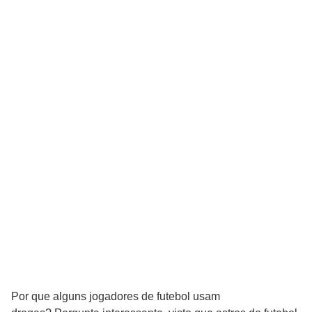
Por que alguns jogadores de futebol usam