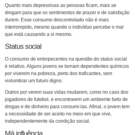
Quanto mais depressivas as pessoas ficam, mais se
drogam para que os sentimentos de prazer e de satisfação
durem. Esse consumo descontrolado não é mais
interrompido, mesmo quando o indivíduo percebe o mal
que está causando a si mesmo.
Status social
O consumo de entorpecentes na questão do status social
é relativo. Alguns jovens se tornam dependentes químicos
por viverem na pobreza, perto dos traficantes, sem
vislumbrar um futuro digno.
Outros por verem suas vidas mudarem, como no caso dos
jogadores de futebol, e encontrarem um ambiente farto de
drogas e de dinheiro para consumi-las. Afinal, o jovem tem
a necessidade de ser aceito no meio em que vive,
independentemente da condição social.
Má influência