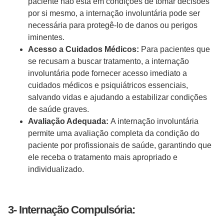
paciente não está em condições de tomar decisões
por si mesmo, a internação involuntária pode ser
necessária para protegê-lo de danos ou perigos
iminentes.
Acesso a Cuidados Médicos:
Para pacientes que
se recusam a buscar tratamento, a internação
involuntária pode fornecer acesso imediato a
cuidados médicos e psiquiátricos essenciais,
salvando vidas e ajudando a estabilizar condições
de saúde graves.
Avaliação Adequada:
A internação involuntária
permite uma avaliação completa da condição do
paciente por profissionais de saúde, garantindo que
ele receba o tratamento mais apropriado e
individualizado.
3- Internação Compulsória: