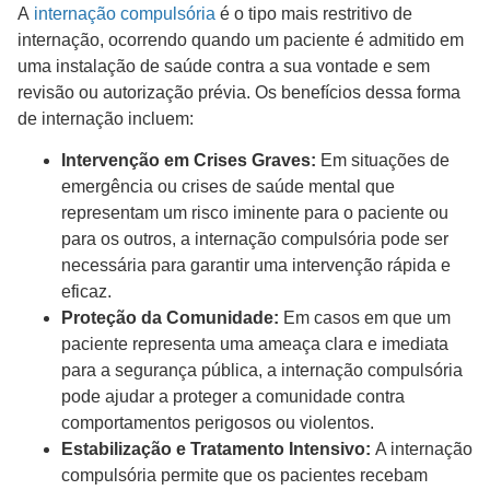
A
internação compulsória
é o tipo mais restritivo de
internação, ocorrendo quando um paciente é admitido em
uma instalação de saúde contra a sua vontade e sem
revisão ou autorização prévia. Os benefícios dessa forma
de internação incluem:
Intervenção em Crises Graves:
Em situações de
emergência ou crises de saúde mental que
representam um risco iminente para o paciente ou
para os outros, a internação compulsória pode ser
necessária para garantir uma intervenção rápida e
eficaz.
Proteção da Comunidade:
Em casos em que um
paciente representa uma ameaça clara e imediata
para a segurança pública, a internação compulsória
pode ajudar a proteger a comunidade contra
comportamentos perigosos ou violentos.
Estabilização e Tratamento Intensivo:
A internação
compulsória permite que os pacientes recebam