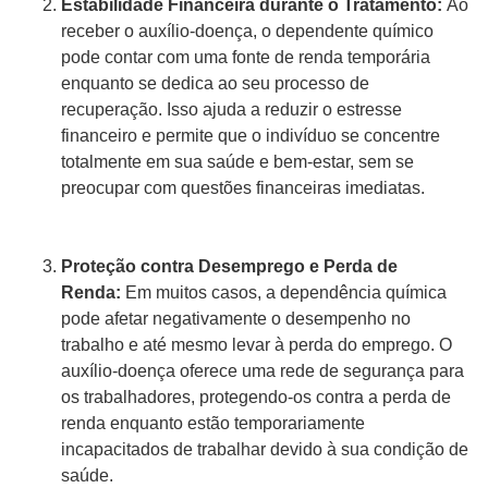
Estabilidade Financeira durante o Tratamento:
Ao
receber o auxílio-doença, o dependente químico
pode contar com uma fonte de renda temporária
enquanto se dedica ao seu processo de
recuperação. Isso ajuda a reduzir o estresse
financeiro e permite que o indivíduo se concentre
totalmente em sua saúde e bem-estar, sem se
preocupar com questões financeiras imediatas.
Proteção contra Desemprego e Perda de
Renda:
Em muitos casos, a dependência química
pode afetar negativamente o desempenho no
trabalho e até mesmo levar à perda do emprego. O
auxílio-doença oferece uma rede de segurança para
os trabalhadores, protegendo-os contra a perda de
renda enquanto estão temporariamente
incapacitados de trabalhar devido à sua condição de
saúde.