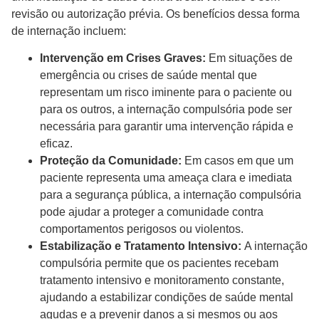
revisão ou autorização prévia. Os benefícios dessa forma
de internação incluem:
Intervenção em Crises Graves:
Em situações de
emergência ou crises de saúde mental que
representam um risco iminente para o paciente ou
para os outros, a internação compulsória pode ser
necessária para garantir uma intervenção rápida e
eficaz.
Proteção da Comunidade:
Em casos em que um
paciente representa uma ameaça clara e imediata
para a segurança pública, a internação compulsória
pode ajudar a proteger a comunidade contra
comportamentos perigosos ou violentos.
Estabilização e Tratamento Intensivo:
A internação
compulsória permite que os pacientes recebam
tratamento intensivo e monitoramento constante,
ajudando a estabilizar condições de saúde mental
agudas e a prevenir danos a si mesmos ou aos