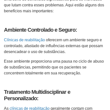
que lutam contra esses problemas. Aqui estão alguns dos
benefícios mais importantes:
Ambiente Controlado e Seguro:
Clínicas de reabilitação
oferecem um ambiente seguro e
controlado, afastado de influências externas que possam
desencadear o uso de substâncias.
Esse ambiente proporciona uma pausa no ciclo de abuso
de substâncias, permitindo que os pacientes se
concentrem totalmente em sua recuperação.
Tratamento Multidisciplinar e
Personalizado:
As
clínicas de reabilitação
geralmente contam com