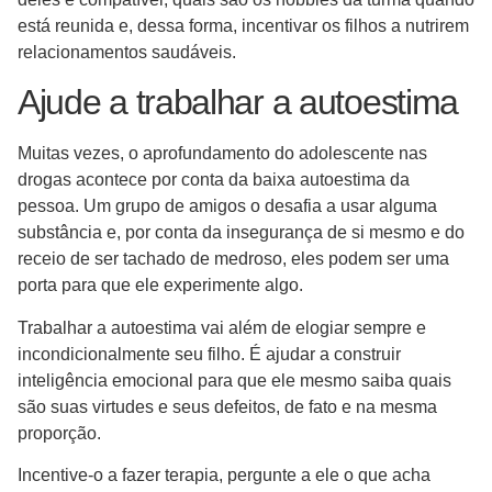
está reunida e, dessa forma, incentivar os filhos a nutrirem
relacionamentos saudáveis.
Ajude a trabalhar a autoestima
Muitas vezes, o aprofundamento do adolescente nas
drogas acontece por conta da baixa autoestima da
pessoa. Um grupo de amigos o desafia a usar alguma
substância e, por conta da insegurança de si mesmo e do
receio de ser tachado de medroso, eles podem ser uma
porta para que ele experimente algo.
Trabalhar a autoestima vai além de elogiar sempre e
incondicionalmente seu filho. É ajudar a construir
inteligência emocional para que ele mesmo saiba quais
são suas virtudes e seus defeitos, de fato e na mesma
proporção.
Incentive-o a fazer terapia, pergunte a ele o que acha