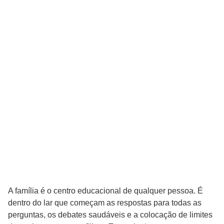
A família é o centro educacional de qualquer pessoa. É
dentro do lar que começam as respostas para todas as
perguntas, os debates saudáveis e a colocação de limites