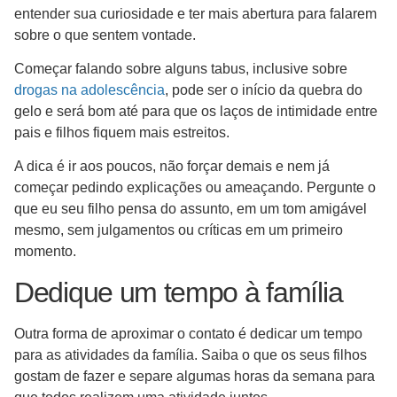
entender sua curiosidade e ter mais abertura para falarem
sobre o que sentem vontade.
Começar falando sobre alguns tabus, inclusive sobre
drogas na adolescência
, pode ser o início da quebra do
gelo e será bom até para que os laços de intimidade entre
pais e filhos fiquem mais estreitos.
A dica é ir aos poucos, não forçar demais e nem já
começar pedindo explicações ou ameaçando. Pergunte o
que eu seu filho pensa do assunto, em um tom amigável
mesmo, sem julgamentos ou críticas em um primeiro
momento.
Dedique um tempo à família
Outra forma de aproximar o contato é dedicar um tempo
para as atividades da família. Saiba o que os seus filhos
gostam de fazer e separe algumas horas da semana para