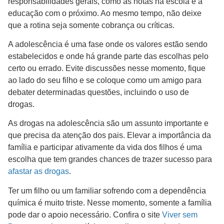
responsabilidades gerais, como as notas na escola e a
educação com o próximo. Ao mesmo tempo, não deixe
que a rotina seja somente cobrança ou críticas.
A adolescência é uma fase onde os valores estão sendo
estabelecidos e onde há grande parte das escolhas pelo
certo ou errado. Evite discussões nesse momento, fique
ao lado do seu filho e se coloque como um amigo para
debater determinadas questões, incluindo o uso de
drogas.
As drogas na adolescência são um assunto importante e
que precisa da atenção dos pais. Elevar a importância da
família e participar ativamente da vida dos filhos é uma
escolha que tem grandes chances de trazer sucesso para
afastar as drogas
.
Ter um filho ou um familiar sofrendo com a dependência
química é muito triste. Nesse momento, somente a família
pode dar o apoio necessário. Confira o site
Viver sem