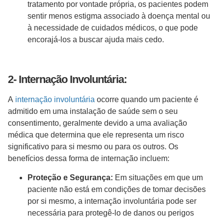
tratamento por vontade própria, os pacientes podem
sentir menos estigma associado à doença mental ou
à necessidade de cuidados médicos, o que pode
encorajá-los a buscar ajuda mais cedo.
2- Internação Involuntária:
A
internação involuntária
ocorre quando um paciente é
admitido em uma instalação de saúde sem o seu
consentimento, geralmente devido a uma avaliação
médica que determina que ele representa um risco
significativo para si mesmo ou para os outros. Os
benefícios dessa forma de internação incluem:
Proteção e Segurança:
Em situações em que um
paciente não está em condições de tomar decisões
por si mesmo, a internação involuntária pode ser
necessária para protegê-lo de danos ou perigos