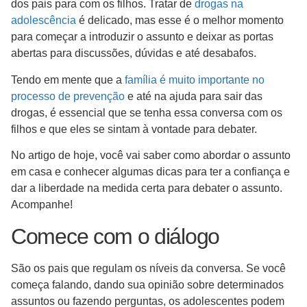
dos pais para com os filhos. Tratar de
drogas na
adolescência
é delicado, mas esse é o melhor momento
para começar a introduzir o assunto e deixar as portas
abertas para discussões, dúvidas e até desabafos.
Tendo em mente que a
família é muito importante no
processo de prevenção
e até na ajuda para sair das
drogas, é essencial que se tenha essa conversa com os
filhos e que eles se sintam à vontade para debater.
No artigo de hoje, você vai saber como abordar o assunto
em casa e conhecer algumas dicas para ter a confiança e
dar a liberdade na medida certa para debater o assunto.
Acompanhe!
Comece com o diálogo
São os pais que regulam os níveis da conversa. Se você
começa falando, dando sua opinião sobre determinados
assuntos ou fazendo perguntas, os adolescentes podem