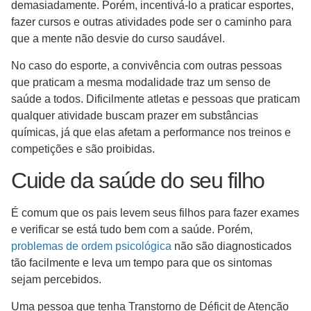
demasiadamente. Porém, incentivá-lo a praticar esportes,
fazer cursos e outras atividades pode ser o caminho para
que a mente não desvie do curso saudável.
No caso do esporte, a convivência com outras pessoas
que praticam a mesma modalidade traz um senso de
saúde a todos. Dificilmente atletas e pessoas que praticam
qualquer atividade buscam prazer em substâncias
químicas, já que elas afetam a performance nos treinos e
competições e são proibidas.
Cuide da saúde do seu filho
É comum que os pais levem seus filhos para fazer exames
e verificar se está tudo bem com a saúde. Porém,
problemas de ordem psicológica
não são diagnosticados
tão facilmente e leva um tempo para que os sintomas
sejam percebidos.
Uma pessoa que tenha Transtorno de Déficit de Atenção