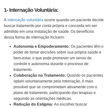
1- Internação Voluntária:
A
internação voluntária
ocorre quando um paciente decide
buscar tratamento por conta própria e concorda em ser
admitido em uma instalação de saúde. Os benefícios
dessa forma de internação incluem:
Autonomia e Empoderamento:
Os pacientes têm o
poder de tomar decisões sobre sua própria saúde e
bem-estar, o que pode promover um senso de
controle e autonomia durante o processo de
tratamento.
Colaboração no Tratamento:
Quando os pacientes
optam voluntariamente pela internação, é mais
provável que se comprometam ativamente com o
plano de tratamento, participando das terapias e
seguindo as orientações médicas.
Redução do Estigma:
Ao escolher buscar