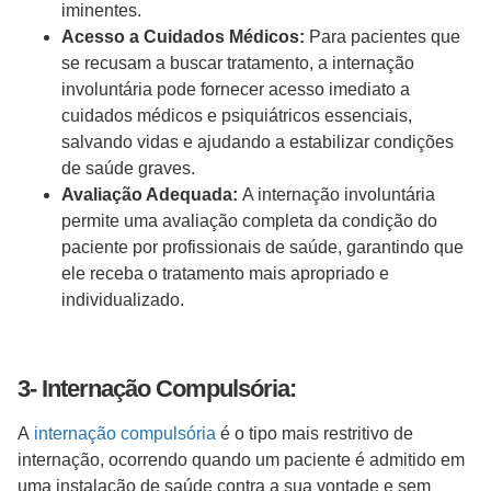
iminentes.
Acesso a Cuidados Médicos:
Para pacientes que
se recusam a buscar tratamento, a internação
involuntária pode fornecer acesso imediato a
cuidados médicos e psiquiátricos essenciais,
salvando vidas e ajudando a estabilizar condições
de saúde graves.
Avaliação Adequada:
A internação involuntária
permite uma avaliação completa da condição do
paciente por profissionais de saúde, garantindo que
ele receba o tratamento mais apropriado e
individualizado.
3- Internação Compulsória:
A
internação compulsória
é o tipo mais restritivo de
internação, ocorrendo quando um paciente é admitido em
uma instalação de saúde contra a sua vontade e sem