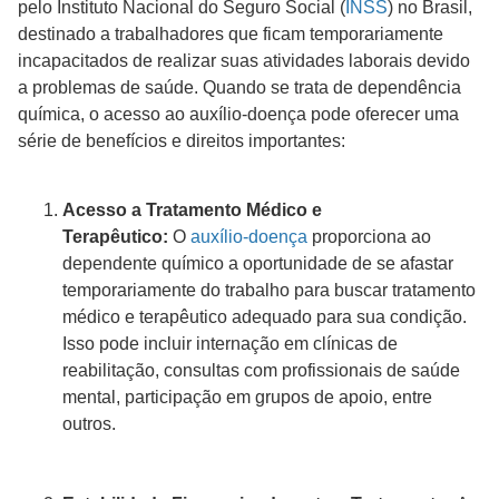
pelo Instituto Nacional do Seguro Social (
INSS
) no Brasil,
destinado a trabalhadores que ficam temporariamente
incapacitados de realizar suas atividades laborais devido
a problemas de saúde. Quando se trata de dependência
química, o acesso ao auxílio-doença pode oferecer uma
série de benefícios e direitos importantes:
Acesso a Tratamento Médico e
Terapêutico:
O
auxílio-doença
proporciona ao
dependente químico a oportunidade de se afastar
temporariamente do trabalho para buscar tratamento
médico e terapêutico adequado para sua condição.
Isso pode incluir internação em clínicas de
reabilitação, consultas com profissionais de saúde
mental, participação em grupos de apoio, entre
outros.