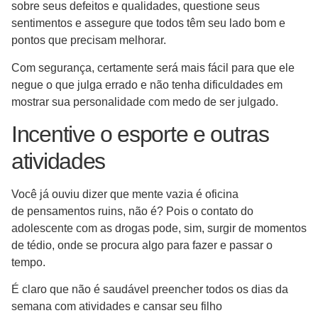
sobre seus defeitos e qualidades, questione seus
sentimentos e assegure que todos têm seu lado bom e
pontos que precisam melhorar.
Com segurança, certamente será mais fácil para que ele
negue o que julga errado e não tenha dificuldades em
mostrar sua personalidade com medo de ser julgado.
Incentive o esporte e outras
atividades
Você já ouviu dizer que mente vazia é oficina
de pensamentos ruins, não é? Pois o contato do
adolescente com as drogas pode, sim, surgir de momentos
de tédio, onde se procura algo para fazer e passar o
tempo.
É claro que não é saudável preencher todos os dias da
semana com atividades e cansar seu filho