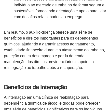
indivíduo ao mercado de trabalho de forma segura e
sustentável, fornecendo orientação e apoio para lidar
com desafios relacionados ao emprego.
Em resumo, o auxílio-doença oferece uma série de
benefícios e direitos importantes para os dependentes
químicos, ajudando a garantir acesso ao tratamento,
estabilidade financeira durante o afastamento do trabalho,
proteção contra desemprego e perda de renda,
manutenção dos direitos previdenciários e apoio na
reintegração ao trabalho após a recuperação.
Benefícios da Internação
A internação em uma clínica de reabilitação para
dependência química de álcool e drogas pode oferecer
uma série de benefícios significativos para os indivíduos