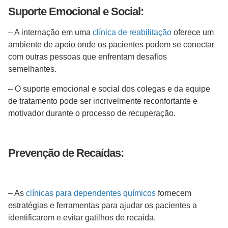
Suporte Emocional e Social:
– A internação em uma
clínica de reabilitação
oferece um
ambiente de apoio onde os pacientes podem se conectar
com outras pessoas que enfrentam desafios
semelhantes.
– O suporte emocional e social dos colegas e da equipe
de tratamento pode ser incrivelmente reconfortante e
motivador durante o processo de recuperação.
Prevenção de Recaídas:
– As
clínicas para dependentes químicos
fornecem
estratégias e ferramentas para ajudar os pacientes a
identificarem e evitar gatilhos de recaída.