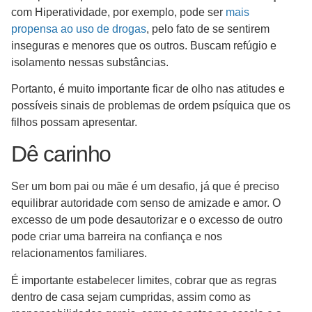
com Hiperatividade, por exemplo, pode ser
mais
propensa ao uso de drogas
, pelo fato de se sentirem
inseguras e menores que os outros. Buscam refúgio e
isolamento nessas substâncias.
Portanto, é muito importante ficar de olho nas atitudes e
possíveis sinais de problemas de ordem psíquica que os
filhos possam apresentar.
Dê carinho
Ser um bom pai ou mãe é um desafio, já que é preciso
equilibrar autoridade com senso de amizade e amor. O
excesso de um pode desautorizar e o excesso de outro
pode criar uma barreira na confiança e nos
relacionamentos familiares.
É importante estabelecer limites, cobrar que as regras
dentro de casa sejam cumpridas, assim como as