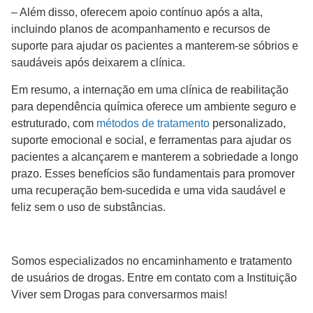
– Além disso, oferecem apoio contínuo após a alta,
incluindo planos de acompanhamento e recursos de
suporte para ajudar os pacientes a manterem-se sóbrios e
saudáveis após deixarem a clínica.
Em resumo, a internação em uma clínica de reabilitação
para dependência química oferece um ambiente seguro e
estruturado, com
métodos de tratamento
personalizado,
suporte emocional e social, e ferramentas para ajudar os
pacientes a alcançarem e manterem a sobriedade a longo
prazo. Esses benefícios são fundamentais para promover
uma recuperação bem-sucedida e uma vida saudável e
feliz sem o uso de substâncias.
Somos especializados no encaminhamento e tratamento
de usuários de drogas. Entre em contato com a Instituição
Viver sem Drogas para conversarmos mais!