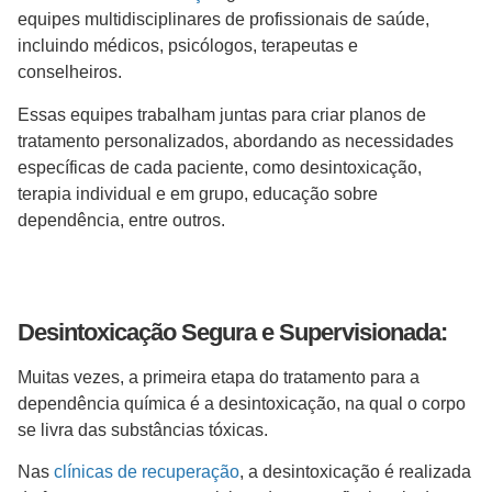
equipes multidisciplinares de profissionais de saúde,
incluindo médicos, psicólogos, terapeutas e
conselheiros.
Essas equipes trabalham juntas para criar planos de
tratamento personalizados, abordando as necessidades
específicas de cada paciente, como desintoxicação,
terapia individual e em grupo, educação sobre
dependência, entre outros.
Desintoxicação Segura e Supervisionada:
Muitas vezes, a primeira etapa do tratamento para a
dependência química é a desintoxicação, na qual o corpo
se livra das substâncias tóxicas.
Nas
clínicas de recuperação
, a desintoxicação é realizada