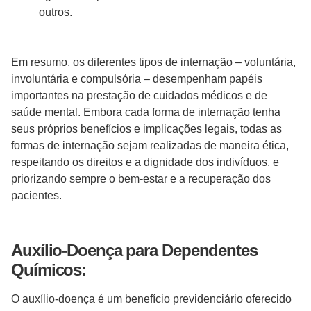
outros.
Em resumo, os diferentes tipos de internação – voluntária,
involuntária e compulsória – desempenham papéis
importantes na prestação de cuidados médicos e de
saúde mental. Embora cada forma de internação tenha
seus próprios benefícios e implicações legais, todas as
formas de internação sejam realizadas de maneira ética,
respeitando os direitos e a dignidade dos indivíduos, e
priorizando sempre o bem-estar e a recuperação dos
pacientes.
Auxílio-Doença para Dependentes
Químicos:
O auxílio-doença é um benefício previdenciário oferecido