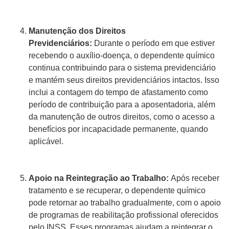
Manutenção dos Direitos
Previdenciários:
Durante o período em que estiver
recebendo o auxílio-doença, o dependente químico
continua contribuindo para o sistema previdenciário
e mantém seus direitos previdenciários intactos. Isso
inclui a contagem do tempo de afastamento como
período de contribuição para a aposentadoria, além
da manutenção de outros direitos, como o acesso a
benefícios por incapacidade permanente, quando
aplicável.
Apoio na Reintegração ao Trabalho:
Após receber
tratamento e se recuperar, o dependente químico
pode retornar ao trabalho gradualmente, com o apoio
de programas de reabilitação profissional oferecidos
pelo INSS. Esses programas ajudam a reintegrar o