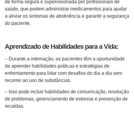
de forma segura e supervisionada por profissionais de
saúde, que podem administrar medicamentos para ajudar
a aliviar os sintomas de abstinência e garantir a segurança
do paciente.
Aprendizado de Habilidades para a Vida:
– Durante a internação, os pacientes têm a oportunidade
de aprender habilidades práticas e estratégias de
enfrentamento para lidar com desafios do dia a dia sem
recorrer ao uso de substâncias.
– Isso pode incluir habilidades de comunicação, resolução
de problemas, gerenciamento de estresse e prevenção de
recaídas.