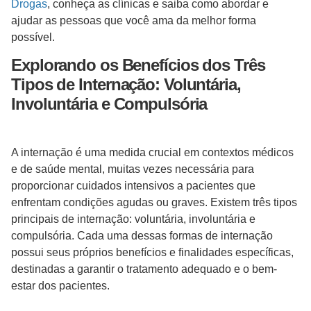
Drogas
, conheça as clínicas e saiba como abordar e
ajudar as pessoas que você ama da melhor forma
possível.
Explorando os Benefícios dos Três
Tipos de Internação: Voluntária,
Involuntária e Compulsória
A internação é uma medida crucial em contextos médicos
e de saúde mental, muitas vezes necessária para
proporcionar cuidados intensivos a pacientes que
enfrentam condições agudas ou graves. Existem três tipos
principais de internação: voluntária, involuntária e
compulsória. Cada uma dessas formas de internação
possui seus próprios benefícios e finalidades específicas,
destinadas a garantir o tratamento adequado e o bem-
estar dos pacientes.