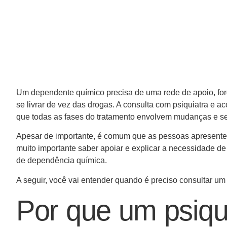
Um dependente químico precisa de uma rede de apoio, forç
se livrar de vez das drogas. A consulta com psiquiatra e 
que todas as fases do tratamento envolvem mudanças e se
Apesar de importante, é comum que as pessoas apresentem 
muito importante saber apoiar e explicar a necessidade de 
de dependência química.
A seguir, você vai entender quando é preciso consultar um
Por que um psiqu