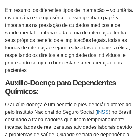
Em resumo, os diferentes tipos de internação – voluntária,
involuntária e compulsória – desempenham papéis
importantes na prestação de cuidados médicos e de
saúde mental. Embora cada forma de internação tenha
seus próprios benefícios e implicações legais, todas as
formas de internação sejam realizadas de maneira ética,
respeitando os direitos e a dignidade dos indivíduos, e
priorizando sempre o bem-estar e a recuperação dos
pacientes.
Auxílio-Doença para Dependentes
Químicos:
O auxílio-doença é um benefício previdenciário oferecido
pelo Instituto Nacional do Seguro Social (
INSS
) no Brasil,
destinado a trabalhadores que ficam temporariamente
incapacitados de realizar suas atividades laborais devido
a problemas de saúde. Quando se trata de dependência