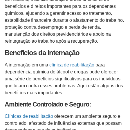
benefícios e direitos importantes para os dependentes
químicos, ajudando a garantir acesso ao tratamento,
estabilidade financeira durante o afastamento do trabalho,
proteção contra desemprego e perda de renda,
manutenção dos direitos previdenciários e apoio na
reintegração ao trabalho após a recuperação.
Benefícios da Internação
A internação em uma
clínica de reabilitação
para
dependência química de álcool e drogas pode oferecer
uma série de benefícios significativos para os indivíduos
que lutam contra esses problemas. Aqui estão alguns dos
benefícios mais importantes:
Ambiente Controlado e Seguro:
Clínicas de reabilitação
oferecem um ambiente seguro e
controlado, afastado de influências externas que possam