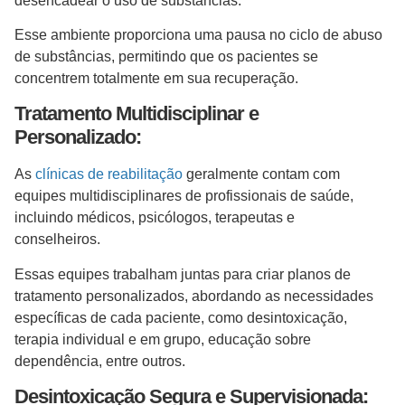
desencadear o uso de substâncias.
Esse ambiente proporciona uma pausa no ciclo de abuso
de substâncias, permitindo que os pacientes se
concentrem totalmente em sua recuperação.
Tratamento Multidisciplinar e
Personalizado:
As
clínicas de reabilitação
geralmente contam com
equipes multidisciplinares de profissionais de saúde,
incluindo médicos, psicólogos, terapeutas e
conselheiros.
Essas equipes trabalham juntas para criar planos de
tratamento personalizados, abordando as necessidades
específicas de cada paciente, como desintoxicação,
terapia individual e em grupo, educação sobre
dependência, entre outros.
Desintoxicação Segura e Supervisionada: