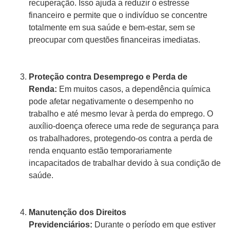
recuperação. Isso ajuda a reduzir o estresse
financeiro e permite que o indivíduo se concentre
totalmente em sua saúde e bem-estar, sem se
preocupar com questões financeiras imediatas.
Proteção contra Desemprego e Perda de
Renda:
Em muitos casos, a dependência química
pode afetar negativamente o desempenho no
trabalho e até mesmo levar à perda do emprego. O
auxílio-doença oferece uma rede de segurança para
os trabalhadores, protegendo-os contra a perda de
renda enquanto estão temporariamente
incapacitados de trabalhar devido à sua condição de
saúde.
Manutenção dos Direitos
Previdenciários:
Durante o período em que estiver