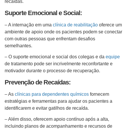
recaídas.
Suporte Emocional e Social:
– A internação em uma
clínica de reabilitação
oferece um
ambiente de apoio onde os pacientes podem se conectar
com outras pessoas que enfrentam desafios
semelhantes.
– O suporte emocional e social dos colegas e da
equipe
de tratamento pode ser incrivelmente reconfortante e
motivador durante o processo de recuperação.
Prevenção de Recaídas:
– As
clínicas para dependentes químicos
fornecem
estratégias e ferramentas para ajudar os pacientes a
identificarem e evitar gatilhos de recaída.
– Além disso, oferecem apoio contínuo após a alta,
incluindo planos de acompanhamento e recursos de