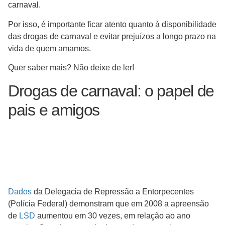
carnaval.
Por isso, é importante ficar atento quanto à disponibilidade
das drogas de carnaval e evitar prejuízos a longo prazo na
vida de quem amamos.
Quer saber mais? Não deixe de ler!
Drogas de carnaval: o papel de
pais e amigos
Dados
da Delegacia de Repressão a Entorpecentes
(Polícia Federal) demonstram que em 2008 a apreensão
de
LSD
aumentou em 30 vezes, em relação ao ano