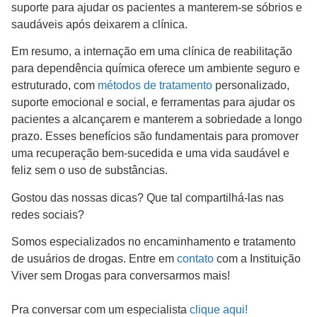
suporte para ajudar os pacientes a manterem-se sóbrios e
saudáveis após deixarem a clínica.
Em resumo, a internação em uma clínica de reabilitação
para dependência química oferece um ambiente seguro e
estruturado, com
métodos de tratamento
personalizado,
suporte emocional e social, e ferramentas para ajudar os
pacientes a alcançarem e manterem a sobriedade a longo
prazo. Esses benefícios são fundamentais para promover
uma recuperação bem-sucedida e uma vida saudável e
feliz sem o uso de substâncias.
Gostou das nossas dicas? Que tal compartilhá-las nas
redes sociais?
Somos especializados no encaminhamento e tratamento
de usuários de drogas. Entre em
contato
com a Instituição
Viver sem Drogas para conversarmos mais!
Pra conversar com um especialista
clique aqui!