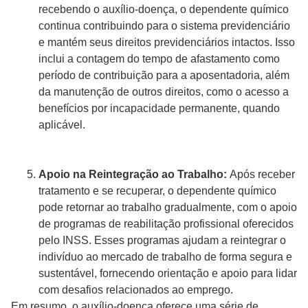
recebendo o auxílio-doença, o dependente químico
continua contribuindo para o sistema previdenciário
e mantém seus direitos previdenciários intactos. Isso
inclui a contagem do tempo de afastamento como
período de contribuição para a aposentadoria, além
da manutenção de outros direitos, como o acesso a
benefícios por incapacidade permanente, quando
aplicável.
Apoio na Reintegração ao Trabalho:
Após receber
tratamento e se recuperar, o dependente químico
pode retornar ao trabalho gradualmente, com o apoio
de programas de reabilitação profissional oferecidos
pelo INSS. Esses programas ajudam a reintegrar o
indivíduo ao mercado de trabalho de forma segura e
sustentável, fornecendo orientação e apoio para lidar
com desafios relacionados ao emprego.
Em resumo, o auxílio-doença oferece uma série de