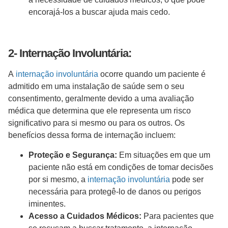
encorajá-los a buscar ajuda mais cedo.
2- Internação Involuntária:
A
internação involuntária
ocorre quando um paciente é
admitido em uma instalação de saúde sem o seu
consentimento, geralmente devido a uma avaliação
médica que determina que ele representa um risco
significativo para si mesmo ou para os outros. Os
benefícios dessa forma de internação incluem:
Proteção e Segurança:
Em situações em que um
paciente não está em condições de tomar decisões
por si mesmo, a
internação involuntária
pode ser
necessária para protegê-lo de danos ou perigos
iminentes.
Acesso a Cuidados Médicos:
Para pacientes que