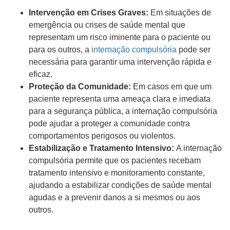
Intervenção em Crises Graves:
Em situações de
emergência ou crises de saúde mental que
representam um risco iminente para o paciente ou
para os outros, a
internação compulsória
pode ser
necessária para garantir uma intervenção rápida e
eficaz.
Proteção da Comunidade:
Em casos em que um
paciente representa uma ameaça clara e imediata
para a segurança pública, a internação compulsória
pode ajudar a proteger a comunidade contra
comportamentos perigosos ou violentos.
Estabilização e Tratamento Intensivo:
A internação
compulsória permite que os pacientes recebam
tratamento intensivo e monitoramento constante,
ajudando a estabilizar condições de saúde mental
agudas e a prevenir danos a si mesmos ou aos
outros.