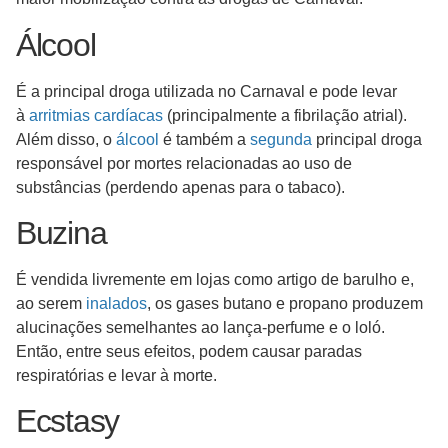
Álcool
É a principal droga utilizada no Carnaval e pode levar
à
arritmias cardíacas
(principalmente a fibrilação atrial).
Além disso, o
álcool
é também a
segunda
principal droga
responsável por mortes relacionadas ao uso de
substâncias (perdendo apenas para o tabaco).
Buzina
É vendida livremente em lojas como artigo de barulho e,
ao serem
inalados
, os gases butano e propano produzem
alucinações semelhantes ao lança-perfume e o loló.
Então, entre seus efeitos, podem causar paradas
respiratórias e levar à morte.
Ecstasy