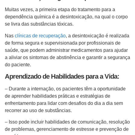
Muitas vezes, a primeira etapa do tratamento para a
dependência química é a desintoxicação, na qual o corpo
se livra das substâncias tóxicas.
Nas
clínicas de recuperação
, a desintoxicação é realizada
de forma segura e supervisionada por profissionais de
saúde, que podem administrar medicamentos para ajudar
a aliviar os sintomas de abstinência e garantir a segurança
do paciente.
Aprendizado de Habilidades para a Vida:
– Durante a internação, os pacientes têm a oportunidade
de aprender habilidades práticas e estratégias de
enfrentamento para lidar com desafios do dia a dia sem
recorrer ao uso de substâncias.
– Isso pode incluir habilidades de comunicação, resolução
de problemas, gerenciamento de estresse e prevenção de