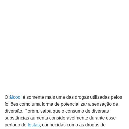
O
álcool
é somente mais uma das drogas utilizadas pelos
foliões como uma forma de potencializar a sensação de
diversão. Porém, saiba que o consumo de diversas
substâncias aumenta consideravelmente durante esse
período de
festas
, conhecidas como as drogas de