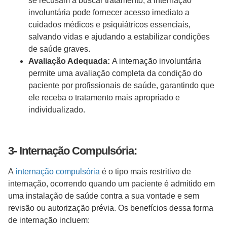
se recusam a buscar tratamento, a internação
involuntária pode fornecer acesso imediato a
cuidados médicos e psiquiátricos essenciais,
salvando vidas e ajudando a estabilizar condições
de saúde graves.
Avaliação Adequada:
A internação involuntária
permite uma avaliação completa da condição do
paciente por profissionais de saúde, garantindo que
ele receba o tratamento mais apropriado e
individualizado.
3- Internação Compulsória:
A
internação compulsória
é o tipo mais restritivo de
internação, ocorrendo quando um paciente é admitido em
uma instalação de saúde contra a sua vontade e sem
revisão ou autorização prévia. Os benefícios dessa forma
de internação incluem: