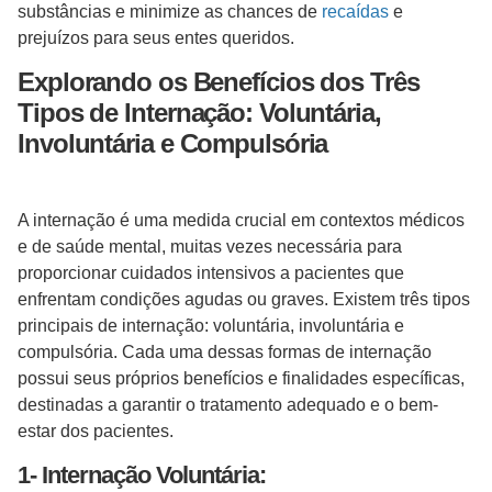
substâncias e minimize as chances de
recaídas
e
prejuízos para seus entes queridos.
Explorando os Benefícios dos Três
Tipos de Internação: Voluntária,
Involuntária e Compulsória
A internação é uma medida crucial em contextos médicos
e de saúde mental, muitas vezes necessária para
proporcionar cuidados intensivos a pacientes que
enfrentam condições agudas ou graves. Existem três tipos
principais de internação: voluntária, involuntária e
compulsória. Cada uma dessas formas de internação
possui seus próprios benefícios e finalidades específicas,
destinadas a garantir o tratamento adequado e o bem-
estar dos pacientes.
1- Internação Voluntária: