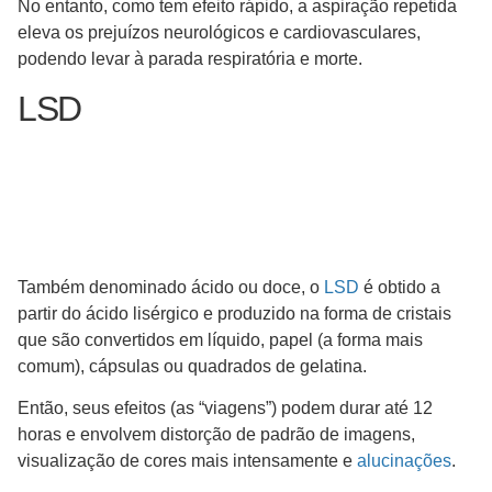
No entanto, como tem efeito rápido, a aspiração repetida
eleva os prejuízos neurológicos e cardiovasculares,
podendo levar à parada respiratória e morte.
LSD
Também denominado ácido ou doce, o
LSD
é obtido a
partir do ácido lisérgico e produzido na forma de cristais
que são convertidos em líquido, papel (a forma mais
comum), cápsulas ou quadrados de gelatina.
Então, seus efeitos (as “viagens”) podem durar até 12
horas e envolvem distorção de padrão de imagens,
visualização de cores mais intensamente e
alucinações
.