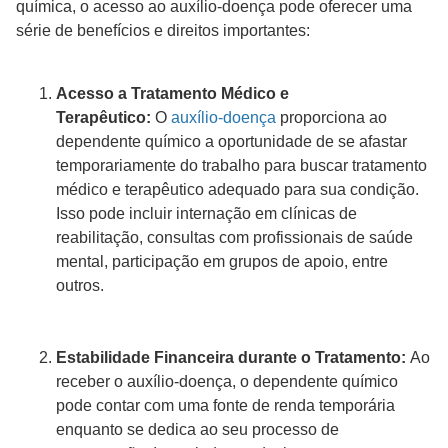
química, o acesso ao auxílio-doença pode oferecer uma
série de benefícios e direitos importantes:
Acesso a Tratamento Médico e
Terapêutico:
O
auxílio-doença
proporciona ao
dependente químico a oportunidade de se afastar
temporariamente do trabalho para buscar tratamento
médico e terapêutico adequado para sua condição.
Isso pode incluir internação em clínicas de
reabilitação, consultas com profissionais de saúde
mental, participação em grupos de apoio, entre
outros.
Estabilidade Financeira durante o Tratamento:
Ao
receber o auxílio-doença, o dependente químico
pode contar com uma fonte de renda temporária
enquanto se dedica ao seu processo de