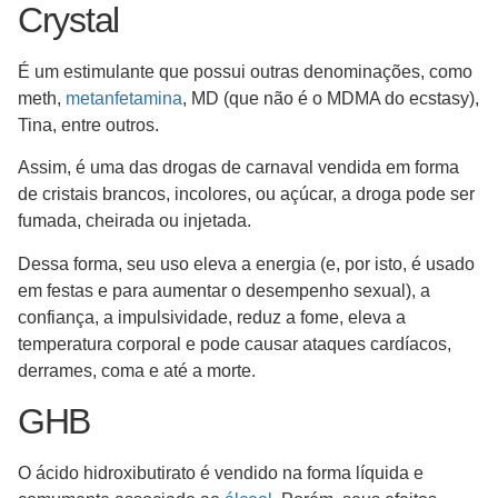
Crystal
É um estimulante que possui outras denominações, como
meth,
metanfetamina
, MD (que não é o MDMA do ecstasy),
Tina, entre outros.
Assim, é uma das drogas de carnaval vendida em forma
de cristais brancos, incolores, ou açúcar, a droga pode ser
fumada, cheirada ou injetada.
Dessa forma, seu uso eleva a energia (e, por isto, é usado
em festas e para aumentar o desempenho sexual), a
confiança, a impulsividade, reduz a fome, eleva a
temperatura corporal e pode causar ataques cardíacos,
derrames, coma e até a morte.
GHB
O ácido hidroxibutirato é vendido na forma líquida e