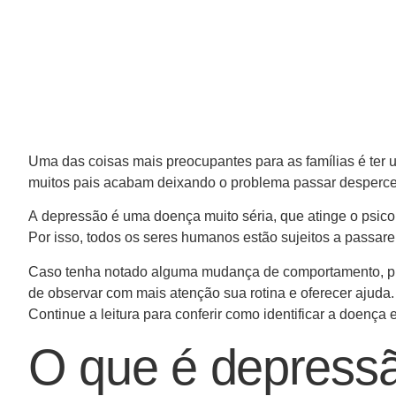
Uma das coisas mais preocupantes para as famílias é ter um
muitos pais acabam deixando o problema passar desperceb
A depressão é uma doença muito séria, que atinge o psico
Por isso, todos os seres humanos estão sujeitos a passare
Caso tenha notado alguma mudança de comportamento, pri
de observar com mais atenção sua rotina e oferecer ajuda
Continue a leitura para conferir como identificar a doença 
O que é depress