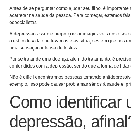
Antes de se perguntar como ajudar seu filho, é importante
acarretar na saúde da pessoa. Para começar, estamos fala
especialistas!
A depressão assume proporções inimagináveis nos dias de 
o estilo de vida que levamos e as situações em que nos e
uma sensação intensa de tristeza.
Por se tratar de uma doença, além do tratamento, é preciso 
confundidos com a depressão, sendo que a forma de lidar
Não é difícil encontrarmos pessoas tomando antidepressiv
exemplo. Isso pode causar problemas sérios à saúde e, pr
Como identificar 
depressão, afinal