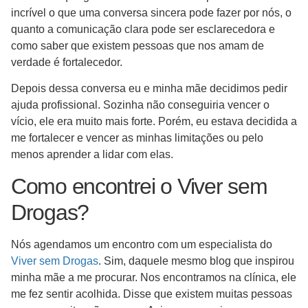
incrível o que uma conversa sincera pode fazer por nós, o
quanto a comunicação clara pode ser esclarecedora e
como saber que existem pessoas que nos amam de
verdade é fortalecedor.
Depois dessa conversa eu e minha mãe decidimos pedir
ajuda profissional. Sozinha não conseguiria vencer o
vício, ele era muito mais forte. Porém, eu estava decidida a
me fortalecer e vencer as minhas limitações ou pelo
menos aprender a lidar com elas.
Como encontrei o Viver sem
Drogas?
Nós agendamos um encontro com um especialista do
Viver sem Drogas
. Sim, daquele mesmo blog que inspirou
minha mãe a me procurar. Nos encontramos na clínica, ele
me fez sentir acolhida. Disse que existem muitas pessoas