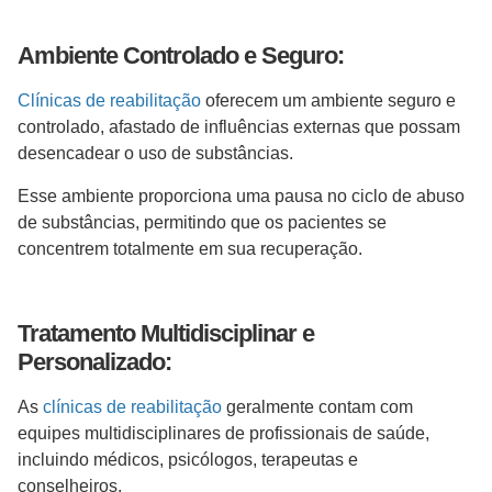
Ambiente Controlado e Seguro:
Clínicas de reabilitação
oferecem um ambiente seguro e
controlado, afastado de influências externas que possam
desencadear o uso de substâncias.
Esse ambiente proporciona uma pausa no ciclo de abuso
de substâncias, permitindo que os pacientes se
concentrem totalmente em sua recuperação.
Tratamento Multidisciplinar e
Personalizado:
As
clínicas de reabilitação
geralmente contam com
equipes multidisciplinares de profissionais de saúde,
incluindo médicos, psicólogos, terapeutas e
conselheiros.