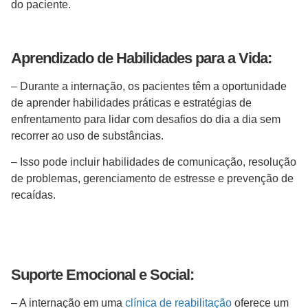
do paciente.
Aprendizado de Habilidades para a Vida:
– Durante a internação, os pacientes têm a oportunidade
de aprender habilidades práticas e estratégias de
enfrentamento para lidar com desafios do dia a dia sem
recorrer ao uso de substâncias.
– Isso pode incluir habilidades de comunicação, resolução
de problemas, gerenciamento de estresse e prevenção de
recaídas.
Suporte Emocional e Social:
– A internação em uma
clínica de reabilitação
oferece um