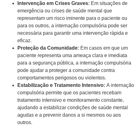
Intervenção em Crises Graves:
Em situações de
emergência ou crises de saúde mental que
representam um risco iminente para o paciente ou
para os outros, a internação compulsória pode ser
necessária para garantir uma intervenção rápida e
eficaz.
Proteção da Comunidade:
Em casos em que um
paciente representa uma ameaça clara e imediata
para a segurança pública, a internação compulsória
pode ajudar a proteger a comunidade contra
comportamentos perigosos ou violentos.
Estabilização e Tratamento Intensivo:
A internação
compulsória permite que os pacientes recebam
tratamento intensivo e monitoramento constante,
ajudando a estabilizar condições de saúde mental
agudas e a prevenir danos a si mesmos ou aos
outros.