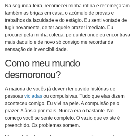
Na segunda-feira, recomecei minha rotina e recomeçaram
também as brigas em casa, o acúmulo de provas e
trabalhos da faculdade e do estágio. Eu senti vontade de
fugir novamente, de ter aquele prazer imediato. Eu
procurei pela minha colega, perguntei onde eu encontrava
mais daquilo e de novo só consigo me recordar da
sensação de invencibilidade.
Como meu mundo
desmoronou?
A maioria de vocês já devem ter ouvido histórias de
pessoas
viciadas
ou compulsivas. Tudo que elas dizem
aconteceu comigo. Eu vivi na pele. A compulsão pelo
prazer. A ânsia por mais. Nunca era o bastante. No
começo você se sente completo. O vazio que existe é
preenchido. Os problemas somem.