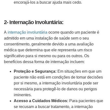
encorajá-los a buscar ajuda mais cedo.
2- Internação Involuntária:
A
internação involuntária
ocorre quando um paciente é
admitido em uma instalação de saúde sem o seu
consentimento, geralmente devido a uma avaliação
médica que determina que ele representa um risco
significativo para si mesmo ou para os outros. Os
benefícios dessa forma de internação incluem:
Proteção e Segurança:
Em situações em que um
paciente não está em condições de tomar decisões
por si mesmo, a internação involuntária pode ser
necessária para protegê-lo de danos ou perigos
iminentes.
Acesso a Cuidados Médicos:
Para pacientes que
se recusam a buscar tratamento, a internação