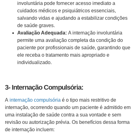
involuntária pode fornecer acesso imediato a
cuidados médicos e psiquiátricos essenciais,
salvando vidas e ajudando a estabilizar condições
de saúde graves.
Avaliação Adequada:
A internação involuntária
permite uma avaliação completa da condição do
paciente por profissionais de saúde, garantindo que
ele receba o tratamento mais apropriado e
individualizado.
3- Internação Compulsória:
A
internação compulsória
é o tipo mais restritivo de
internação, ocorrendo quando um paciente é admitido em
uma instalação de saúde contra a sua vontade e sem
revisão ou autorização prévia. Os benefícios dessa forma
de internação incluem: