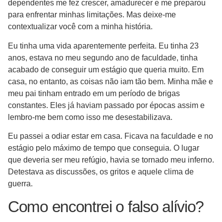
dependentes me fez crescer, amadurecer e me preparou
para enfrentar minhas limitações. Mas deixe-me
contextualizar você com a minha história.
Eu tinha uma vida aparentemente perfeita. Eu tinha 23
anos, estava no meu segundo ano de faculdade, tinha
acabado de conseguir um estágio que queria muito. Em
casa, no entanto, as coisas não iam tão bem. Minha mãe e
meu pai tinham entrado em um período de brigas
constantes. Eles já haviam passado por épocas assim e
lembro-me bem como isso me desestabilizava.
Eu passei a odiar estar em casa. Ficava na faculdade e no
estágio pelo máximo de tempo que conseguia. O lugar
que deveria ser meu refúgio, havia se tornado meu inferno.
Detestava as discussões, os gritos e aquele clima de
guerra.
Como encontrei o falso alívio?