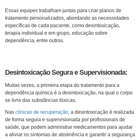
Essas equipes trabalham juntas para criar planos de
tratamento personalizados, abordando as necessidades
específicas de cada paciente, como desintoxicação,
terapia individual e em grupo, educação sobre
dependência, entre outros.
Desintoxicação Segura e Supervisionada:
Muitas vezes, a primeira etapa do tratamento para a
dependência química é a desintoxicação, na qual o corpo
se livra das substâncias tóxicas.
Nas
clínicas de recuperação
, a desintoxicação é realizada
de forma segura e supervisionada por profissionais de
saúde, que podem administrar medicamentos para ajudar
a aliviar os sintomas de abstinência e garantir a segurança