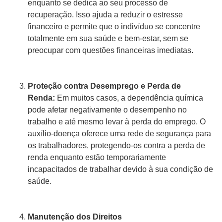
enquanto se dedica ao seu processo de
recuperação. Isso ajuda a reduzir o estresse
financeiro e permite que o indivíduo se concentre
totalmente em sua saúde e bem-estar, sem se
preocupar com questões financeiras imediatas.
Proteção contra Desemprego e Perda de
Renda:
Em muitos casos, a dependência química
pode afetar negativamente o desempenho no
trabalho e até mesmo levar à perda do emprego. O
auxílio-doença oferece uma rede de segurança para
os trabalhadores, protegendo-os contra a perda de
renda enquanto estão temporariamente
incapacitados de trabalhar devido à sua condição de
saúde.
Manutenção dos Direitos