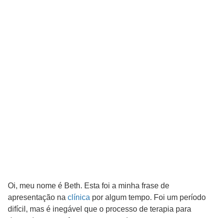
Oi, meu nome é Beth. Esta foi a minha frase de
apresentação na
clínica
por algum tempo. Foi um período
difícil, mas é inegável que o processo de terapia para