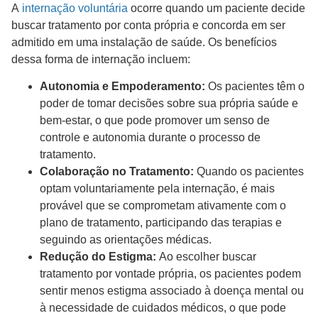
A
internação voluntária
ocorre quando um paciente decide
buscar tratamento por conta própria e concorda em ser
admitido em uma instalação de saúde. Os benefícios
dessa forma de internação incluem:
Autonomia e Empoderamento:
Os pacientes têm o
poder de tomar decisões sobre sua própria saúde e
bem-estar, o que pode promover um senso de
controle e autonomia durante o processo de
tratamento.
Colaboração no Tratamento:
Quando os pacientes
optam voluntariamente pela internação, é mais
provável que se comprometam ativamente com o
plano de tratamento, participando das terapias e
seguindo as orientações médicas.
Redução do Estigma:
Ao escolher buscar
tratamento por vontade própria, os pacientes podem
sentir menos estigma associado à doença mental ou
à necessidade de cuidados médicos, o que pode