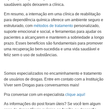
saudáveis após deixarem a clínica.
Em resumo, a internação em uma clínica de reabilitação
para dependência química oferece um ambiente seguro e
estruturado, com
métodos de tratamento
personalizado,
suporte emocional e social, e ferramentas para ajudar os
pacientes a alcançarem e manterem a sobriedade a longo
prazo. Esses benefícios são fundamentais para promover
uma recuperação bem-sucedida e uma vida saudável e
feliz sem o uso de substâncias.
Somos especializados no encaminhamento e tratamento
de usuários de drogas. Entre em contato com a Instituição
Viver sem Drogas para conversarmos mais!
Pra conversar com um especialista
clique aqui!
As informações do post foram úteis? Se você tem algum