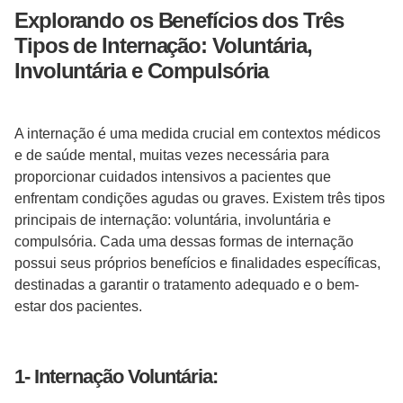
Explorando os Benefícios dos Três
Tipos de Internação: Voluntária,
Involuntária e Compulsória
A internação é uma medida crucial em contextos médicos
e de saúde mental, muitas vezes necessária para
proporcionar cuidados intensivos a pacientes que
enfrentam condições agudas ou graves. Existem três tipos
principais de internação: voluntária, involuntária e
compulsória. Cada uma dessas formas de internação
possui seus próprios benefícios e finalidades específicas,
destinadas a garantir o tratamento adequado e o bem-
estar dos pacientes.
1- Internação Voluntária: