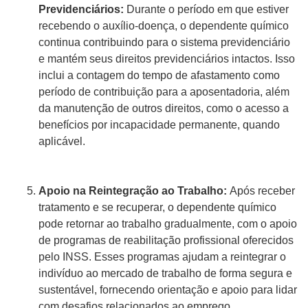
Previdenciários:
Durante o período em que estiver
recebendo o auxílio-doença, o dependente químico
continua contribuindo para o sistema previdenciário
e mantém seus direitos previdenciários intactos. Isso
inclui a contagem do tempo de afastamento como
período de contribuição para a aposentadoria, além
da manutenção de outros direitos, como o acesso a
benefícios por incapacidade permanente, quando
aplicável.
Apoio na Reintegração ao Trabalho:
Após receber
tratamento e se recuperar, o dependente químico
pode retornar ao trabalho gradualmente, com o apoio
de programas de reabilitação profissional oferecidos
pelo INSS. Esses programas ajudam a reintegrar o
indivíduo ao mercado de trabalho de forma segura e
sustentável, fornecendo orientação e apoio para lidar
com desafios relacionados ao emprego.