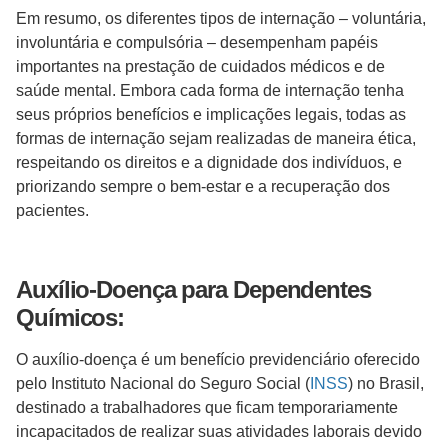
Em resumo, os diferentes tipos de internação – voluntária,
involuntária e compulsória – desempenham papéis
importantes na prestação de cuidados médicos e de
saúde mental. Embora cada forma de internação tenha
seus próprios benefícios e implicações legais, todas as
formas de internação sejam realizadas de maneira ética,
respeitando os direitos e a dignidade dos indivíduos, e
priorizando sempre o bem-estar e a recuperação dos
pacientes.
Auxílio-Doença para Dependentes
Químicos:
O auxílio-doença é um benefício previdenciário oferecido
pelo Instituto Nacional do Seguro Social (
INSS
) no Brasil,
destinado a trabalhadores que ficam temporariamente
incapacitados de realizar suas atividades laborais devido