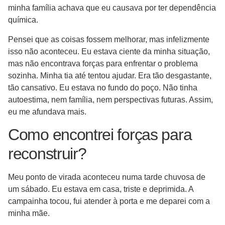
minha família achava que eu causava por ter dependência
química.
Pensei que as coisas fossem melhorar, mas infelizmente
isso não aconteceu. Eu estava ciente da minha situação,
mas não encontrava forças para enfrentar o problema
sozinha. Minha tia até tentou ajudar. Era tão desgastante,
tão cansativo. Eu estava no fundo do poço. Não tinha
autoestima, nem família, nem perspectivas futuras. Assim,
eu me afundava mais.
Como encontrei forças para
reconstruir?
Meu ponto de virada aconteceu numa tarde chuvosa de
um sábado. Eu estava em casa, triste e deprimida. A
campainha tocou, fui atender à porta e me deparei com a
minha mãe.