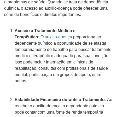
a problemas de saúde. Quando se trata de dependência
química, o acesso ao auxílio-doença pode oferecer uma
série de benefícios e direitos importantes:
Acesso a Tratamento Médico e
Terapêutico:
O
auxílio-doença
proporciona ao
dependente químico a oportunidade de se afastar
temporariamente do trabalho para buscar tratamento
médico e terapêutico adequado para sua condição.
Isso pode incluir internação em clínicas de
reabilitação, consultas com profissionais de saúde
mental, participação em grupos de apoio, entre
outros.
Estabilidade Financeira durante o Tratamento:
Ao
receber o auxílio-doença, o dependente químico
pode contar com uma fonte de renda temporária