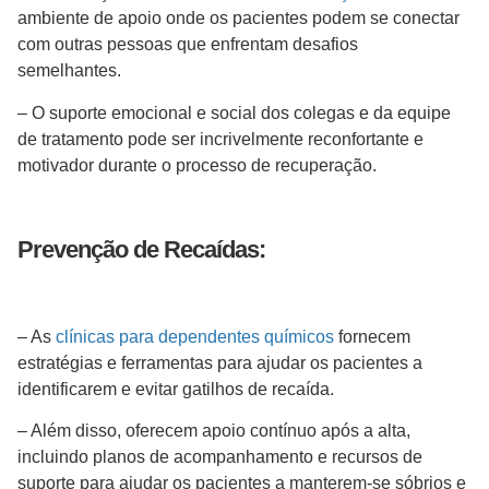
ambiente de apoio onde os pacientes podem se conectar
com outras pessoas que enfrentam desafios
semelhantes.
– O suporte emocional e social dos colegas e da equipe
de tratamento pode ser incrivelmente reconfortante e
motivador durante o processo de recuperação.
Prevenção de Recaídas:
– As
clínicas para dependentes químicos
fornecem
estratégias e ferramentas para ajudar os pacientes a
identificarem e evitar gatilhos de recaída.
– Além disso, oferecem apoio contínuo após a alta,
incluindo planos de acompanhamento e recursos de
suporte para ajudar os pacientes a manterem-se sóbrios e