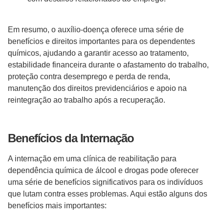
Em resumo, o auxílio-doença oferece uma série de
benefícios e direitos importantes para os dependentes
químicos, ajudando a garantir acesso ao tratamento,
estabilidade financeira durante o afastamento do trabalho,
proteção contra desemprego e perda de renda,
manutenção dos direitos previdenciários e apoio na
reintegração ao trabalho após a recuperação.
Benefícios da Internação
A internação em uma clínica de reabilitação para
dependência química de álcool e drogas pode oferecer
uma série de benefícios significativos para os indivíduos
que lutam contra esses problemas. Aqui estão alguns dos
benefícios mais importantes: