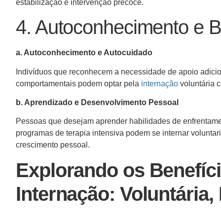
estabilização e intervenção precoce.
4. Autoconhecimento e B
a. Autoconhecimento e Autocuidado
Indivíduos que reconhecem a necessidade de apoio adicion
comportamentais podem optar pela
internação
voluntária 
b. Aprendizado e Desenvolvimento Pessoal
Pessoas que desejam aprender habilidades de enfrentamen
programas de terapia intensiva podem se internar volunt
crescimento pessoal.
Explorando os Benefíci
Internação: Voluntária,