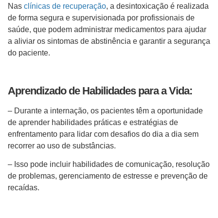
Nas
clínicas de recuperação
, a desintoxicação é realizada
de forma segura e supervisionada por profissionais de
saúde, que podem administrar medicamentos para ajudar
a aliviar os sintomas de abstinência e garantir a segurança
do paciente.
Aprendizado de Habilidades para a Vida:
– Durante a internação, os pacientes têm a oportunidade
de aprender habilidades práticas e estratégias de
enfrentamento para lidar com desafios do dia a dia sem
recorrer ao uso de substâncias.
– Isso pode incluir habilidades de comunicação, resolução
de problemas, gerenciamento de estresse e prevenção de
recaídas.