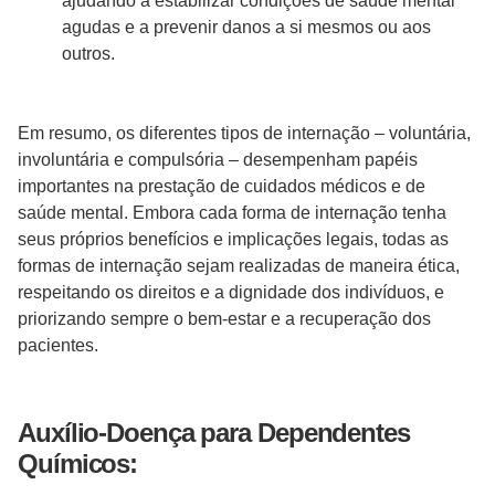
ajudando a estabilizar condições de saúde mental
agudas e a prevenir danos a si mesmos ou aos
outros.
Em resumo, os diferentes tipos de internação – voluntária,
involuntária e compulsória – desempenham papéis
importantes na prestação de cuidados médicos e de
saúde mental. Embora cada forma de internação tenha
seus próprios benefícios e implicações legais, todas as
formas de internação sejam realizadas de maneira ética,
respeitando os direitos e a dignidade dos indivíduos, e
priorizando sempre o bem-estar e a recuperação dos
pacientes.
Auxílio-Doença para Dependentes
Químicos: