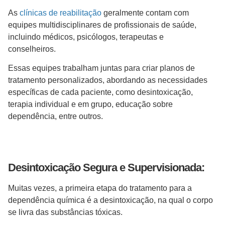
As
clínicas de reabilitação
geralmente contam com
equipes multidisciplinares de profissionais de saúde,
incluindo médicos, psicólogos, terapeutas e
conselheiros.
Essas equipes trabalham juntas para criar planos de
tratamento personalizados, abordando as necessidades
específicas de cada paciente, como desintoxicação,
terapia individual e em grupo, educação sobre
dependência, entre outros.
Desintoxicação Segura e Supervisionada:
Muitas vezes, a primeira etapa do tratamento para a
dependência química é a desintoxicação, na qual o corpo
se livra das substâncias tóxicas.