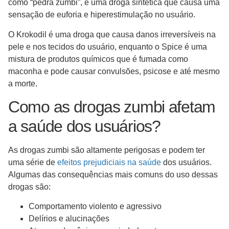
como “pedra zumbi”, é uma droga sintética que causa uma
sensação de euforia e hiperestimulação no usuário.
O Krokodil é uma droga que causa danos irreversíveis na
pele e nos tecidos do usuário, enquanto o Spice é uma
mistura de produtos químicos que é fumada como
maconha e pode causar convulsões, psicose e até mesmo
a morte.
Como as drogas zumbi afetam
a saúde dos usuários?
As drogas zumbi são altamente perigosas e podem ter
uma série de
efeitos prejudiciais na saúde
dos usuários.
Algumas das consequências mais comuns do uso dessas
drogas são:
Comportamento violento e agressivo
Delírios e alucinações