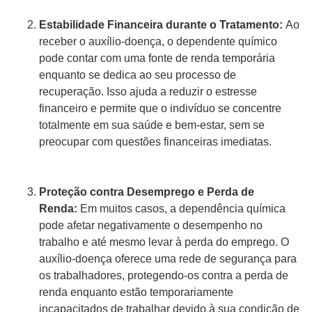
Estabilidade Financeira durante o Tratamento:
Ao
receber o auxílio-doença, o dependente químico
pode contar com uma fonte de renda temporária
enquanto se dedica ao seu processo de
recuperação. Isso ajuda a reduzir o estresse
financeiro e permite que o indivíduo se concentre
totalmente em sua saúde e bem-estar, sem se
preocupar com questões financeiras imediatas.
Proteção contra Desemprego e Perda de
Renda:
Em muitos casos, a dependência química
pode afetar negativamente o desempenho no
trabalho e até mesmo levar à perda do emprego. O
auxílio-doença oferece uma rede de segurança para
os trabalhadores, protegendo-os contra a perda de
renda enquanto estão temporariamente
incapacitados de trabalhar devido à sua condição de