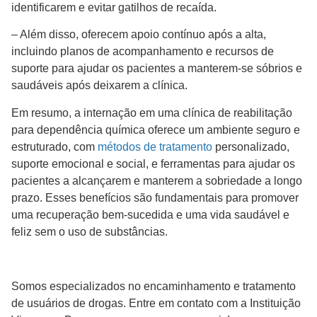
identificarem e evitar gatilhos de recaída.
– Além disso, oferecem apoio contínuo após a alta,
incluindo planos de acompanhamento e recursos de
suporte para ajudar os pacientes a manterem-se sóbrios e
saudáveis após deixarem a clínica.
Em resumo, a internação em uma clínica de reabilitação
para dependência química oferece um ambiente seguro e
estruturado, com
métodos de tratamento
personalizado,
suporte emocional e social, e ferramentas para ajudar os
pacientes a alcançarem e manterem a sobriedade a longo
prazo. Esses benefícios são fundamentais para promover
uma recuperação bem-sucedida e uma vida saudável e
feliz sem o uso de substâncias.
Somos especializados no encaminhamento e tratamento
de usuários de drogas. Entre em contato com a Instituição