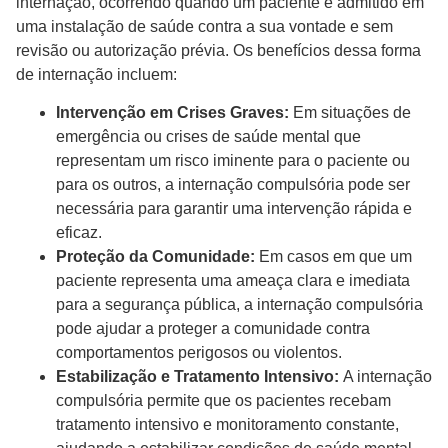
internação, ocorrendo quando um paciente é admitido em
uma instalação de saúde contra a sua vontade e sem
revisão ou autorização prévia. Os benefícios dessa forma
de internação incluem:
Intervenção em Crises Graves:
Em situações de
emergência ou crises de saúde mental que
representam um risco iminente para o paciente ou
para os outros, a internação compulsória pode ser
necessária para garantir uma intervenção rápida e
eficaz.
Proteção da Comunidade:
Em casos em que um
paciente representa uma ameaça clara e imediata
para a segurança pública, a internação compulsória
pode ajudar a proteger a comunidade contra
comportamentos perigosos ou violentos.
Estabilização e Tratamento Intensivo:
A internação
compulsória permite que os pacientes recebam
tratamento intensivo e monitoramento constante,