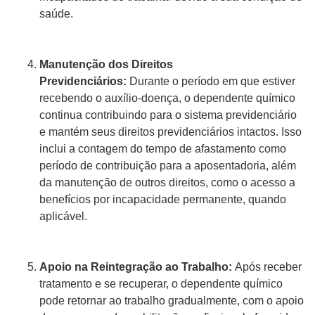
saúde.
Manutenção dos Direitos
Previdenciários:
Durante o período em que estiver
recebendo o auxílio-doença, o dependente químico
continua contribuindo para o sistema previdenciário
e mantém seus direitos previdenciários intactos. Isso
inclui a contagem do tempo de afastamento como
período de contribuição para a aposentadoria, além
da manutenção de outros direitos, como o acesso a
benefícios por incapacidade permanente, quando
aplicável.
Apoio na Reintegração ao Trabalho:
Após receber
tratamento e se recuperar, o dependente químico
pode retornar ao trabalho gradualmente, com o apoio