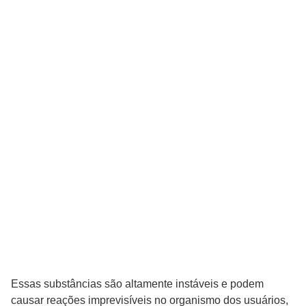
Essas substâncias são altamente instáveis e podem
causar reações imprevisíveis no organismo dos usuários,