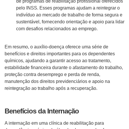
de programas de reabilitação profissional oferecidos
pelo INSS. Esses programas ajudam a reintegrar o
indivíduo ao mercado de trabalho de forma segura e
sustentável, fornecendo orientação e apoio para lidar
com desafios relacionados ao emprego.
Em resumo, o auxílio-doença oferece uma série de
benefícios e direitos importantes para os dependentes
químicos, ajudando a garantir acesso ao tratamento,
estabilidade financeira durante o afastamento do trabalho,
proteção contra desemprego e perda de renda,
manutenção dos direitos previdenciários e apoio na
reintegração ao trabalho após a recuperação.
Benefícios da Internação
A internação em uma clínica de reabilitação para