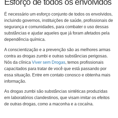
Esforço de todos os envolvidos
É necessário um esforço conjunto de todos os envolvidos,
incluindo governos, instituições de saúde, profissionais de
segurança e comunidades, para combater o uso dessas
substâncias e ajudar aqueles que já foram afetados pela
dependência química.
A conscientização e a prevenção são as melhores armas
contra as drogas zumbi e outras substâncias perigosas.
Nós da clínica
Viver sem Drogas
, temos profissionais
capacitados para tratar de você que está passando por
essa situação. Entre em contato conosco e obtenha mais
informação.
As drogas zumbi são substâncias sintéticas produzidas
em laboratórios clandestinos, que visam imitar os efeitos
de outras drogas, como a maconha e a cocaína.