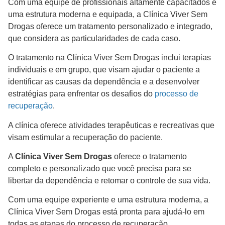
Com uma equipe de profissionais altamente capacitados e
uma estrutura moderna e equipada, a Clínica Viver Sem
Drogas oferece um tratamento personalizado e integrado,
que considera as particularidades de cada caso.
O tratamento na Clínica Viver Sem Drogas inclui terapias
individuais e em grupo, que visam ajudar o paciente a
identificar as causas da dependência e a desenvolver
estratégias para enfrentar os desafios do
processo de
recuperação
.
A clínica oferece atividades terapêuticas e recreativas que
visam estimular a recuperação do paciente.
A
Clínica Viver Sem Drogas
oferece o tratamento
completo e personalizado que você precisa para se
libertar da dependência e retomar o controle de sua vida.
Com uma equipe experiente e uma estrutura moderna, a
Clínica Viver Sem Drogas está pronta para ajudá-lo em
todas as etapas do processo de recuperação.