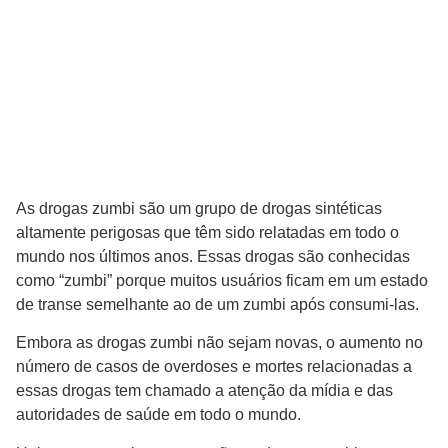
As drogas zumbi são um grupo de drogas sintéticas
altamente perigosas que têm sido relatadas em todo o
mundo nos últimos anos. Essas drogas são conhecidas
como “zumbi” porque muitos usuários ficam em um estado
de transe semelhante ao de um zumbi após consumi-las.
Embora as drogas zumbi não sejam novas, o aumento no
número de casos de overdoses e mortes relacionadas a
essas drogas tem chamado a atenção da mídia e das
autoridades de saúde em todo o mundo.