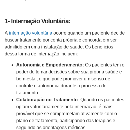
1- Internação Voluntária:
A
internação voluntária
ocorre quando um paciente decide
buscar tratamento por conta própria e concorda em ser
admitido em uma instalação de saúde. Os benefícios
dessa forma de internação incluem:
Autonomia e Empoderamento:
Os pacientes têm o
poder de tomar decisões sobre sua própria saúde e
bem-estar, o que pode promover um senso de
controle e autonomia durante o processo de
tratamento.
Colaboração no Tratamento:
Quando os pacientes
optam voluntariamente pela internação, é mais
provável que se comprometam ativamente com o
plano de tratamento, participando das terapias e
seguindo as orientações médicas.