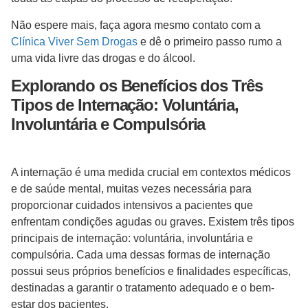
Não espere mais, faça agora mesmo contato com a
Clínica Viver Sem Drogas
e dê o primeiro passo rumo a
uma vida livre das drogas e do álcool.
Explorando os Benefícios dos Três
Tipos de Internação: Voluntária,
Involuntária e Compulsória
A internação é uma medida crucial em contextos médicos
e de saúde mental, muitas vezes necessária para
proporcionar cuidados intensivos a pacientes que
enfrentam condições agudas ou graves. Existem três tipos
principais de internação: voluntária, involuntária e
compulsória. Cada uma dessas formas de internação
possui seus próprios benefícios e finalidades específicas,
destinadas a garantir o tratamento adequado e o bem-
estar dos pacientes.