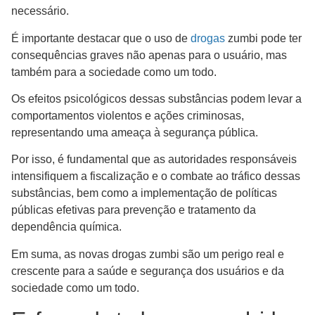
necessário.
É importante destacar que o uso de
drogas
zumbi pode ter
consequências graves não apenas para o usuário, mas
também para a sociedade como um todo.
Os efeitos psicológicos dessas substâncias podem levar a
comportamentos violentos e ações criminosas,
representando uma ameaça à segurança pública.
Por isso, é fundamental que as autoridades responsáveis
intensifiquem a fiscalização e o combate ao tráfico dessas
substâncias, bem como a implementação de políticas
públicas efetivas para prevenção e tratamento da
dependência química.
Em suma, as novas drogas zumbi são um perigo real e
crescente para a saúde e segurança dos usuários e da
sociedade como um todo.