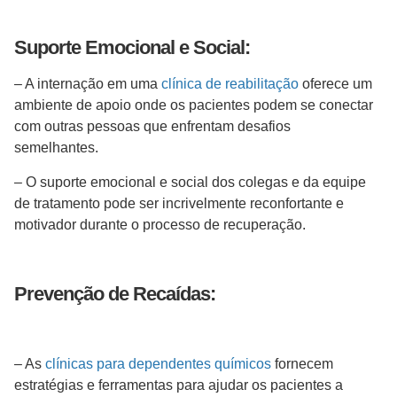
Suporte Emocional e Social:
– A internação em uma
clínica de reabilitação
oferece um
ambiente de apoio onde os pacientes podem se conectar
com outras pessoas que enfrentam desafios
semelhantes.
– O suporte emocional e social dos colegas e da equipe
de tratamento pode ser incrivelmente reconfortante e
motivador durante o processo de recuperação.
Prevenção de Recaídas:
– As
clínicas para dependentes químicos
fornecem
estratégias e ferramentas para ajudar os pacientes a