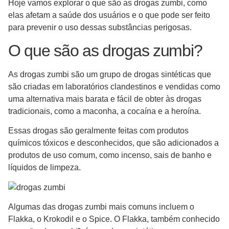
Hoje vamos explorar o que são as drogas zumbi, como
elas afetam a saúde dos usuários e o que pode ser feito
para prevenir o uso dessas substâncias perigosas.
O que são as drogas zumbi?
As drogas zumbi são um grupo de drogas sintéticas que
são criadas em laboratórios clandestinos e vendidas como
uma alternativa mais barata e fácil de obter às drogas
tradicionais, como a maconha, a cocaína e a heroína.
Essas drogas são geralmente feitas com produtos
químicos tóxicos e desconhecidos, que são adicionados a
produtos de uso comum, como incenso, sais de banho e
líquidos de limpeza.
Algumas das drogas zumbi mais comuns incluem o
Flakka, o Krokodil e o Spice. O Flakka, também conhecido