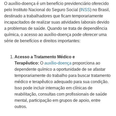
O auxílio-doença é um benefício previdenciário oferecido
pelo Instituto Nacional do Seguro Social (
INSS
) no Brasil,
destinado a trabalhadores que ficam temporariamente
incapacitados de realizar suas atividades laborais devido
a problemas de saúde. Quando se trata de dependência
química, o acesso ao auxílio-doença pode oferecer uma
série de benefícios e direitos importantes:
Acesso a Tratamento Médico e
Terapêutico:
O
auxílio-doença
proporciona ao
dependente químico a oportunidade de se afastar
temporariamente do trabalho para buscar tratamento
médico e terapêutico adequado para sua condição.
Isso pode incluir internação em clínicas de
reabilitação, consultas com profissionais de saúde
mental, participação em grupos de apoio, entre
outros.