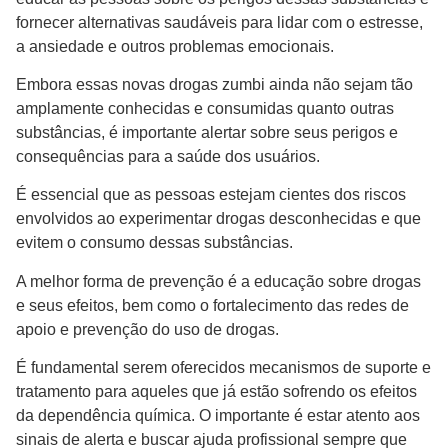
fornecer alternativas saudáveis para lidar com o estresse,
a ansiedade e outros problemas emocionais.
Embora essas novas drogas zumbi ainda não sejam tão
amplamente conhecidas e consumidas quanto outras
substâncias, é importante alertar sobre seus perigos e
consequências para a saúde dos usuários.
É essencial que as pessoas estejam cientes dos riscos
envolvidos ao experimentar drogas desconhecidas e que
evitem o consumo dessas substâncias.
A melhor forma de prevenção é a educação sobre drogas
e seus efeitos, bem como o fortalecimento das redes de
apoio e prevenção do uso de drogas.
É fundamental serem oferecidos mecanismos de suporte e
tratamento para aqueles que já estão sofrendo os efeitos
da dependência química. O importante é estar atento aos
sinais de alerta e buscar ajuda profissional sempre que