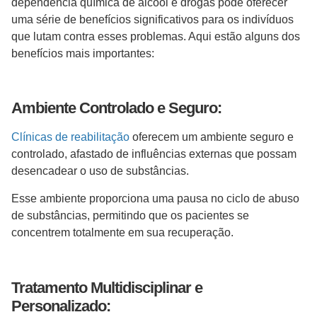
dependência química de álcool e drogas pode oferecer
uma série de benefícios significativos para os indivíduos
que lutam contra esses problemas. Aqui estão alguns dos
benefícios mais importantes:
Ambiente Controlado e Seguro:
Clínicas de reabilitação
oferecem um ambiente seguro e
controlado, afastado de influências externas que possam
desencadear o uso de substâncias.
Esse ambiente proporciona uma pausa no ciclo de abuso
de substâncias, permitindo que os pacientes se
concentrem totalmente em sua recuperação.
Tratamento Multidisciplinar e
Personalizado: