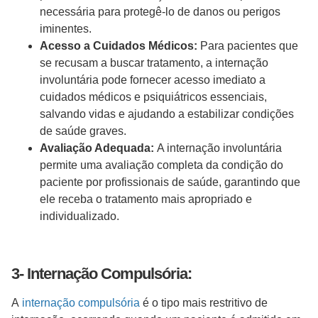
necessária para protegê-lo de danos ou perigos
iminentes.
Acesso a Cuidados Médicos:
Para pacientes que
se recusam a buscar tratamento, a internação
involuntária pode fornecer acesso imediato a
cuidados médicos e psiquiátricos essenciais,
salvando vidas e ajudando a estabilizar condições
de saúde graves.
Avaliação Adequada:
A internação involuntária
permite uma avaliação completa da condição do
paciente por profissionais de saúde, garantindo que
ele receba o tratamento mais apropriado e
individualizado.
3- Internação Compulsória:
A
internação compulsória
é o tipo mais restritivo de