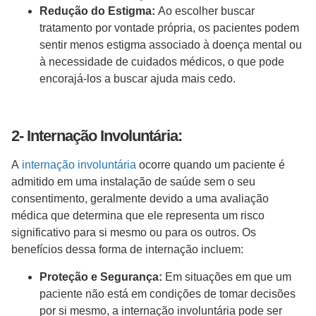
Redução do Estigma:
Ao escolher buscar
tratamento por vontade própria, os pacientes podem
sentir menos estigma associado à doença mental ou
à necessidade de cuidados médicos, o que pode
encorajá-los a buscar ajuda mais cedo.
2- Internação Involuntária:
A
internação involuntária
ocorre quando um paciente é
admitido em uma instalação de saúde sem o seu
consentimento, geralmente devido a uma avaliação
médica que determina que ele representa um risco
significativo para si mesmo ou para os outros. Os
benefícios dessa forma de internação incluem:
Proteção e Segurança:
Em situações em que um
paciente não está em condições de tomar decisões
por si mesmo, a internação involuntária pode ser