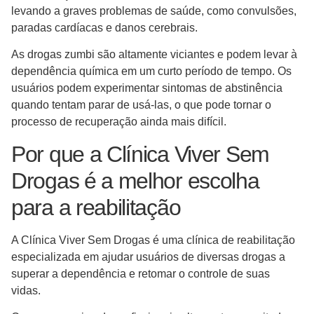
levando a graves problemas de saúde, como convulsões,
paradas cardíacas e danos cerebrais.
As drogas zumbi são altamente viciantes e podem levar à
dependência química em um curto período de tempo. Os
usuários podem experimentar sintomas de abstinência
quando tentam parar de usá-las, o que pode tornar o
processo de recuperação ainda mais difícil.
Por que a Clínica Viver Sem
Drogas é a melhor escolha
para a reabilitação
A Clínica Viver Sem Drogas é uma clínica de reabilitação
especializada em ajudar usuários de diversas drogas a
superar a dependência e retomar o controle de suas
vidas.