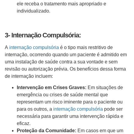
ele receba o tratamento mais apropriado e
individualizado.
3- Internação Compulsória:
A
internação compulsória
é o tipo mais restritivo de
internação, ocorrendo quando um paciente é admitido em
uma instalação de saúde contra a sua vontade e sem
revisão ou autorização prévia. Os benefícios dessa forma
de internação incluem:
Intervenção em Crises Graves:
Em situações de
emergência ou crises de saúde mental que
representam um risco iminente para o paciente ou
para os outros, a
internação compulsória
pode ser
necessária para garantir uma intervenção rápida e
eficaz.
Proteção da Comunidade:
Em casos em que um