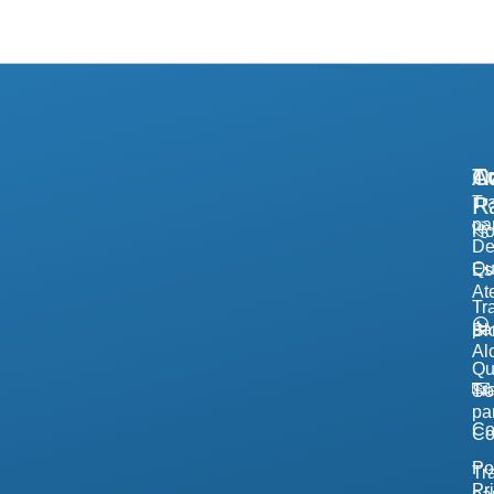
A
Tr
Co
R
Tr
pa
H
De
Qu
Es
At
Tr
pa
Bl
Al
Q
Tr
So
pa
Co
Co
Po
Tr
Pr