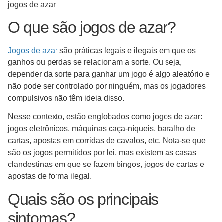
jogos de azar.
O que são jogos de azar?
Jogos de azar
são práticas legais e ilegais em que os
ganhos ou perdas se relacionam a sorte. Ou seja,
depender da sorte para ganhar um jogo é algo aleatório e
não pode ser controlado por ninguém, mas os jogadores
compulsivos não têm ideia disso.
Nesse contexto, estão englobados como jogos de azar:
jogos eletrônicos, máquinas caça-níqueis, baralho de
cartas, apostas em corridas de cavalos, etc. Nota-se que
são os jogos permitidos por lei, mas existem as casas
clandestinas em que se fazem bingos, jogos de cartas e
apostas de forma ilegal.
Quais são os principais
sintomas?