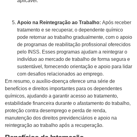
aplicável.
Apoio na Reintegração ao Trabalho:
Após receber
tratamento e se recuperar, o dependente químico
pode retornar ao trabalho gradualmente, com o apoio
de programas de reabilitação profissional oferecidos
pelo INSS. Esses programas ajudam a reintegrar o
indivíduo ao mercado de trabalho de forma segura e
sustentável, fornecendo orientação e apoio para lidar
com desafios relacionados ao emprego.
Em resumo, o auxílio-doença oferece uma série de
benefícios e direitos importantes para os dependentes
químicos, ajudando a garantir acesso ao tratamento,
estabilidade financeira durante o afastamento do trabalho,
proteção contra desemprego e perda de renda,
manutenção dos direitos previdenciários e apoio na
reintegração ao trabalho após a recuperação.