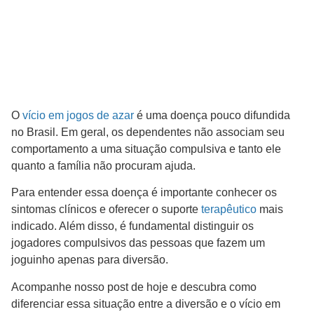
O
vício em jogos de azar
é uma doença pouco difundida
no Brasil. Em geral, os dependentes não associam seu
comportamento a uma situação compulsiva e tanto ele
quanto a família não procuram ajuda.
Para entender essa doença é importante conhecer os
sintomas clínicos e oferecer o suporte
terapêutico
mais
indicado. Além disso, é fundamental distinguir os
jogadores compulsivos das pessoas que fazem um
joguinho apenas para diversão.
Acompanhe nosso post de hoje e descubra como
diferenciar essa situação entre a diversão e o vício em