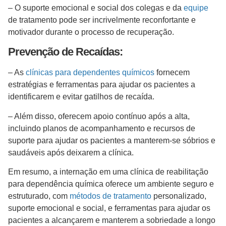
– O suporte emocional e social dos colegas e da
equipe
de tratamento pode ser incrivelmente reconfortante e
motivador durante o processo de recuperação.
Prevenção de Recaídas:
– As
clínicas para dependentes químicos
fornecem
estratégias e ferramentas para ajudar os pacientes a
identificarem e evitar gatilhos de recaída.
– Além disso, oferecem apoio contínuo após a alta,
incluindo planos de acompanhamento e recursos de
suporte para ajudar os pacientes a manterem-se sóbrios e
saudáveis após deixarem a clínica.
Em resumo, a internação em uma clínica de reabilitação
para dependência química oferece um ambiente seguro e
estruturado, com
métodos de tratamento
personalizado,
suporte emocional e social, e ferramentas para ajudar os
pacientes a alcançarem e manterem a sobriedade a longo