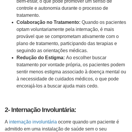
bem-estar, o que pode promover um senso de
controle e autonomia durante o processo de
tratamento.
Colaboração no Tratamento:
Quando os pacientes
optam voluntariamente pela internação, é mais
provável que se comprometam ativamente com o
plano de tratamento, participando das terapias e
seguindo as orientações médicas.
Redução do Estigma:
Ao escolher buscar
tratamento por vontade própria, os pacientes podem
sentir menos estigma associado à doença mental ou
à necessidade de cuidados médicos, o que pode
encorajá-los a buscar ajuda mais cedo.
2- Internação Involuntária:
A
internação involuntária
ocorre quando um paciente é
admitido em uma instalação de saúde sem o seu