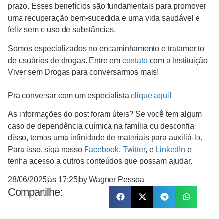
prazo. Esses benefícios são fundamentais para promover
uma recuperação bem-sucedida e uma vida saudável e
feliz sem o uso de substâncias.
Somos especializados no encaminhamento e tratamento
de usuários de drogas. Entre em
contato
com a Instituição
Viver sem Drogas para conversarmos mais!
Pra conversar com um especialista
clique aqui!
As informações do post foram úteis? Se você tem algum
caso de dependência química na família ou desconfia
disso, temos uma infinidade de materiais para auxiliá-lo.
Para isso, siga nosso
Facebook
,
Twitter
, e
LinkedIn
e
tenha acesso a outros conteúdos que possam ajudar.
28/06/2025
às
17:25
by
Wagner Pessoa
Compartilhe: