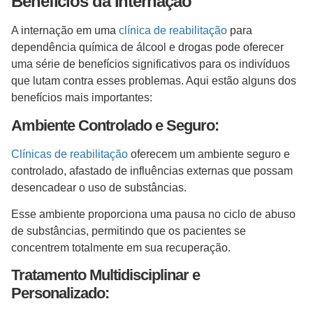
Benefícios da Internação
A internação em uma
clínica de reabilitação
para
dependência química de álcool e drogas pode oferecer
uma série de benefícios significativos para os indivíduos
que lutam contra esses problemas. Aqui estão alguns dos
benefícios mais importantes:
Ambiente Controlado e Seguro:
Clínicas de reabilitação
oferecem um ambiente seguro e
controlado, afastado de influências externas que possam
desencadear o uso de substâncias.
Esse ambiente proporciona uma pausa no ciclo de abuso
de substâncias, permitindo que os pacientes se
concentrem totalmente em sua recuperação.
Tratamento Multidisciplinar e
Personalizado: