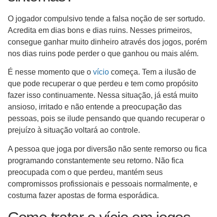
O jogador compulsivo tende a falsa noção de ser sortudo.
Acredita em dias bons e dias ruins. Nesses primeiros,
consegue ganhar muito dinheiro através dos jogos, porém
nos dias ruins pode perder o que ganhou ou mais além.
É nesse momento que o
vício
começa. Tem a ilusão de
que pode recuperar o que perdeu e tem como propósito
fazer isso continuamente. Nessa situação, já está muito
ansioso, irritado e não entende a preocupação das
pessoas, pois se ilude pensando que quando recuperar o
prejuízo à situação voltará ao controle.
A pessoa que joga por diversão não sente remorso ou fica
programando constantemente seu retorno. Não fica
preocupada com o que perdeu, mantém seus
compromissos profissionais e pessoais normalmente, e
costuma fazer apostas de forma esporádica.