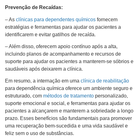
Prevenção de Recaídas:
– As
clínicas para dependentes químicos
fornecem
estratégias e ferramentas para ajudar os pacientes a
identificarem e evitar gatilhos de recaída.
– Além disso, oferecem apoio contínuo após a alta,
incluindo planos de acompanhamento e recursos de
suporte para ajudar os pacientes a manterem-se sóbrios e
saudáveis após deixarem a clínica.
Em resumo, a internação em uma
clínica de reabilitação
para dependência química oferece um ambiente seguro e
estruturado, com
métodos de tratamento
personalizado,
suporte emocional e social, e ferramentas para ajudar os
pacientes a alcançarem e manterem a sobriedade a longo
prazo. Esses benefícios são fundamentais para promover
uma recuperação bem-sucedida e uma vida saudável e
feliz sem o uso de substâncias.