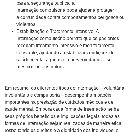
para a segurança pública, a
internação compulsória pode ajudar a proteger
a comunidade contra comportamentos perigosos ou
violentos.
Estabilização e Tratamento Intensivo: A
internação compulsória permite que os pacientes
recebam tratamento intensivo e monitoramento
constante, ajudando a estabilizar condições de
saúde mental agudas e a prevenir danos a si
mesmos ou aos outros.
Em resumo, os diferentes tipos de internação – voluntária,
involuntária e compulsória – desempenham papéis
importantes na prestação de cuidados médicos e de
saúde mental. Embora cada forma de internação tenha
seus próprios benefícios e implicações legais, todas as
formas de internação sejam realizadas de maneira ética,
respeitando os direitos e a dignidade dos indivíduos, e