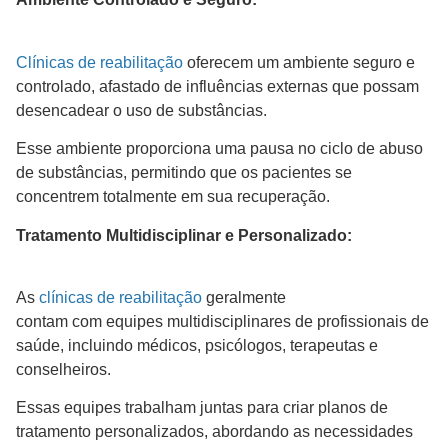
Clínicas de reabilitação
oferecem um ambiente seguro e
controlado, afastado de influências externas que possam
desencadear o uso de substâncias.
Esse ambiente proporciona uma pausa no ciclo de abuso
de substâncias, permitindo que os pacientes se
concentrem totalmente em sua recuperação.
Tratamento Multidisciplinar e Personalizado:
As
clínicas de reabilitação
geralmente
contam com equipes multidisciplinares de profissionais de
saúde, incluindo médicos, psicólogos, terapeutas e
conselheiros.
Essas equipes trabalham juntas para criar planos de
tratamento personalizados, abordando as necessidades