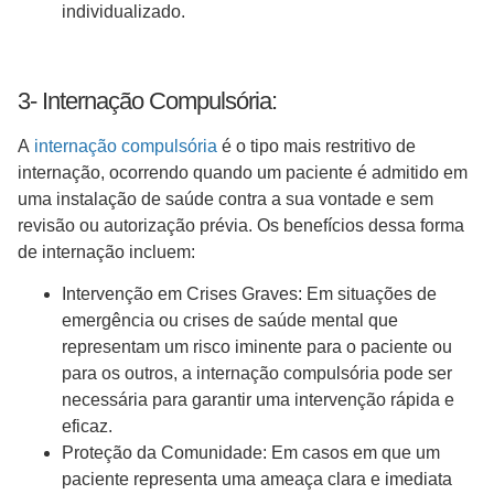
individualizado.
3- Internação Compulsória:
A
internação compulsória
é o tipo mais restritivo de
internação, ocorrendo quando um paciente é admitido em
uma instalação de saúde contra a sua vontade e sem
revisão ou autorização prévia. Os benefícios dessa forma
de internação incluem:
Intervenção em Crises Graves: Em situações de
emergência ou crises de saúde mental que
representam um risco iminente para o paciente ou
para os outros, a internação compulsória pode ser
necessária para garantir uma intervenção rápida e
eficaz.
Proteção da Comunidade: Em casos em que um
paciente representa uma ameaça clara e imediata