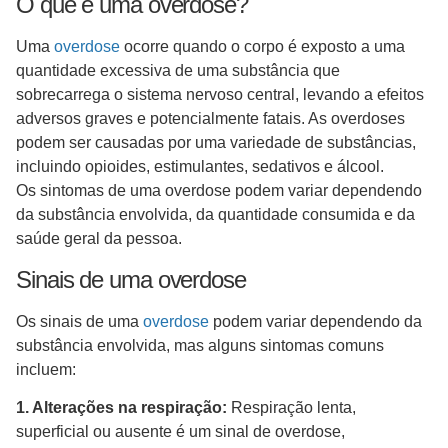
O que é uma overdose?
Uma
overdose
ocorre quando o corpo é exposto a uma
quantidade excessiva de uma substância que
sobrecarrega o sistema nervoso central, levando a efeitos
adversos graves e potencialmente fatais. As overdoses
podem ser causadas por uma variedade de substâncias,
incluindo opioides, estimulantes, sedativos e álcool.
Os sintomas de uma overdose podem variar dependendo
da substância envolvida, da quantidade consumida e da
saúde geral da pessoa.
Sinais de uma overdose
Os sinais de uma
overdose
podem variar dependendo da
substância envolvida, mas alguns sintomas comuns
incluem:
1. Alterações na respiração:
Respiração lenta,
superficial ou ausente é um sinal de overdose,