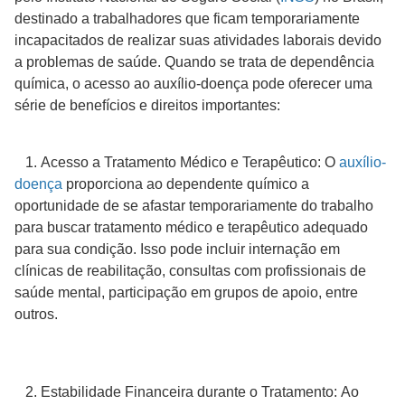
destinado a trabalhadores que ficam temporariamente
incapacitados de realizar suas atividades laborais devido
a problemas de saúde. Quando se trata de dependência
química, o acesso ao auxílio-doença pode oferecer uma
série de benefícios e direitos importantes:
1. Acesso a Tratamento Médico e Terapêutico: O
auxílio-
doença
proporciona ao dependente químico a
oportunidade de se afastar temporariamente do trabalho
para buscar tratamento médico e terapêutico adequado
para sua condição. Isso pode incluir internação em
clínicas de reabilitação, consultas com profissionais de
saúde mental, participação em grupos de apoio, entre
outros.
2. Estabilidade Financeira durante o Tratamento: Ao