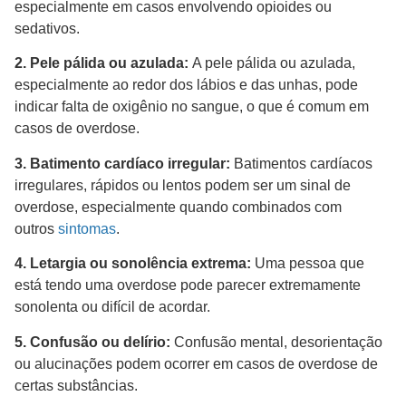
especialmente em casos envolvendo opioides ou
sedativos.
2. Pele pálida ou azulada:
A pele pálida ou azulada,
especialmente ao redor dos lábios e das unhas, pode
indicar falta de oxigênio no sangue, o que é comum em
casos de overdose.
3. Batimento cardíaco irregular:
Batimentos cardíacos
irregulares, rápidos ou lentos podem ser um sinal de
overdose, especialmente quando combinados com
outros
sintomas
.
4. Letargia ou sonolência extrema:
Uma pessoa que
está tendo uma overdose pode parecer extremamente
sonolenta ou difícil de acordar.
5. Confusão ou delírio:
Confusão mental, desorientação
ou alucinações podem ocorrer em casos de overdose de
certas substâncias.