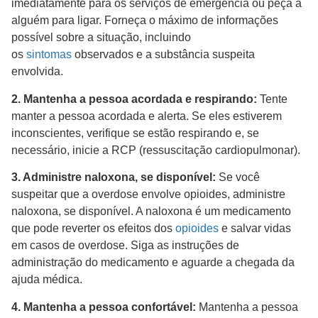
imediatamente para os serviços de emergência ou peça a
alguém para ligar. Forneça o máximo de informações
possível sobre a situação, incluindo
os
sintomas
observados e a substância suspeita
envolvida.
2. Mantenha a pessoa acordada e respirando:
Tente
manter a pessoa acordada e alerta. Se eles estiverem
inconscientes, verifique se estão respirando e, se
necessário, inicie a RCP (ressuscitação cardiopulmonar).
3. Administre naloxona, se disponível:
Se você
suspeitar que a overdose envolve opioides, administre
naloxona, se disponível. A naloxona é um medicamento
que pode reverter os efeitos dos
opioides
e salvar vidas
em casos de overdose. Siga as instruções de
administração do medicamento e aguarde a chegada da
ajuda médica.
4. Mantenha a pessoa confortável:
Mantenha a pessoa