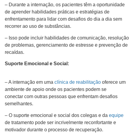
– Durante a internação, os pacientes têm a oportunidade
de aprender habilidades práticas e estratégias de
enfrentamento para lidar com desafios do dia a dia sem
recorrer ao uso de substâncias.
– Isso pode incluir habilidades de comunicação, resolução
de problemas, gerenciamento de estresse e prevenção de
recaídas.
Suporte Emocional e Social:
– A internação em uma
clínica de reabilitação
oferece um
ambiente de apoio onde os pacientes podem se
conectar com outras pessoas que enfrentam desafios
semelhantes.
– O suporte emocional e social dos colegas e da
equipe
de tratamento pode ser incrivelmente reconfortante e
motivador durante o processo de recuperação.