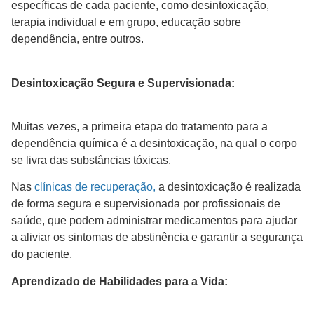
específicas de cada paciente, como desintoxicação,
terapia individual e em grupo, educação sobre
dependência, entre outros.
Desintoxicação Segura e Supervisionada:
Muitas vezes, a primeira etapa do tratamento para a
dependência química é a desintoxicação, na qual o corpo
se livra das substâncias tóxicas.
Nas
clínicas de recuperação,
a desintoxicação é realizada
de forma segura e supervisionada por profissionais de
saúde, que podem administrar medicamentos para ajudar
a aliviar os sintomas de abstinência e garantir a segurança
do paciente.
Aprendizado de Habilidades para a Vida: