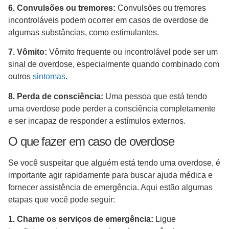
6. Convulsões ou tremores:
Convulsões ou tremores
incontroláveis podem ocorrer em casos de overdose de
algumas substâncias, como estimulantes.
7. Vômito:
Vômito frequente ou incontrolável pode ser um
sinal de overdose, especialmente quando combinado com
outros
sintomas
.
8. Perda de consciência:
Uma pessoa que está tendo
uma overdose pode perder a consciência completamente
e ser incapaz de responder a estímulos externos.
O que fazer em caso de overdose
Se você suspeitar que alguém está tendo uma overdose, é
importante agir rapidamente para buscar ajuda médica e
fornecer assistência de emergência. Aqui estão algumas
etapas que você pode seguir:
1. Chame os serviços de emergência:
Ligue