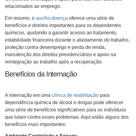
relacionados ao emprego.
Em resumo, o
auxílio-doença
oferece uma série de
benefícios e direitos importantes para os dependentes
químicos, ajudando a garantir acesso ao tratamento,
estabilidade financeira durante o afastamento do trabalho,
proteção contra desemprego e perda de renda,
manutenção dos direitos previdenciários e apoio na
reintegração ao trabalho após a recuperação.
Benefícios da Internação
A internação em uma
clínica de reabilitação
para
dependência química de álcool e drogas pode oferecer
uma série de benefícios significativos para os indivíduos
que lutam contra esses problemas. Aqui estão alguns dos
benefícios mais importantes:
Ambiente Controlado e Seguro: