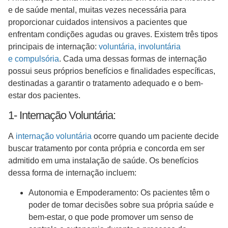
e de saúde mental, muitas vezes necessária para
proporcionar cuidados intensivos a pacientes que
enfrentam condições agudas ou graves. Existem três tipos
principais de internação:
voluntária, involuntária
e compulsória
. Cada uma dessas formas de internação
possui seus próprios benefícios e finalidades específicas,
destinadas a garantir o tratamento adequado e o bem-
estar dos pacientes.
1- Internação Voluntária:
A
internação voluntária
ocorre quando um paciente decide
buscar tratamento por conta própria e concorda em ser
admitido em uma instalação de saúde. Os benefícios
dessa forma de internação incluem:
Autonomia e Empoderamento: Os pacientes têm o
poder de tomar decisões sobre sua própria saúde e
bem-estar, o que pode promover um senso de