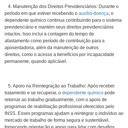
4. Manutenção dos Direitos Previdenciários: Durante o
período em que estiver recebendo o
auxílio-doença
, o
dependente químico continua contribuindo para o sistema
previdenciário e mantém seus direitos previdenciários
intactos. Isso inclui a contagem do tempo de
afastamento como período de contribuição para a
aposentadoria, além da manutenção de outros
direitos, como o acesso a benefícios por incapacidade
permanente, quando aplicável.
5. Apoio na Reintegração ao Trabalho: Após receber
tratamento e se recuperar, o
dependente químico
pode
retornar ao trabalho gradualmente, com o apoio de
programas de reabilitação profissional oferecidos pelo
INSS. Esses programas ajudam a reintegrar o indivíduo ao
mercado de trabalho de forma segura e sustentável,
fornecendo orientação e apoio para lidar com desafios