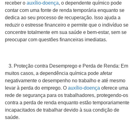
receber o
auxílio-doença
, o dependente químico pode
contar com uma fonte de renda temporária enquanto se
dedica ao seu processo de recuperação. Isso ajuda a
reduzir o estresse financeiro e permite que o indivíduo se
concentre totalmente em sua saúde e bem-estar, sem se
preocupar com questões financeiras imediatas.
3. Proteção contra Desemprego e Perda de Renda: Em
muitos casos, a dependência química pode afetar
negativamente o desempenho no trabalho e até mesmo
levar à perda do emprego. O
auxílio-doença
oferece uma
rede de segurança para os trabalhadores, protegendo-os
contra a perda de renda enquanto estão temporariamente
incapacitados de trabalhar devido à sua condição de
saúde.