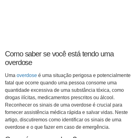
Como saber se você está tendo uma
overdose
Uma
overdose
é uma situação perigosa e potencialmente
fatal que ocorre quando uma pessoa consome uma
quantidade excessiva de uma substância tóxica, como
drogas ilícitas, medicamentos prescritos ou álcool.
Reconhecer os sinais de uma overdose é crucial para
fornecer assistência médica rápida e salvar vidas. Neste
artigo, discutiremos como identificar os sinais de uma
overdose e o que fazer em caso de emergência.