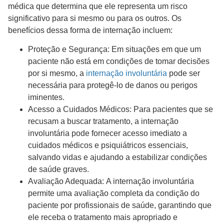
médica que determina que ele representa um risco
significativo para si mesmo ou para os outros. Os
benefícios dessa forma de internação incluem:
Proteção e Segurança: Em situações em que um
paciente não está em condições de tomar decisões
por si mesmo, a
internação involuntária
pode ser
necessária para protegê-lo de danos ou perigos
iminentes.
Acesso a Cuidados Médicos: Para pacientes que se
recusam a buscar tratamento, a internação
involuntária pode fornecer acesso imediato a
cuidados médicos e psiquiátricos essenciais,
salvando vidas e ajudando a estabilizar condições
de saúde graves.
Avaliação Adequada: A internação involuntária
permite uma avaliação completa da condição do
paciente por profissionais de saúde, garantindo que
ele receba o tratamento mais apropriado e