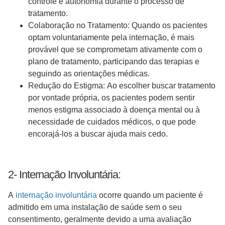
controle e autonomia durante o processo de
tratamento.
Colaboração no Tratamento: Quando os pacientes
optam voluntariamente pela internação, é mais
provável que se comprometam ativamente com o
plano de tratamento, participando das terapias e
seguindo as orientações médicas.
Redução do Estigma: Ao escolher buscar tratamento
por vontade própria, os pacientes podem sentir
menos estigma associado à doença mental ou à
necessidade de cuidados médicos, o que pode
encorajá-los a buscar ajuda mais cedo.
2- Internação Involuntária:
A
internação involuntária
ocorre quando um paciente é
admitido em uma instalação de saúde sem o seu
consentimento, geralmente devido a uma avaliação