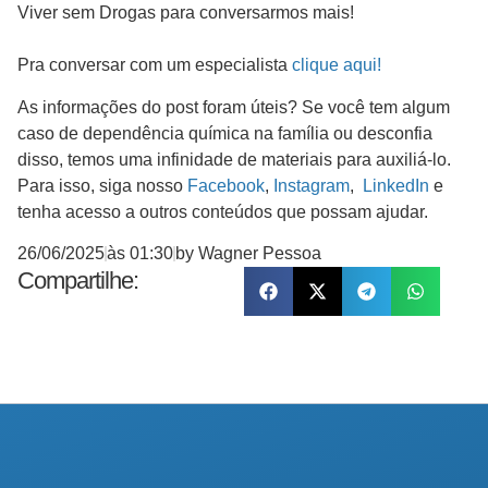
Viver sem Drogas para conversarmos mais!
Pra conversar com um especialista
clique aqui!
As informações do post foram úteis? Se você tem algum
caso de dependência química na família ou desconfia
disso, temos uma infinidade de materiais para auxiliá-lo.
Para isso, siga nosso
Facebook
,
Instagram
,
LinkedIn
e
tenha acesso a outros conteúdos que possam ajudar.
26/06/2025
às
01:30
by
Wagner Pessoa
Compartilhe: