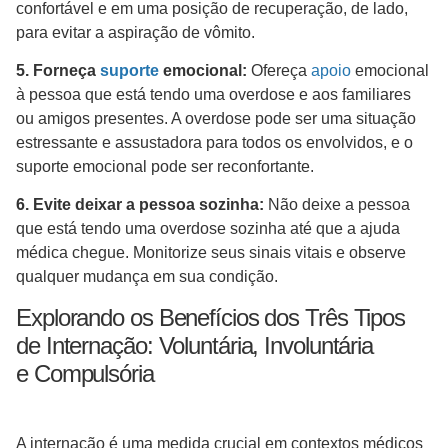
confortável e em uma posição de recuperação, de lado,
para evitar a aspiração de vômito.
5. Forneça
suporte
emocional:
Ofereça
apoio
emocional
à pessoa que está tendo uma overdose e aos familiares
ou amigos presentes. A overdose pode ser uma situação
estressante e assustadora para todos os envolvidos, e o
suporte emocional pode ser reconfortante.
6. Evite deixar a pessoa sozinha:
Não deixe a pessoa
que está tendo uma overdose sozinha até que a ajuda
médica chegue. Monitorize seus sinais vitais e observe
qualquer mudança em sua condição.
Explorando os Benefícios dos Três Tipos
de Internação: Voluntária, Involuntária
e Compulsória
A internação é uma medida crucial em contextos médicos