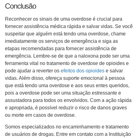
Conclusão
Reconhecer os sinais de uma overdose é crucial para
fornecer assistência médica rápida e salvar vidas. Se você
suspeitar que alguém está tendo uma overdose, chame
imediatamente os serviços de emergência e siga as
etapas recomendadas para fornecer assistência de
emergência. Lembre-se de que a naloxona pode ser uma
ferramenta vital no tratamento de overdose de opioides e
pode ajudar a reverter os
efeitos dos opioides
e salvar
vidas. Além disso, ofereça suporte emocional à pessoa
que está tendo uma overdose e aos seus entes queridos,
pois a overdose pode ser uma situação estressante e
assustadora para todos os envolvidos. Com a ação rápida
e apropriada, é possível reduzir o risco de danos graves
ou morte em casos de overdose.
Somos especializados no encaminhamento e tratamento
de usuários de drogas. Entre em contato com a Instituição