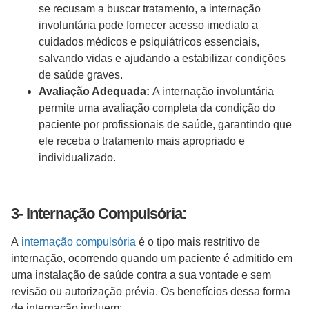
se recusam a buscar tratamento, a internação
involuntária pode fornecer acesso imediato a
cuidados médicos e psiquiátricos essenciais,
salvando vidas e ajudando a estabilizar condições
de saúde graves.
Avaliação Adequada:
A internação involuntária
permite uma avaliação completa da condição do
paciente por profissionais de saúde, garantindo que
ele receba o tratamento mais apropriado e
individualizado.
3- Internação Compulsória:
A
internação compulsória
é o tipo mais restritivo de
internação, ocorrendo quando um paciente é admitido em
uma instalação de saúde contra a sua vontade e sem
revisão ou autorização prévia. Os benefícios dessa forma
de internação incluem: