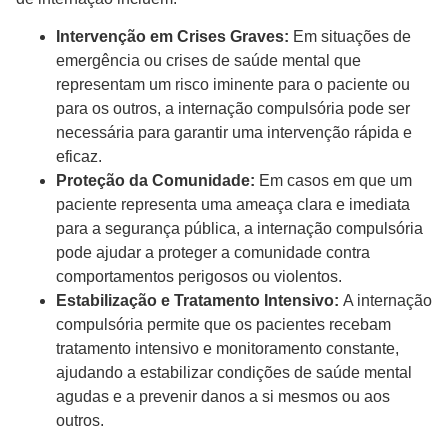
Intervenção em Crises Graves:
Em situações de
emergência ou crises de saúde mental que
representam um risco iminente para o paciente ou
para os outros, a internação compulsória pode ser
necessária para garantir uma intervenção rápida e
eficaz.
Proteção da Comunidade:
Em casos em que um
paciente representa uma ameaça clara e imediata
para a segurança pública, a internação compulsória
pode ajudar a proteger a comunidade contra
comportamentos perigosos ou violentos.
Estabilização e Tratamento Intensivo:
A internação
compulsória permite que os pacientes recebam
tratamento intensivo e monitoramento constante,
ajudando a estabilizar condições de saúde mental
agudas e a prevenir danos a si mesmos ou aos
outros.