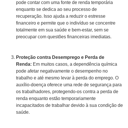
pode contar com uma fonte de renda temporária
enquanto se dedica ao seu processo de
recuperação. Isso ajuda a reduzir o estresse
financeiro e permite que o indivíduo se concentre
totalmente em sua saúde e bem-estar, sem se
preocupar com questões financeiras imediatas.
Proteção contra Desemprego e Perda de
Renda:
Em muitos casos, a dependência química
pode afetar negativamente o desempenho no
trabalho e até mesmo levar à perda do emprego. O
auxílio-doença oferece uma rede de segurança para
os trabalhadores, protegendo-os contra a perda de
renda enquanto estão temporariamente
incapacitados de trabalhar devido à sua condição de
saúde.