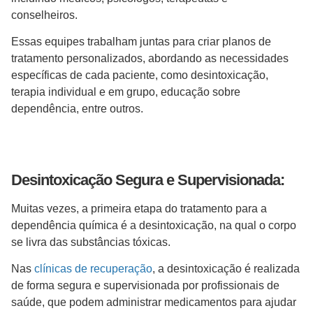
conselheiros.
Essas equipes trabalham juntas para criar planos de
tratamento personalizados, abordando as necessidades
específicas de cada paciente, como desintoxicação,
terapia individual e em grupo, educação sobre
dependência, entre outros.
Desintoxicação Segura e Supervisionada:
Muitas vezes, a primeira etapa do tratamento para a
dependência química é a desintoxicação, na qual o corpo
se livra das substâncias tóxicas.
Nas
clínicas de recuperação
, a desintoxicação é realizada
de forma segura e supervisionada por profissionais de
saúde, que podem administrar medicamentos para ajudar