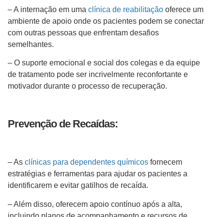
– A internação em uma
clínica de reabilitação
oferece um
ambiente de apoio onde os pacientes podem se conectar
com outras pessoas que enfrentam desafios
semelhantes.
– O suporte emocional e social dos colegas e da equipe
de tratamento pode ser incrivelmente reconfortante e
motivador durante o processo de recuperação.
Prevenção de Recaídas:
– As
clínicas para dependentes químicos
fornecem
estratégias e ferramentas para ajudar os pacientes a
identificarem e evitar gatilhos de recaída.
– Além disso, oferecem apoio contínuo após a alta,
incluindo planos de acompanhamento e recursos de