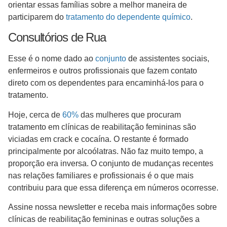
orientar essas famílias sobre a melhor maneira de
participarem do
tratamento do dependente químico
.
Consultórios de Rua
Esse é o nome dado ao
conjunto
de assistentes sociais,
enfermeiros e outros profissionais que fazem contato
direto com os dependentes para encaminhá-los para o
tratamento.
Hoje, cerca de
60%
das mulheres que procuram
tratamento em clínicas de reabilitação femininas são
viciadas em crack e cocaína. O restante é formado
principalmente por alcoólatras. Não faz muito tempo, a
proporção era inversa. O conjunto de mudanças recentes
nas relações familiares e profissionais é o que mais
contribuiu para que essa diferença em números ocorresse.
Assine nossa newsletter e receba mais informações sobre
clínicas de reabilitação femininas e outras soluções a