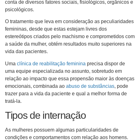
conta de diversos fatores sociais, fisiológicos, orgânicos e
psicológicos.
O tratamento que leva em consideração as peculiaridades
femininas, desde que estas estejam livres dos
estereótipos criados pelo machismo e comprometidos com
a saúde da mulher, obtém resultados muito superiores na
vida das pacientes.
Uma
clínica de reabilitação feminina
precisa dispor de
uma equipe especializada no assunto, sobretudo em
relação ao impacto que essa propensão maior às doenças
emocionais, combinada ao
abuso de substâncias
, pode
trazer para a vida da paciente e qual a melhor forma de
tratá-la.
Tipos de internação
As mulheres possuem algumas particularidades de
condições e comportamentos com relação aos homens.