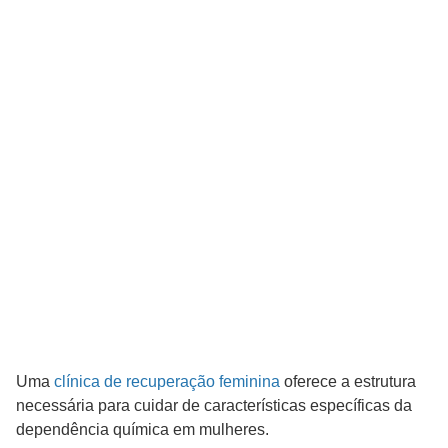
Uma
clínica de recuperação feminina
oferece a estrutura
necessária para cuidar de características específicas da
dependência química em mulheres.