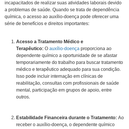
incapacitados de realizar suas atividades laborais devido
a problemas de saúde. Quando se trata de dependência
química, o acesso ao auxílio-doença pode oferecer uma
série de benefícios e direitos importantes:
Acesso a Tratamento Médico e
Terapêutico:
O
auxílio-doença
proporciona ao
dependente químico a oportunidade de se afastar
temporariamente do trabalho para buscar tratamento
médico e terapêutico adequado para sua condição.
Isso pode incluir internação em clínicas de
reabilitação, consultas com profissionais de saúde
mental, participação em grupos de apoio, entre
outros.
Estabilidade Financeira durante o Tratamento:
Ao
receber o auxílio-doença, o dependente químico