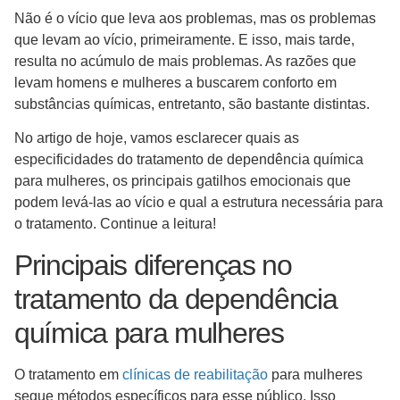
Não é o vício que leva aos problemas, mas os problemas
que levam ao vício, primeiramente. E isso, mais tarde,
resulta no acúmulo de mais problemas. As razões que
levam homens e mulheres a buscarem conforto em
substâncias químicas, entretanto, são bastante distintas.
No artigo de hoje, vamos esclarecer quais as
especificidades do tratamento de dependência química
para mulheres, os principais gatilhos emocionais que
podem levá-las ao vício e qual a estrutura necessária para
o tratamento. Continue a leitura!
Principais diferenças no
tratamento da dependência
química para mulheres
O tratamento em
clínicas de reabilitação
para mulheres
segue métodos específicos para esse público. Isso