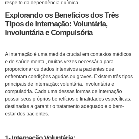
respeito da dependência química.
Explorando os Benefícios dos Três
Tipos de Internação: Voluntária,
Involuntária e Compulsória
A internação é uma medida crucial em contextos médicos
e de saúde mental, muitas vezes necessária para
proporcionar cuidados intensivos a pacientes que
enfrentam condições agudas ou graves. Existem três tipos
principais de internação: voluntária, involuntária e
compulsória. Cada uma dessas formas de internação
possui seus próprios benefícios e finalidades específicas,
destinadas a garantir o tratamento adequado e o bem-
estar dos pacientes.
1- Internação Voluntária: