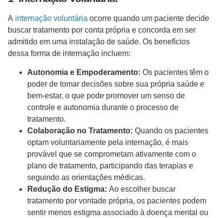
A
internação voluntária
ocorre quando um paciente decide
buscar tratamento por conta própria e concorda em ser
admitido em uma instalação de saúde. Os benefícios
dessa forma de internação incluem:
Autonomia e Empoderamento:
Os pacientes têm o
poder de tomar decisões sobre sua própria saúde e
bem-estar, o que pode promover um senso de
controle e autonomia durante o processo de
tratamento.
Colaboração no Tratamento:
Quando os pacientes
optam voluntariamente pela internação, é mais
provável que se comprometam ativamente com o
plano de tratamento, participando das terapias e
seguindo as orientações médicas.
Redução do Estigma:
Ao escolher buscar
tratamento por vontade própria, os pacientes podem
sentir menos estigma associado à doença mental ou