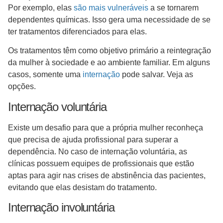
Por exemplo, elas
são mais vulneráveis
a se tornarem
dependentes químicas. Isso gera uma necessidade de se
ter tratamentos diferenciados para elas.
Os tratamentos têm como objetivo primário a reintegração
da mulher à sociedade e ao ambiente familiar. Em alguns
casos, somente uma
internação
pode salvar. Veja as
opções.
Internação voluntária
Existe um desafio para que a própria mulher reconheça
que precisa de ajuda profissional para superar a
dependência. No caso de internação voluntária, as
clínicas possuem equipes de profissionais que estão
aptas para agir nas crises de abstinência das pacientes,
evitando que elas desistam do tratamento.
Internação involuntária