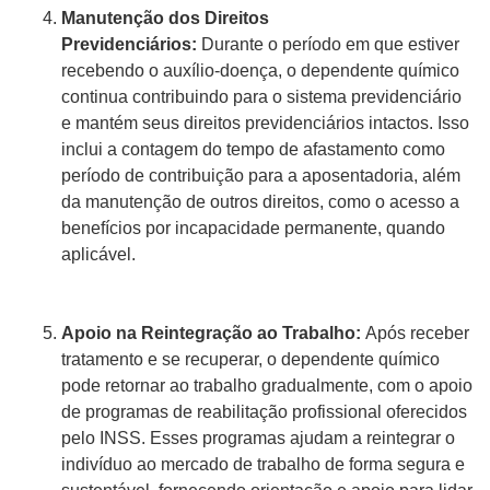
Manutenção dos Direitos
Previdenciários:
Durante o período em que estiver
recebendo o auxílio-doença, o dependente químico
continua contribuindo para o sistema previdenciário
e mantém seus direitos previdenciários intactos. Isso
inclui a contagem do tempo de afastamento como
período de contribuição para a aposentadoria, além
da manutenção de outros direitos, como o acesso a
benefícios por incapacidade permanente, quando
aplicável.
Apoio na Reintegração ao Trabalho:
Após receber
tratamento e se recuperar, o dependente químico
pode retornar ao trabalho gradualmente, com o apoio
de programas de reabilitação profissional oferecidos
pelo INSS. Esses programas ajudam a reintegrar o
indivíduo ao mercado de trabalho de forma segura e