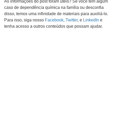
As informações do post foram úteis? Se você tem algum
caso de dependência química na família ou desconfia
disso, temos uma infinidade de materiais para auxiliá-lo.
Para isso, siga nosso
Facebook
,
Twitter
, e
LinkedIn
e
tenha acesso a outros conteúdos que possam ajudar.