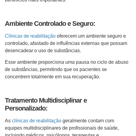
Ambiente Controlado e Seguro:
Clínicas de reabilitação
oferecem um ambiente seguro e
controlado, afastado de influências externas que possam
desencadear o uso de substâncias.
Esse ambiente proporciona uma pausa no ciclo de abuso
de substâncias, permitindo que os pacientes se
concentrem totalmente em sua recuperação.
Tratamento Multidisciplinar e
Personalizado:
As
clínicas de reabilitação
geralmente contam com
equipes multidisciplinares de profissionais de saúde,
incluindo médicos, psicólogos, terapeutas e