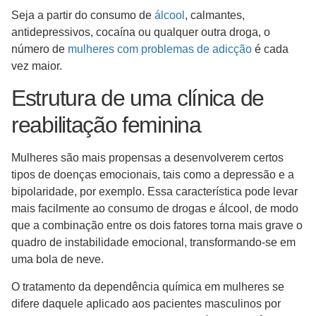
Seja a partir do consumo de
álcool
, calmantes,
antidepressivos, cocaína ou qualquer outra droga, o
número de
mulheres com problemas de adicção
é cada
vez maior.
Estrutura de uma clínica de
reabilitação feminina
Mulheres são mais propensas a desenvolverem certos
tipos de doenças emocionais, tais como a depressão e a
bipolaridade, por exemplo. Essa característica pode levar
mais facilmente ao consumo de drogas e álcool, de modo
que a combinação entre os dois fatores torna mais grave o
quadro de instabilidade emocional, transformando-se em
uma bola de neve.
O tratamento da dependência química em mulheres se
difere daquele aplicado aos pacientes masculinos por