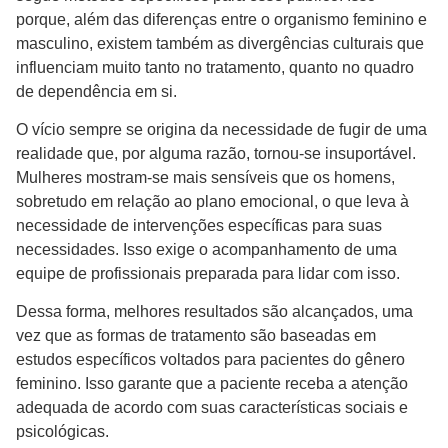
porque, além das diferenças entre o organismo feminino e
masculino, existem também as divergências culturais que
influenciam muito tanto no tratamento, quanto no quadro
de dependência em si.
O vício sempre se origina da necessidade de fugir de uma
realidade que, por alguma razão, tornou-se insuportável.
Mulheres mostram-se mais sensíveis que os homens,
sobretudo em relação ao plano emocional, o que leva à
necessidade de intervenções específicas para suas
necessidades. Isso exige o acompanhamento de uma
equipe de profissionais preparada para lidar com isso.
Dessa forma, melhores resultados são alcançados, uma
vez que as formas de tratamento são baseadas em
estudos específicos voltados para pacientes do gênero
feminino. Isso garante que a paciente receba a atenção
adequada de acordo com suas características sociais e
psicológicas.