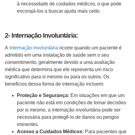
à necessidade de cuidados médicos, o que pode
encorajá-los a buscar ajuda mais cedo.
2- Internação Involuntária:
A
internação involuntária
ocorre quando um paciente é
admitido em uma instalação de saúde sem o seu
consentimento, geralmente devido a uma avaliação
médica que determina que ele representa um risco
significativo para si mesmo ou para os outros. Os
benefícios dessa forma de internação incluem:
Proteção e Segurança:
Em situações em que um
paciente não está em condições de tomar decisões
por si mesmo, a internação involuntária pode ser
necessária para protegê-lo de danos ou perigos
iminentes.
Acesso a Cuidados Médicos:
Para pacientes que