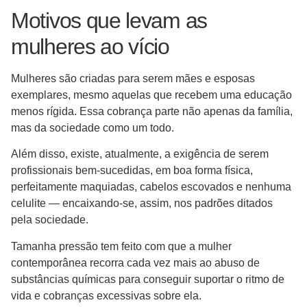
Motivos que levam as
mulheres ao vício
Mulheres são criadas para serem mães e esposas
exemplares, mesmo aquelas que recebem uma educação
menos rígida. Essa cobrança parte não apenas da família,
mas da sociedade como um todo.
Além disso, existe, atualmente, a exigência de serem
profissionais bem-sucedidas, em boa forma física,
perfeitamente maquiadas, cabelos escovados e nenhuma
celulite — encaixando-se, assim, nos padrões ditados
pela sociedade.
Tamanha pressão tem feito com que a mulher
contemporânea recorra cada vez mais ao abuso de
substâncias químicas para conseguir suportar o ritmo de
vida e cobranças excessivas sobre ela.