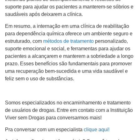
suporte para ajudar os pacientes a manterem-se sóbrios e
saudáveis após deixarem a clínica.
Em resumo, a internação em uma clínica de reabilitação
para dependência química oferece um ambiente seguro e
estruturado, com
métodos de tratamento
personalizado,
suporte emocional e social, e ferramentas para ajudar os
pacientes a alcançarem e manterem a sobriedade a longo
prazo. Esses benefícios são fundamentais para promover
uma recuperação bem-sucedida e uma vida saudável e
feliz sem o uso de substâncias.
Somos especializados no encaminhamento e tratamento
de usuários de drogas. Entre em contato com a Instituição
Viver sem Drogas para conversarmos mais!
Pra conversar com um especialista
clique aqui!