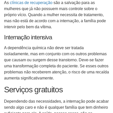
As
clínicas de recuperação
são a salvação para as
mulheres que já não possuem mais controle sobre o
próprio vício. Quando a mulher necessita de tratamento,
mas não está de acordo com a internação, a família pode
intervir pelo bem da vítima.
Internação intensiva
A dependência química não deve ser tratada
isoladamente, mas em conjunto com os outros problemas
que causam ou surgem desse transtorno. Deve-se fazer
uma transformação completa do paciente. Se esses outros
problemas não receberem atenção, o risco de uma recaída
aumenta significativamente.
Serviços gratuitos
Dependendo das necessidades, a internação pode acabar
sendo algo caro e não é qualquer família que tem dinheiro