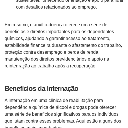
sustentável, fornecendo orientação e apoio para lidar
com desafios relacionados ao emprego.
Em resumo, o auxílio-doença oferece uma série de
benefícios e direitos importantes para os dependentes
químicos, ajudando a garantir acesso ao tratamento,
estabilidade financeira durante o afastamento do trabalho,
proteção contra desemprego e perda de renda,
manutenção dos direitos previdenciários e apoio na
reintegração ao trabalho após a recuperação.
Benefícios da Internação
A internação em uma clínica de reabilitação para
dependência química de álcool e drogas pode oferecer
uma série de benefícios significativos para os indivíduos
que lutam contra esses problemas. Aqui estão alguns dos
benefícios mais importantes: