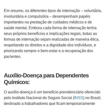
Em resumo, os diferentes tipos de internação – voluntária,
involuntária e compulsória – desempenham papéis
importantes na prestação de cuidados médicos e de
saúde mental. Embora cada forma de internação tenha
seus próprios benefícios e implicações legais, todas as
formas de internação sejam realizadas de maneira ética,
respeitando os direitos e a dignidade dos indivíduos, e
priorizando sempre o bem-estar e a recuperação dos
pacientes.
Auxílio-Doença para Dependentes
Químicos:
O auxílio-doença é um benefício previdenciário oferecido
pelo Instituto Nacional do Seguro Social (
INSS
) no Brasil,
destinado a trabalhadores que ficam temporariamente