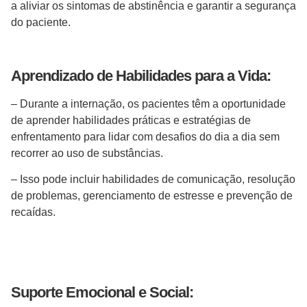
a aliviar os sintomas de abstinência e garantir a segurança
do paciente.
Aprendizado de Habilidades para a Vida:
– Durante a internação, os pacientes têm a oportunidade
de aprender habilidades práticas e estratégias de
enfrentamento para lidar com desafios do dia a dia sem
recorrer ao uso de substâncias.
– Isso pode incluir habilidades de comunicação, resolução
de problemas, gerenciamento de estresse e prevenção de
recaídas.
Suporte Emocional e Social: