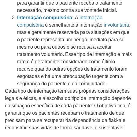
para garantir que o paciente receba o tratamento
necessário, mesmo contra sua vontade inicial.
Internação compulsória
:
A
internação
compulsória
é semelhante à internação
involuntária
,
mas é geralmente reservada para situações em que
o paciente representa um perigo imediato para si
mesmo ou para outros e se recusa a aceitar
tratamento voluntário. Esse tipo de internação é mais
raro e é geralmente considerado como último
recurso quando outras opções de tratamento foram
esgotadas e há uma preocupação urgente com a
segurança do paciente e da comunidade.
Cada tipo de internação tem suas próprias considerações
legais e éticas, e a escolha do tipo de internação depende
da situação específica de cada paciente. O objetivo final é
garantir que os pacientes recebam o tratamento de que
precisam para se recuperar da dependência da flakka e
reconstruir suas vidas de forma saudável e sustentável.