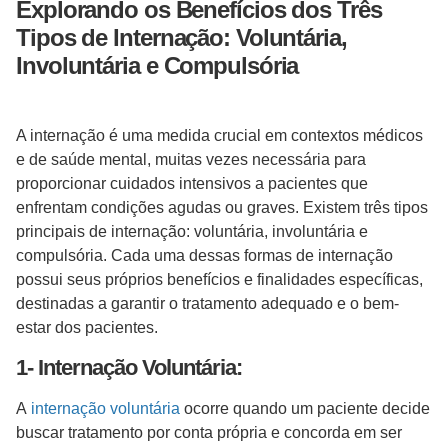
Explorando os Benefícios dos Três
Tipos de Internação: Voluntária,
Involuntária e Compulsória
A internação é uma medida crucial em contextos médicos
e de saúde mental, muitas vezes necessária para
proporcionar cuidados intensivos a pacientes que
enfrentam condições agudas ou graves. Existem três tipos
principais de internação: voluntária, involuntária e
compulsória. Cada uma dessas formas de internação
possui seus próprios benefícios e finalidades específicas,
destinadas a garantir o tratamento adequado e o bem-
estar dos pacientes.
1- Internação Voluntária:
A
internação voluntária
ocorre quando um paciente decide
buscar tratamento por conta própria e concorda em ser