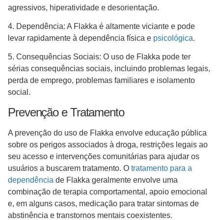
agressivos, hiperatividade e desorientação.
4. Dependência: A Flakka é altamente viciante e pode
levar rapidamente à dependência física e
psicológica
.
5. Consequências Sociais: O uso de Flakka pode ter
sérias consequências sociais, incluindo problemas legais,
perda de emprego, problemas familiares e isolamento
social.
Prevenção e Tratamento
A prevenção do uso de Flakka envolve educação pública
sobre os perigos associados à droga, restrições legais ao
seu acesso e intervenções comunitárias para ajudar os
usuários a buscarem tratamento. O
tratamento para a
dependência
de Flakka geralmente envolve uma
combinação de terapia comportamental, apoio emocional
e, em alguns casos, medicação para tratar sintomas de
abstinência e transtornos mentais coexistentes.