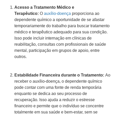
Acesso a Tratamento Médico e
Terapêutico:
O
auxílio-doença
proporciona ao
dependente químico a oportunidade de se afastar
temporariamente do trabalho para buscar tratamento
médico e terapêutico adequado para sua condição.
Isso pode incluir internação em clínicas de
reabilitação, consultas com profissionais de saúde
mental, participação em grupos de apoio, entre
outros.
Estabilidade Financeira durante o Tratamento:
Ao
receber o auxílio-doença, o dependente químico
pode contar com uma fonte de renda temporária
enquanto se dedica ao seu processo de
recuperação. Isso ajuda a reduzir o estresse
financeiro e permite que o indivíduo se concentre
totalmente em sua saúde e bem-estar, sem se