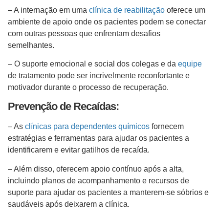
– A internação em uma
clínica de reabilitação
oferece um
ambiente de apoio onde os pacientes podem se conectar
com outras pessoas que enfrentam desafios
semelhantes.
– O suporte emocional e social dos colegas e da
equipe
de tratamento pode ser incrivelmente reconfortante e
motivador durante o processo de recuperação.
Prevenção de Recaídas:
– As
clínicas para dependentes químicos
fornecem
estratégias e ferramentas para ajudar os pacientes a
identificarem e evitar gatilhos de recaída.
– Além disso, oferecem apoio contínuo após a alta,
incluindo planos de acompanhamento e recursos de
suporte para ajudar os pacientes a manterem-se sóbrios e
saudáveis após deixarem a clínica.