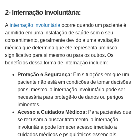
2- Internação Involuntária:
A
internação involuntária
ocorre quando um paciente é
admitido em uma instalação de saúde sem o seu
consentimento, geralmente devido a uma avaliação
médica que determina que ele representa um risco
significativo para si mesmo ou para os outros. Os
benefícios dessa forma de internação incluem:
Proteção e Segurança:
Em situações em que um
paciente não está em condições de tomar decisões
por si mesmo, a internação involuntária pode ser
necessária para protegê-lo de danos ou perigos
iminentes.
Acesso a Cuidados Médicos:
Para pacientes que
se recusam a buscar tratamento, a internação
involuntária pode fornecer acesso imediato a
cuidados médicos e psiquiátricos essenciais,