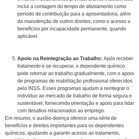
inclui a contagem do tempo de afastamento como
período de contribuição para a aposentadoria, além
da manutenção de outros direitos, como o acesso a
benefícios por incapacidade permanente, quando
aplicável.
Apoio na Reintegração ao Trabalho:
Após receber
tratamento e se recuperar, o dependente químico
pode retornar ao trabalho gradualmente, com o apoio
de programas de reabilitação profissional oferecidos
pelo INSS. Esses programas ajudam a reintegrar o
indivíduo ao mercado de trabalho de forma segura e
sustentável, fornecendo orientação e apoio para lidar
com desafios relacionados ao emprego.
Em resumo, o auxílio-doença oferece uma série de
benefícios e direitos importantes para os dependentes
químicos, ajudando a garantir acesso ao tratamento,