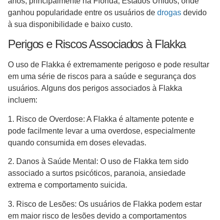
anos, principalmente na Flórida, Estados Unidos, onde
ganhou popularidade entre os usuários de
drogas
devido
à sua disponibilidade e baixo custo.
Perigos e Riscos Associados à Flakka
O uso de Flakka é extremamente perigoso e pode resultar
em uma série de riscos para a saúde e segurança dos
usuários. Alguns dos perigos associados à Flakka
incluem:
1. Risco de Overdose: A Flakka é altamente potente e
pode facilmente levar a uma overdose, especialmente
quando consumida em doses elevadas.
2. Danos à Saúde Mental: O uso de Flakka tem sido
associado a surtos psicóticos, paranoia, ansiedade
extrema e comportamento suicida.
3. Risco de Lesões: Os usuários de Flakka podem estar
em maior risco de lesões devido a comportamentos