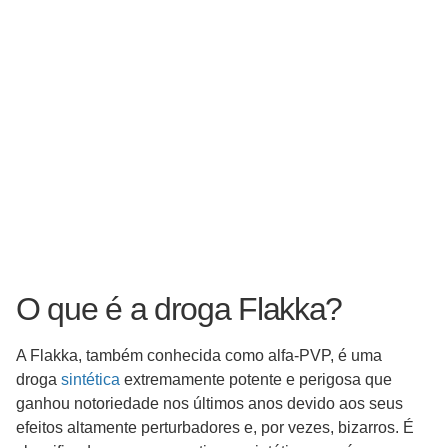
O que é a droga Flakka?
A Flakka, também conhecida como alfa-PVP, é uma
droga
sintética
extremamente potente e perigosa que
ganhou notoriedade nos últimos anos devido aos seus
efeitos altamente perturbadores e, por vezes, bizarros. É