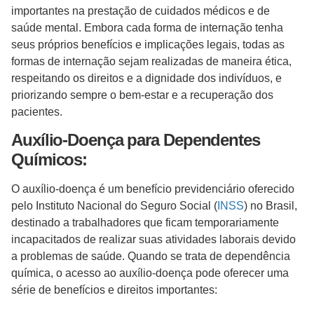
importantes na prestação de cuidados médicos e de
saúde mental. Embora cada forma de internação tenha
seus próprios benefícios e implicações legais, todas as
formas de internação sejam realizadas de maneira ética,
respeitando os direitos e a dignidade dos indivíduos, e
priorizando sempre o bem-estar e a recuperação dos
pacientes.
Auxílio-Doença para Dependentes
Químicos:
O auxílio-doença é um benefício previdenciário oferecido
pelo Instituto Nacional do Seguro Social (
INSS
) no Brasil,
destinado a trabalhadores que ficam temporariamente
incapacitados de realizar suas atividades laborais devido
a problemas de saúde. Quando se trata de dependência
química, o acesso ao auxílio-doença pode oferecer uma
série de benefícios e direitos importantes: