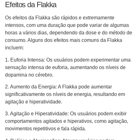
Efeitos da Flakka
Os efeitos da Flakka são rápidos e extremamente
intensos, com uma duração que pode variar de algumas
horas a vários dias, dependendo da dose e do método de
consumo. Alguns dos efeitos mais comuns da Flakka
incluem:
1. Euforia Intensa: Os usuários podem experimentar uma
sensação intensa de euforia, aumentando os níveis de
dopamina no cérebro.
2. Aumento da Energia: A Flakka pode aumentar
significativamente os níveis de energia, resultando em
agitação e hiperatividade.
3. Agitação e Hiperatividade: Os usuários podem exibir
comportamentos agitados e hiperativos, como agitação,
movimentos repetitivos e fala rápida.