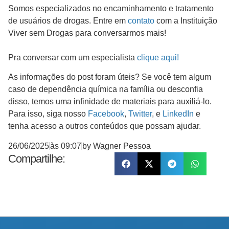
Somos especializados no encaminhamento e tratamento
de usuários de drogas. Entre em
contato
com a Instituição
Viver sem Drogas para conversarmos mais!
Pra conversar com um especialista
clique aqui!
As informações do post foram úteis? Se você tem algum
caso de dependência química na família ou desconfia
disso, temos uma infinidade de materiais para auxiliá-lo.
Para isso, siga nosso
Facebook
,
Twitter
, e
LinkedIn
e
tenha acesso a outros conteúdos que possam ajudar.
26/06/2025
às
09:07
by
Wagner Pessoa
Compartilhe: