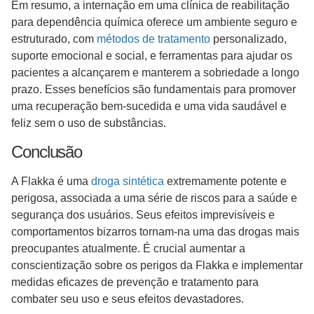
Em resumo, a internação em uma clínica de reabilitação
para dependência química oferece um ambiente seguro e
estruturado, com
métodos de tratamento
personalizado,
suporte emocional e social, e ferramentas para ajudar os
pacientes a alcançarem e manterem a sobriedade a longo
prazo. Esses benefícios são fundamentais para promover
uma recuperação bem-sucedida e uma vida saudável e
feliz sem o uso de substâncias.
Conclusão
A Flakka é uma
droga sintética
extremamente potente e
perigosa, associada a uma série de riscos para a saúde e
segurança dos usuários. Seus efeitos imprevisíveis e
comportamentos bizarros tornam-na uma das drogas mais
preocupantes atualmente. É crucial aumentar a
conscientização sobre os perigos da Flakka e implementar
medidas eficazes de prevenção e tratamento para
combater seu uso e seus efeitos devastadores.