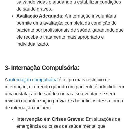
salvando vidas e ajudando a estabilizar condições
de saúde graves.
Avaliação Adequada:
A internação involuntária
permite uma avaliação completa da condição do
paciente por profissionais de saúde, garantindo que
ele receba o tratamento mais apropriado e
individualizado.
3- Internação Compulsória:
A
internação compulsória
é o tipo mais restritivo de
internação, ocorrendo quando um paciente é admitido em
uma instalação de saúde contra a sua vontade e sem
revisão ou autorização prévia. Os benefícios dessa forma
de internação incluem:
Intervenção em Crises Graves:
Em situações de
emergência ou crises de saúde mental que