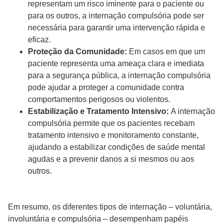
representam um risco iminente para o paciente ou
para os outros, a internação compulsória pode ser
necessária para garantir uma intervenção rápida e
eficaz.
Proteção da Comunidade:
Em casos em que um
paciente representa uma ameaça clara e imediata
para a segurança pública, a internação compulsória
pode ajudar a proteger a comunidade contra
comportamentos perigosos ou violentos.
Estabilização e Tratamento Intensivo:
A internação
compulsória permite que os pacientes recebam
tratamento intensivo e monitoramento constante,
ajudando a estabilizar condições de saúde mental
agudas e a prevenir danos a si mesmos ou aos
outros.
Em resumo, os diferentes tipos de internação – voluntária,
involuntária e compulsória – desempenham papéis