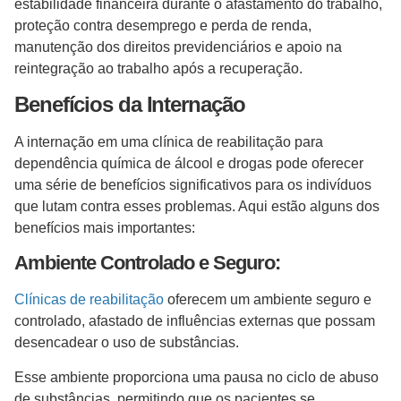
estabilidade financeira durante o afastamento do trabalho,
proteção contra desemprego e perda de renda,
manutenção dos direitos previdenciários e apoio na
reintegração ao trabalho após a recuperação.
Benefícios da Internação
A internação em uma clínica de reabilitação para
dependência química de álcool e drogas pode oferecer
uma série de benefícios significativos para os indivíduos
que lutam contra esses problemas. Aqui estão alguns dos
benefícios mais importantes:
Ambiente Controlado e Seguro:
Clínicas de reabilitação
oferecem um ambiente seguro e
controlado, afastado de influências externas que possam
desencadear o uso de substâncias.
Esse ambiente proporciona uma pausa no ciclo de abuso
de substâncias, permitindo que os pacientes se