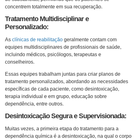
concentrem totalmente em sua recuperação.
Tratamento Multidisciplinar e
Personalizado:
As
clínicas de reabilitação
geralmente contam com
equipes multidisciplinares de profissionais de saúde,
incluindo médicos, psicólogos, terapeutas e
conselheiros.
Essas equipes trabalham juntas para criar planos de
tratamento personalizados, abordando as necessidades
específicas de cada paciente, como desintoxicação,
terapia individual e em grupo, educação sobre
dependência, entre outros.
Desintoxicação Segura e Supervisionada:
Muitas vezes, a primeira etapa do tratamento para a
dependência química é a desintoxicação, na qual o corpo