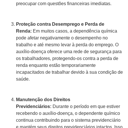
preocupar com questões financeiras imediatas.
Proteção contra Desemprego e Perda de
Renda:
Em muitos casos, a dependência química
pode afetar negativamente o desempenho no
trabalho e até mesmo levar à perda do emprego. O
auxílio-doença oferece uma rede de segurança para
os trabalhadores, protegendo-os contra a perda de
renda enquanto estão temporariamente
incapacitados de trabalhar devido à sua condição de
saúde.
Manutenção dos Direitos
Previdenciários:
Durante o período em que estiver
recebendo o auxílio-doença, o dependente químico
continua contribuindo para o sistema previdenciário
e mantém seus direitos previdenciários intactos. Isso