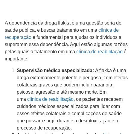
A dependência da droga flakka é uma questão séria de
saúde pública, e buscar tratamento em uma
clínica de
recuperação
é fundamental para ajudar os indivíduos a
superarem essa dependência. Aqui estão algumas razões
pelas quais o tratamento em uma
clínica de reabilitação
é
importante:
Supervisão médica especializada:
A flakka é uma
droga extremamente potente e perigosa, com efeitos
colaterais graves que podem incluir paranoia,
psicose, agressão e até mesmo morte. Em
uma
clínica de reabilitação
, os pacientes recebem
cuidados médicos especializados para lidar com
esses efeitos colaterais e complicações de saúde
que possam surgir durante a desintoxicação e o
processo de recuperação.