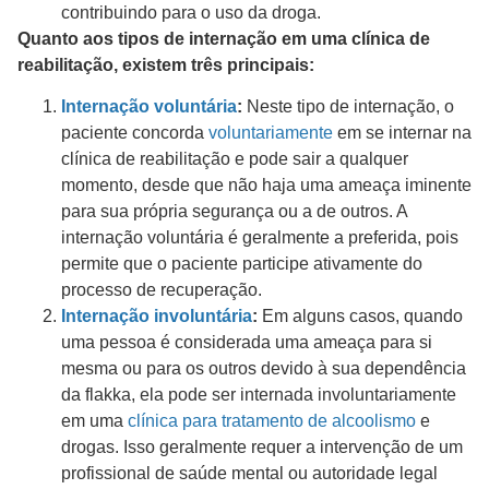
contribuindo para o uso da droga.
Quanto aos tipos de internação em uma clínica de
reabilitação, existem três principais:
Internação voluntária
:
Neste tipo de internação, o
paciente concorda
voluntariamente
em se internar na
clínica de reabilitação e pode sair a qualquer
momento, desde que não haja uma ameaça iminente
para sua própria segurança ou a de outros. A
internação voluntária é geralmente a preferida, pois
permite que o paciente participe ativamente do
processo de recuperação.
Internação involuntária
:
Em alguns casos, quando
uma pessoa é considerada uma ameaça para si
mesma ou para os outros devido à sua dependência
da flakka, ela pode ser internada involuntariamente
em uma
clínica para tratamento de alcoolismo
e
drogas. Isso geralmente requer a intervenção de um
profissional de saúde mental ou autoridade legal