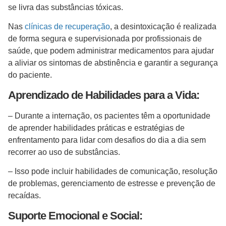
se livra das substâncias tóxicas.
Nas
clínicas de recuperação
, a desintoxicação é realizada
de forma segura e supervisionada por profissionais de
saúde, que podem administrar medicamentos para ajudar
a aliviar os sintomas de abstinência e garantir a segurança
do paciente.
Aprendizado de Habilidades para a Vida:
– Durante a internação, os pacientes têm a oportunidade
de aprender habilidades práticas e estratégias de
enfrentamento para lidar com desafios do dia a dia sem
recorrer ao uso de substâncias.
– Isso pode incluir habilidades de comunicação, resolução
de problemas, gerenciamento de estresse e prevenção de
recaídas.
Suporte Emocional e Social: