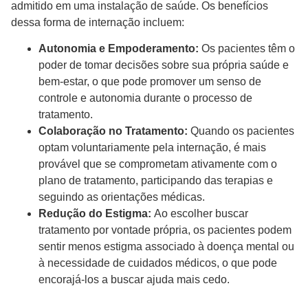
admitido em uma instalação de saúde. Os benefícios
dessa forma de internação incluem:
Autonomia e Empoderamento:
Os pacientes têm o
poder de tomar decisões sobre sua própria saúde e
bem-estar, o que pode promover um senso de
controle e autonomia durante o processo de
tratamento.
Colaboração no Tratamento:
Quando os pacientes
optam voluntariamente pela internação, é mais
provável que se comprometam ativamente com o
plano de tratamento, participando das terapias e
seguindo as orientações médicas.
Redução do Estigma:
Ao escolher buscar
tratamento por vontade própria, os pacientes podem
sentir menos estigma associado à doença mental ou
à necessidade de cuidados médicos, o que pode
encorajá-los a buscar ajuda mais cedo.