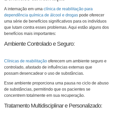
A internação em uma
clínica de reabilitação para
dependência química de álcool e drogas
pode oferecer
uma série de benefícios significativos para os indivíduos
que lutam contra esses problemas. Aqui estão alguns dos
benefícios mais importantes:
Ambiente Controlado e Seguro:
Clínicas de reabilitação
oferecem um ambiente seguro e
controlado, afastado de influências externas que
possam desencadear o uso de substâncias.
Esse ambiente proporciona uma pausa no ciclo de abuso
de substâncias, permitindo que os pacientes se
concentrem totalmente em sua recuperação.
Tratamento Multidisciplinar e Personalizado: