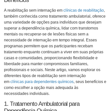
A reabilitação sem internação em
clínicas de reabilitação
,
também conhecida como tratamento ambulatorial, oferece
uma variedade de opções para indivíduos que desejam
superar a dependência química, lidar com transtornos
mentais ou recuperar-se de lesões físicas sem a
necessidade de internação em tempo integral. Esses
programas permitem que os participantes recebam
tratamento enquanto continuam a viver em suas próprias
casas e comunidades, proporcionando flexibilidade e
liberdade para manter compromissos familiares,
profissionais e sociais. Neste artigo, vamos explorar os
diferentes tipos de reabilitação sem internação
em
clínicas para dependentes químicos
, seus benefícios e
como escolher a opção mais adequada às
necessidades individuais.
1. Tratamento Ambulatorial para
Dependência Química