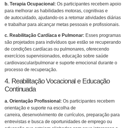
b. Terapia Ocupacional:
Os participantes recebem apoio
para melhorar as habilidades motoras, cognitivas e
de autocuidado, ajudando-os a retomar atividades diárias
e trabalhar para alcançar metas pessoais e profissionais.
c. Reabilitação Cardíaca e Pulmonar:
Esses programas
são projetados para indivíduos que estão se recuperando
de condições cardíacas ou pulmonares, oferecendo
exercícios supervisionados, educação sobre saúde
cardiovascular/pulmonar e suporte emocional durante o
processo de recuperação.
4. Reabilitação Vocacional e Educação
Continuada
a. Orientação Profissional:
Os participantes recebem
orientação e suporte na escolha de
carreira, desenvolvimento de currículos, preparação para
entrevistas e busca de oportunidades de emprego ou