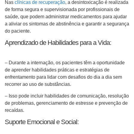
Nas
clínicas de recuperação
, a desintoxicação é realizada
de forma segura e supervisionada por profissionais de
saúde, que podem administrar medicamentos para ajudar
a aliviar os sintomas de abstinência e garantir a segurança
do paciente.
Aprendizado de Habilidades para a Vida:
– Durante a internação, os pacientes têm a oportunidade
de aprender habilidades práticas e estratégias de
enfrentamento para lidar com desafios do dia a dia sem
recorrer ao uso de substâncias.
– Isso pode incluir habilidades de comunicação, resolução
de problemas, gerenciamento de estresse e prevenção de
recaídas.
Suporte Emocional e Social: