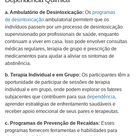
a. Ambulatório de Desinto
xicação:
Os
programas
de desintoxicação
ambulatorial permitem que os
indivíduos passem por um processo de desintoxicação
supervisionado por profissionais de saúde, enquanto
continuam a viver em casa. Isso pode envolver consultas
médicas regulares, terapia de grupo e prescrição de
medicamentos para ajudar a aliviar os sintomas de
abstinência.
b. Terapia Individual e em Grupo:
Os participantes têm a
oportunidade de participar de sessões de terapia
individual e em grupo, onde podem explorar os fatores
subjacentes que contribuem para sua
dependência
,
aprender estratégias de enfrentamento saudáveis e
receber apoio emocional de seus pares e terapeutas.
c. Programas de Prevenção de Recaídas:
Esses
programas fornecem ferramentas e habilidades para