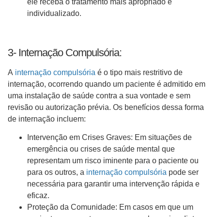
ele receba o tratamento mais apropriado e
individualizado.
3- Internação Compulsória:
A
internação compulsória
é o tipo mais restritivo de
internação, ocorrendo quando um paciente é admitido em
uma instalação de saúde contra a sua vontade e sem
revisão ou autorização prévia. Os benefícios dessa forma
de internação incluem:
Intervenção em Crises Graves: Em situações de
emergência ou crises de saúde mental que
representam um risco iminente para o paciente ou
para os outros, a
internação compulsória
pode ser
necessária para garantir uma intervenção rápida e
eficaz.
Proteção da Comunidade: Em casos em que um