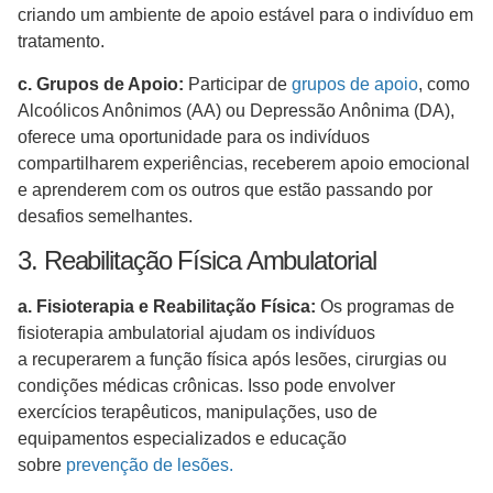
criando um ambiente de apoio estável para o indivíduo em
tratamento.
c. Grupos de Apoio:
Participar de
grupos de apoio
, como
Alcoólicos Anônimos (AA) ou Depressão Anônima (DA),
oferece uma oportunidade para os indivíduos
compartilharem experiências, receberem apoio emocional
e aprenderem com os outros que estão passando por
desafios semelhantes.
3. Reabilitação Física Ambulatorial
a. Fisioterapia e Reabilitação Física:
Os programas de
fisioterapia ambulatorial ajudam os indivíduos
a recuperarem a função física após lesões, cirurgias ou
condições médicas crônicas. Isso pode envolver
exercícios terapêuticos, manipulações, uso de
equipamentos especializados e educação
sobre
prevenção de lesões.