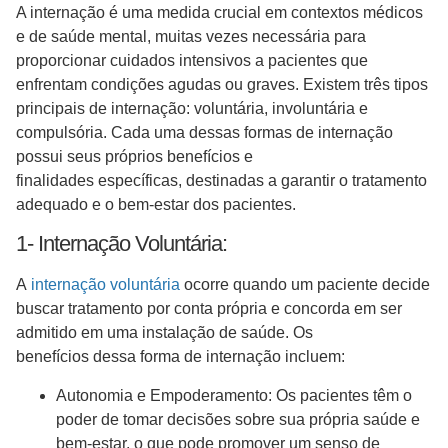
A internação é uma medida crucial em contextos médicos
e de saúde mental, muitas vezes necessária para
proporcionar cuidados intensivos a pacientes que
enfrentam condições agudas ou graves. Existem três tipos
principais de internação: voluntária, involuntária e
compulsória. Cada uma dessas formas de internação
possui seus próprios benefícios e
finalidades específicas, destinadas a garantir o tratamento
adequado e o bem-estar dos pacientes.
1- Internação Voluntária:
A
internação voluntária
ocorre quando um paciente decide
buscar tratamento por conta própria e concorda em ser
admitido em uma instalação de saúde. Os
benefícios dessa forma de internação incluem:
Autonomia e Empoderamento: Os pacientes têm o
poder de tomar decisões sobre sua própria saúde e
bem-estar, o que pode promover um senso de