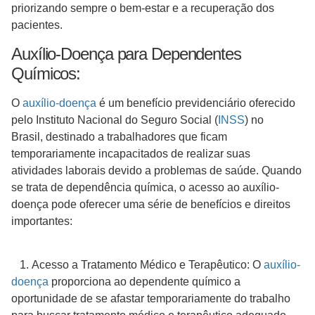
priorizando sempre o bem-estar e a recuperação dos
pacientes.
Auxílio-Doença para Dependentes
Químicos:
O
auxílio-doença
é um benefício previdenciário oferecido
pelo Instituto Nacional do Seguro Social (
INSS
) no
Brasil, destinado a trabalhadores que ficam
temporariamente incapacitados de realizar suas
atividades laborais devido a problemas de saúde. Quando
se trata de dependência química, o acesso ao auxílio-
doença pode oferecer uma série de benefícios e direitos
importantes:
1. Acesso a Tratamento Médico e Terapêutico: O
auxílio-
doença
proporciona ao dependente químico a
oportunidade de se afastar temporariamente do trabalho