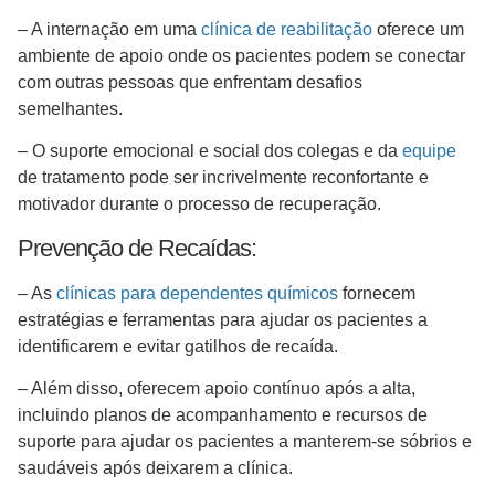
– A internação em uma
clínica de reabilitação
oferece um
ambiente de apoio onde os pacientes podem se conectar
com outras pessoas que enfrentam desafios
semelhantes.
– O suporte emocional e social dos colegas e da
equipe
de tratamento pode ser incrivelmente reconfortante e
motivador durante o processo de recuperação.
Prevenção de Recaídas:
– As
clínicas para dependentes químicos
fornecem
estratégias e ferramentas para ajudar os pacientes a
identificarem e evitar gatilhos de recaída.
– Além disso, oferecem apoio contínuo após a alta,
incluindo planos de acompanhamento e recursos de
suporte para ajudar os pacientes a manterem-se sóbrios e
saudáveis após deixarem a clínica.