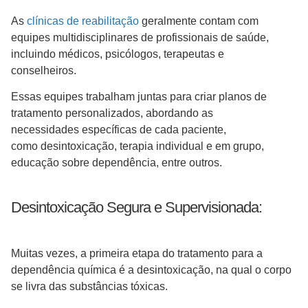
As
clínicas de reabilitação
geralmente contam com
equipes multidisciplinares de profissionais de saúde,
incluindo médicos, psicólogos, terapeutas e
conselheiros.
Essas equipes trabalham juntas para criar planos de
tratamento personalizados, abordando as
necessidades específicas de cada paciente,
como desintoxicação, terapia individual e em grupo,
educação sobre dependência, entre outros.
Desintoxicação Segura e Supervisionada:
Muitas vezes, a primeira etapa do tratamento para a
dependência química é a desintoxicação, na qual o corpo
se livra das substâncias tóxicas.