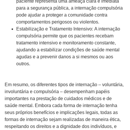
paciente representa uma ameaça clara e imediata
para a segurança pública, a internação compulsória
pode ajudar a proteger a comunidade contra
comportamentos perigosos ou violentos.
Estabilização e Tratamento Intensivo: A internação
compulsória permite que os pacientes recebam
tratamento intensivo e monitoramento constante,
ajudando a estabilizar condições de saúde mental
agudas e a prevenir danos a si mesmos ou aos
outros.
Em resumo, os diferentes tipos de internação – voluntária,
involuntária e compulsória – desempenham papéis
importantes na prestação de cuidados médicos e de
saúde mental. Embora cada forma de internação tenha
seus próprios benefícios e implicações legais, todas as
formas de internação sejam realizadas de maneira ética,
respeitando os direitos e a dignidade dos indivíduos, e