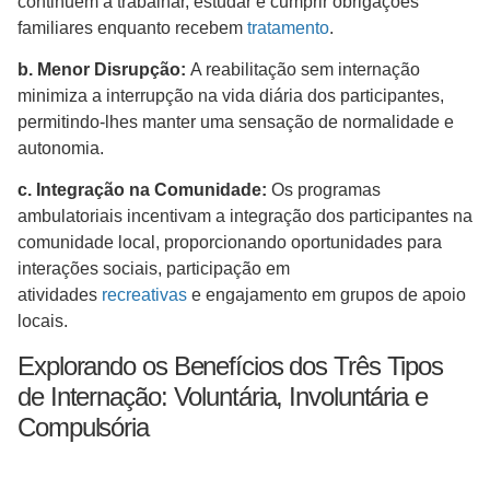
continuem a trabalhar, estudar e cumprir obrigações
familiares enquanto recebem
tratamento
.
b. Menor Disrupção
:
A reabilitação sem internação
minimiza a interrupção na vida diária dos participantes,
permitindo-lhes manter uma sensação de normalidade e
autonomia.
c. Integração na Comunidade:
Os programas
ambulatoriais incentivam a integração dos participantes na
comunidade local, proporcionando oportunidades para
interações sociais, participação em
atividades
recreativas
e engajamento em grupos de apoio
locais.
Explorando os Benefícios dos Três Tipos
de Internação: Voluntária, Involuntária e
Compulsória