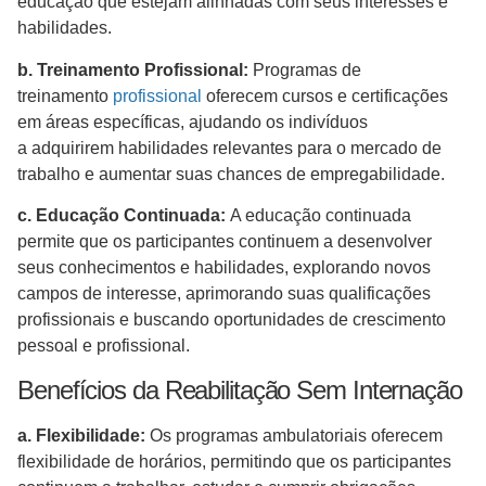
educação que estejam alinhadas com seus interesses e
habilidades.
b. Treinamento Profissional:
Programas de
treinamento
profissional
oferecem cursos e certificações
em áreas específicas, ajudando os indivíduos
a adquirirem habilidades relevantes para o mercado de
trabalho e aumentar suas chances de empregabilidade.
c. Educação Continuada:
A educação continuada
permite que os participantes continuem a desenvolver
seus conhecimentos e habilidades, explorando novos
campos de interesse, aprimorando suas qualificações
profissionais e buscando oportunidades de crescimento
pessoal e profissional.
Benefícios da Reabilitação Sem Internação
a. Flexibilidade:
Os programas ambulatoriais oferecem
flexibilidade de horários, permitindo que os participantes