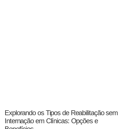
Explorando os Tipos de Reabilitação sem
Internação em Clínicas: Opções e
Benefícios