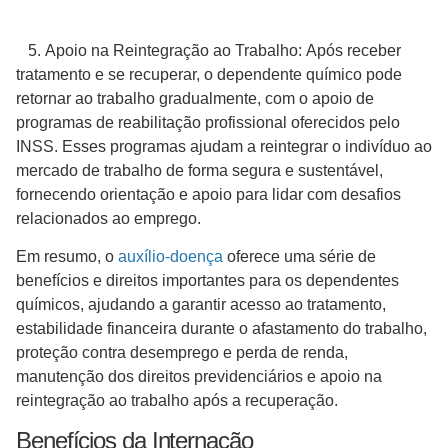
5. Apoio na Reintegração ao Trabalho: Após receber
tratamento e se recuperar, o dependente químico pode
retornar ao trabalho gradualmente, com o apoio de
programas de reabilitação profissional oferecidos pelo
INSS. Esses programas ajudam a reintegrar o indivíduo ao
mercado de trabalho de forma segura e sustentável,
fornecendo orientação e apoio para lidar com desafios
relacionados ao emprego.
Em resumo, o
auxílio-doença
oferece uma série de
benefícios e direitos importantes para os dependentes
químicos, ajudando a garantir acesso ao tratamento,
estabilidade financeira durante o afastamento do trabalho,
proteção contra desemprego e perda de renda,
manutenção dos direitos previdenciários e apoio na
reintegração ao trabalho após a recuperação.
Benefícios da Internação