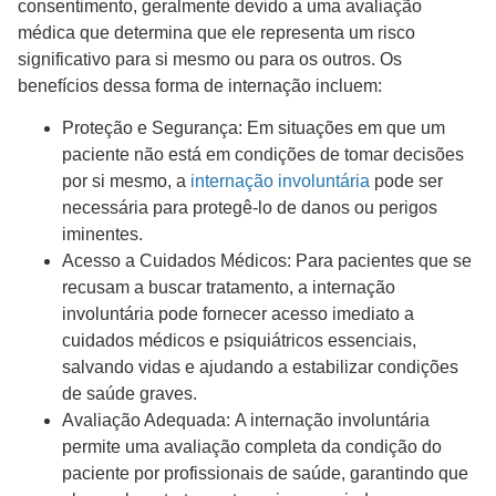
consentimento, geralmente devido a uma avaliação
médica que determina que ele representa um risco
significativo para si mesmo ou para os outros. Os
benefícios dessa forma de internação incluem:
Proteção e Segurança: Em situações em que um
paciente não está em condições de tomar decisões
por si mesmo, a
internação involuntária
pode ser
necessária para protegê-lo de danos ou perigos
iminentes.
Acesso a Cuidados Médicos: Para pacientes que se
recusam a buscar tratamento, a internação
involuntária pode fornecer acesso imediato a
cuidados médicos e psiquiátricos essenciais,
salvando vidas e ajudando a estabilizar condições
de saúde graves.
Avaliação Adequada: A internação involuntária
permite uma avaliação completa da condição do
paciente por profissionais de saúde, garantindo que