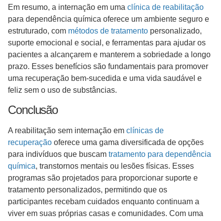
Em resumo, a internação em uma
clínica de reabilitação
para dependência química oferece um ambiente seguro e
estruturado, com
métodos de tratamento
personalizado,
suporte emocional e social, e ferramentas para ajudar os
pacientes a alcançarem e manterem a sobriedade a longo
prazo. Esses benefícios são fundamentais para promover
uma recuperação bem-sucedida e uma vida saudável e
feliz sem o uso de substâncias.
Conclusão
A reabilitação sem internação em
clínicas de
recuperação
oferece uma gama diversificada de opções
para indivíduos que buscam
tratamento para dependência
química
, transtornos mentais ou lesões físicas. Esses
programas são projetados para proporcionar suporte e
tratamento personalizados, permitindo que os
participantes recebam cuidados enquanto continuam a
viver em suas próprias casas e comunidades. Com uma