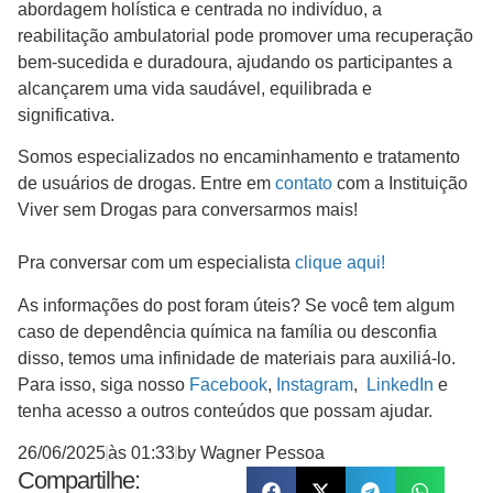
abordagem holística e centrada no indivíduo, a
reabilitação ambulatorial pode promover uma recuperação
bem-sucedida e duradoura, ajudando os participantes a
alcançarem uma vida saudável, equilibrada e
significativa.
Somos especializados no encaminhamento e tratamento
de usuários de drogas. Entre em
contato
com a Instituição
Viver sem Drogas para conversarmos mais!
Pra conversar com um especialista
clique aqui!
As informações do post foram úteis? Se você tem algum
caso de dependência química na família ou desconfia
disso, temos uma infinidade de materiais para auxiliá-lo.
Para isso, siga nosso
Facebook
,
Instagram
,
LinkedIn
e
tenha acesso a outros conteúdos que possam ajudar.
26/06/2025
às
01:33
by
Wagner Pessoa
Compartilhe: