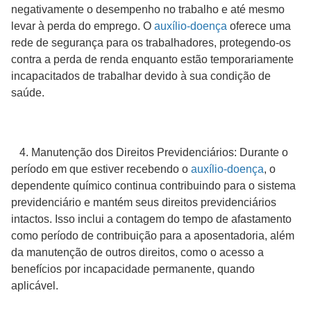
negativamente o desempenho no trabalho e até mesmo
levar à perda do emprego. O
auxílio-doença
oferece uma
rede de segurança para os trabalhadores, protegendo-os
contra a perda de renda enquanto estão temporariamente
incapacitados de trabalhar devido à sua condição de
saúde.
4. Manutenção dos Direitos Previdenciários: Durante o
período em que estiver recebendo o
auxílio-doença
, o
dependente químico continua contribuindo para o sistema
previdenciário e mantém seus direitos previdenciários
intactos. Isso inclui a contagem do tempo de afastamento
como período de contribuição para a aposentadoria, além
da manutenção de outros direitos, como o acesso a
benefícios por incapacidade permanente, quando
aplicável.