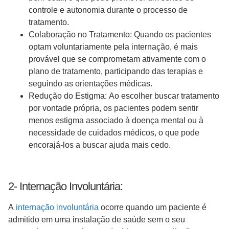
controle e autonomia durante o processo de
tratamento.
Colaboração no Tratamento: Quando os pacientes
optam voluntariamente pela internação, é mais
provável que se comprometam ativamente com o
plano de tratamento, participando das terapias e
seguindo as orientações médicas.
Redução do Estigma: Ao escolher buscar tratamento
por vontade própria, os pacientes podem sentir
menos estigma associado à doença mental ou à
necessidade de cuidados médicos, o que pode
encorajá-los a buscar ajuda mais cedo.
2- Internação Involuntária:
A
internação involuntária
ocorre quando um paciente é
admitido em uma instalação de saúde sem o seu