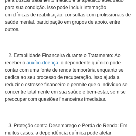
para buscar tratamento médico e terapêutico adequado
para sua condição. Isso pode incluir internação
em clínicas de reabilitação, consultas com profissionais de
saúde mental, participação em grupos de apoio, entre
outros.
2. Estabilidade Financeira durante o Tratamento: Ao
receber o
auxílio-doença
, o dependente químico pode
contar com uma fonte de renda temporária enquanto se
dedica ao seu processo de recuperação. Isso ajuda a
reduzir o estresse financeiro e permite que o indivíduo se
concentre totalmente em sua saúde e bem-estar, sem se
preocupar com questões financeiras imediatas.
3. Proteção contra Desemprego e Perda de Renda: Em
muitos casos, a dependência química pode afetar