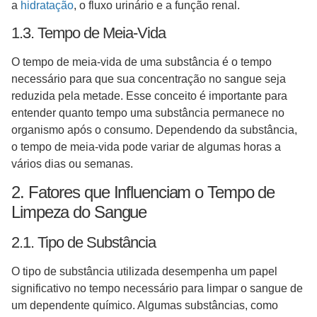
a
hidratação
, o fluxo urinário e a função renal.
1.3. Tempo de Meia-Vida
O tempo de meia-vida de uma substância é o tempo
necessário para que sua concentração no sangue seja
reduzida pela metade. Esse conceito é importante para
entender quanto tempo uma substância permanece no
organismo após o consumo. Dependendo da substância,
o tempo de meia-vida pode variar de algumas horas a
vários dias ou semanas.
2. Fatores que Influenciam o Tempo de
Limpeza do Sangue
2.1. Tipo de Substância
O tipo de substância utilizada desempenha um papel
significativo no tempo necessário para limpar o sangue de
um dependente químico. Algumas substâncias, como