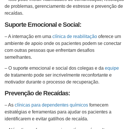
de problemas, gerenciamento de estresse e prevenção de
recaídas.
Suporte Emocional e Social:
– A internação em uma
clínica de reabilitação
oferece um
ambiente de apoio onde os pacientes podem se conectar
com outras pessoas que enfrentam desafios
semelhantes.
– O suporte emocional e social dos colegas e da
equipe
de tratamento pode ser incrivelmente reconfortante e
motivador durante o processo de recuperação.
Prevenção de Recaídas:
– As
clínicas para dependentes químicos
fornecem
estratégias e ferramentas para ajudar os pacientes a
identificarem e evitar gatilhos de recaída.