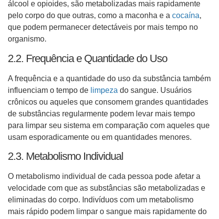
álcool e opioides, são metabolizadas mais rapidamente
pelo corpo do que outras, como a maconha e a
cocaína
,
que podem permanecer detectáveis por mais tempo no
organismo.
2.2. Frequência e Quantidade do Uso
A frequência e a quantidade do uso da substância também
influenciam o tempo de
limpeza
do sangue. Usuários
crônicos ou aqueles que consomem grandes quantidades
de substâncias regularmente podem levar mais tempo
para limpar seu sistema em comparação com aqueles que
usam esporadicamente ou em quantidades menores.
2.3. Metabolismo Individual
O metabolismo individual de cada pessoa pode afetar a
velocidade com que as substâncias são metabolizadas e
eliminadas do corpo. Indivíduos com um metabolismo
mais rápido podem limpar o sangue mais rapidamente do