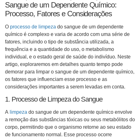
Sangue de um Dependente Químico:
Processo, Fatores e Considerações
O
processo de limpeza
do sangue de um dependente
químico é complexo e varia de acordo com uma série de
fatores, incluindo o tipo de substância utilizada, a
frequência e a quantidade do uso, o metabolismo
individual, e o estado geral de saúde do indivíduo. Neste
artigo, exploraremos em detalhes quanto tempo pode
demorar para limpar o sangue de um dependente químico,
os fatores que influenciam esse processo e as
considerações importantes a serem levadas em conta.
1. Processo de Limpeza do Sangue
A
limpeza
do sangue de um dependente químico envolve
a remoção das substâncias tóxicas ou seus metabólitos do
corpo, permitindo que o organismo retorne ao seu estado
de funcionamento normal. Esse processo ocorre