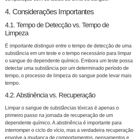
4. Considerações Importantes
4.1. Tempo de Detecção vs. Tempo de
Limpeza
É importante distinguir entre o tempo de detecção de uma
substância em um teste e o tempo necessário para limpar
o sangue do dependente químico. Embora um teste possa
detectar uma substância por um determinado período de
tempo, o processo de limpeza do sangue pode levar mais
tempo.
4.2. Abstinência vs. Recuperação
Limpar o sangue de substâncias tóxicas é apenas o
primeiro passo na jornada de recuperação de um
dependente químico. A abstinência é importante para
interromper o ciclo do vício, mas a verdadeira recuperação
envolve a mudança de comportamentos, pensamentos e