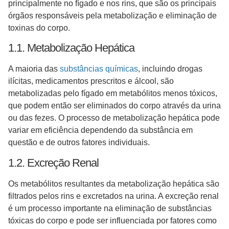
principalmente no fígado e nos rins, que são os principais
órgãos responsáveis pela metabolização e eliminação de
toxinas do corpo.
1.1. Metabolização Hepática
A maioria das
substâncias químicas
, incluindo drogas
ilícitas, medicamentos prescritos e álcool, são
metabolizadas pelo fígado em metabólitos menos tóxicos,
que podem então ser eliminados do corpo através da urina
ou das fezes. O processo de metabolização hepática pode
variar em eficiência dependendo da substância em
questão e de outros fatores individuais.
1.2. Excreção Renal
Os metabólitos resultantes da metabolização hepática são
filtrados pelos rins e excretados na urina. A excreção renal
é um processo importante na eliminação de substâncias
tóxicas do corpo e pode ser influenciada por fatores como