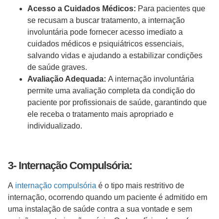
Acesso a Cuidados Médicos:
Para pacientes que
se recusam a buscar tratamento, a internação
involuntária pode fornecer acesso imediato a
cuidados médicos e psiquiátricos essenciais,
salvando vidas e ajudando a estabilizar condições
de saúde graves.
Avaliação Adequada:
A internação involuntária
permite uma avaliação completa da condição do
paciente por profissionais de saúde, garantindo que
ele receba o tratamento mais apropriado e
individualizado.
3- Internação Compulsória:
A
internação compulsória
é o tipo mais restritivo de
internação, ocorrendo quando um paciente é admitido em
uma instalação de saúde contra a sua vontade e sem