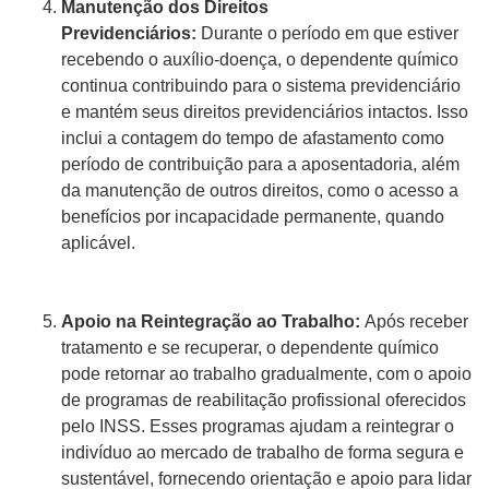
Manutenção dos Direitos
Previdenciários:
Durante o período em que estiver
recebendo o auxílio-doença, o dependente químico
continua contribuindo para o sistema previdenciário
e mantém seus direitos previdenciários intactos. Isso
inclui a contagem do tempo de afastamento como
período de contribuição para a aposentadoria, além
da manutenção de outros direitos, como o acesso a
benefícios por incapacidade permanente, quando
aplicável.
Apoio na Reintegração ao Trabalho:
Após receber
tratamento e se recuperar, o dependente químico
pode retornar ao trabalho gradualmente, com o apoio
de programas de reabilitação profissional oferecidos
pelo INSS. Esses programas ajudam a reintegrar o
indivíduo ao mercado de trabalho de forma segura e
sustentável, fornecendo orientação e apoio para lidar