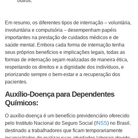
outros.
Em resumo, os diferentes tipos de internação – voluntária,
involuntária e compulsória – desempenham papéis
importantes na prestação de cuidados médicos e de
saúde mental. Embora cada forma de internação tenha
seus próprios benefícios e implicações legais, todas as
formas de internação sejam realizadas de maneira ética,
respeitando os direitos e a dignidade dos indivíduos, e
priorizando sempre o bem-estar e a recuperação dos
pacientes.
Auxílio-Doença para Dependentes
Químicos:
O auxílio-doença é um benefício previdenciário oferecido
pelo Instituto Nacional do Seguro Social (
INSS
) no Brasil,
destinado a trabalhadores que ficam temporariamente
incapacitados de realizar suas atividades laborais devido