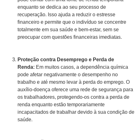
enquanto se dedica ao seu processo de
recuperação. Isso ajuda a reduzir o estresse
financeiro e permite que o indivíduo se concentre
totalmente em sua saúde e bem-estar, sem se
preocupar com questões financeiras imediatas.
Proteção contra Desemprego e Perda de
Renda:
Em muitos casos, a dependência química
pode afetar negativamente o desempenho no
trabalho e até mesmo levar à perda do emprego. O
auxílio-doença oferece uma rede de segurança para
os trabalhadores, protegendo-os contra a perda de
renda enquanto estão temporariamente
incapacitados de trabalhar devido à sua condição de
saúde.