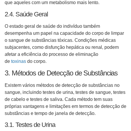
que aqueles com um metabolismo mais lento.
2.4. Saúde Geral
O estado geral de saúde do indivíduo também
desempenha um papel na capacidade do corpo de limpar
o sangue de substâncias tóxicas. Condições médicas
subjacentes, como disfunção hepática ou renal, podem
afetar a eficiência do processo de eliminação
de
toxinas
do corpo.
3. Métodos de Detecção de Substâncias
Existem vários métodos de detecção de substâncias no
sangue, incluindo testes de urina, testes de sangue, testes
de cabelo e testes de saliva. Cada método tem suas
próprias vantagens e limitações em termos de detecção de
substâncias e tempo de janela de detecção.
3.1. Testes de Urina