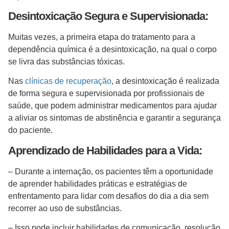
Desintoxicação Segura e Supervisionada:
Muitas vezes, a primeira etapa do tratamento para a
dependência química é a desintoxicação, na qual o corpo
se livra das substâncias tóxicas.
Nas
clínicas de recuperação
, a desintoxicação é realizada
de forma segura e supervisionada por profissionais de
saúde, que podem administrar medicamentos para ajudar
a aliviar os sintomas de abstinência e garantir a segurança
do paciente.
Aprendizado de Habilidades para a Vida:
– Durante a internação, os pacientes têm a oportunidade
de aprender habilidades práticas e estratégias de
enfrentamento para lidar com desafios do dia a dia sem
recorrer ao uso de substâncias.
– Isso pode incluir habilidades de comunicação, resolução