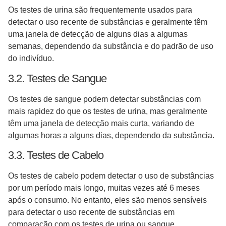
Os testes de urina são frequentemente usados para
detectar o uso recente de substâncias e geralmente têm
uma janela de detecção de alguns dias a algumas
semanas, dependendo da substância e do padrão de uso
do indivíduo.
3.2. Testes de Sangue
Os testes de sangue podem detectar substâncias com
mais rapidez do que os testes de urina, mas geralmente
têm uma janela de detecção mais curta, variando de
algumas horas a alguns dias, dependendo da substância.
3.3. Testes de Cabelo
Os testes de cabelo podem detectar o uso de substâncias
por um período mais longo, muitas vezes até 6 meses
após o consumo. No entanto, eles são menos sensíveis
para detectar o uso recente de substâncias em
comparação com os testes de urina ou sangue.