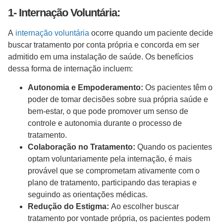
1- Internação Voluntária:
A
internação voluntária
ocorre quando um paciente decide
buscar tratamento por conta própria e concorda em ser
admitido em uma instalação de saúde. Os benefícios
dessa forma de internação incluem:
Autonomia e Empoderamento:
Os pacientes têm o
poder de tomar decisões sobre sua própria saúde e
bem-estar, o que pode promover um senso de
controle e autonomia durante o processo de
tratamento.
Colaboração no Tratamento:
Quando os pacientes
optam voluntariamente pela internação, é mais
provável que se comprometam ativamente com o
plano de tratamento, participando das terapias e
seguindo as orientações médicas.
Redução do Estigma:
Ao escolher buscar
tratamento por vontade própria, os pacientes podem