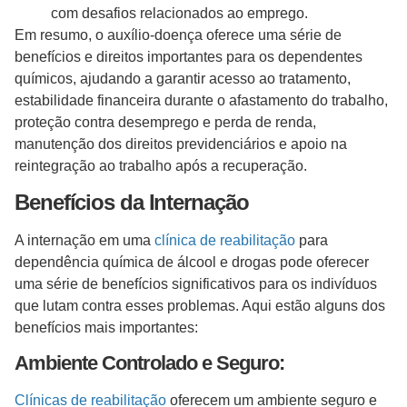
com desafios relacionados ao emprego.
Em resumo, o auxílio-doença oferece uma série de
benefícios e direitos importantes para os dependentes
químicos, ajudando a garantir acesso ao tratamento,
estabilidade financeira durante o afastamento do trabalho,
proteção contra desemprego e perda de renda,
manutenção dos direitos previdenciários e apoio na
reintegração ao trabalho após a recuperação.
Benefícios da Internação
A internação em uma
clínica de reabilitação
para
dependência química de álcool e drogas pode oferecer
uma série de benefícios significativos para os indivíduos
que lutam contra esses problemas. Aqui estão alguns dos
benefícios mais importantes:
Ambiente Controlado e Seguro:
Clínicas de reabilitação
oferecem um ambiente seguro e