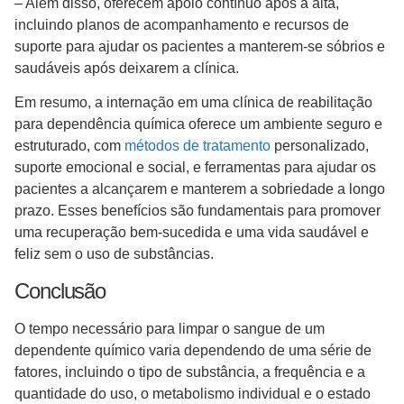
– Além disso, oferecem apoio contínuo após a alta,
incluindo planos de acompanhamento e recursos de
suporte para ajudar os pacientes a manterem-se sóbrios e
saudáveis após deixarem a clínica.
Em resumo, a internação em uma clínica de reabilitação
para dependência química oferece um ambiente seguro e
estruturado, com
métodos de tratamento
personalizado,
suporte emocional e social, e ferramentas para ajudar os
pacientes a alcançarem e manterem a sobriedade a longo
prazo. Esses benefícios são fundamentais para promover
uma recuperação bem-sucedida e uma vida saudável e
feliz sem o uso de substâncias.
Conclusão
O tempo necessário para limpar o sangue de um
dependente químico varia dependendo de uma série de
fatores, incluindo o tipo de substância, a frequência e a
quantidade do uso, o metabolismo individual e o estado