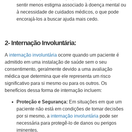
sentir menos estigma associado à doença mental ou
à necessidade de cuidados médicos, o que pode
encorajá-los a buscar ajuda mais cedo.
2- Internação Involuntária:
A
internação involuntária
ocorre quando um paciente é
admitido em uma instalação de saúde sem o seu
consentimento, geralmente devido a uma avaliação
médica que determina que ele representa um risco
significativo para si mesmo ou para os outros. Os
benefícios dessa forma de internação incluem:
Proteção e Segurança:
Em situações em que um
paciente não está em condições de tomar decisões
por si mesmo, a
internação involuntária
pode ser
necessária para protegê-lo de danos ou perigos
iminentes.