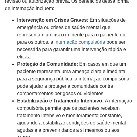
revisão ou autorização prévia. Os benefícios dessa forma
de internação incluem:
Intervenção em Crises Graves:
Em situações de
emergência ou crises de saúde mental que
representam um risco iminente para o paciente ou
para os outros, a
internação compulsória
pode ser
necessária para garantir uma intervenção rápida e
eficaz.
Proteção da Comunidade:
Em casos em que um
paciente representa uma ameaça clara e imediata
para a segurança pública, a internação compulsória
pode ajudar a proteger a comunidade contra
comportamentos perigosos ou violentos.
Estabilização e Tratamento Intensivo:
A internação
compulsória permite que os pacientes recebam
tratamento intensivo e monitoramento constante,
ajudando a estabilizar condições de saúde mental
agudas e a prevenir danos a si mesmos ou aos