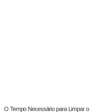
O Tempo Necessário para Limpar o