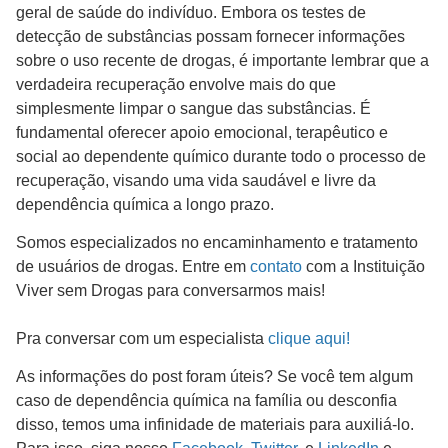
geral de saúde do indivíduo. Embora os testes de
detecção de substâncias possam fornecer informações
sobre o uso recente de drogas, é importante lembrar que a
verdadeira recuperação envolve mais do que
simplesmente limpar o sangue das substâncias. É
fundamental oferecer apoio emocional, terapêutico e
social ao dependente químico durante todo o processo de
recuperação, visando uma vida saudável e livre da
dependência química a longo prazo.
Somos especializados no encaminhamento e tratamento
de usuários de drogas. Entre em
contato
com a Instituição
Viver sem Drogas para conversarmos mais!
Pra conversar com um especialista
clique aqui!
As informações do post foram úteis? Se você tem algum
caso de dependência química na família ou desconfia
disso, temos uma infinidade de materiais para auxiliá-lo.