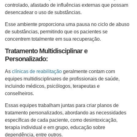
controlado, afastado de influências externas que possam
desencadear o uso de substâncias.
Esse ambiente proporciona uma pausa no ciclo de abuso
de substâncias, permitindo que os pacientes se
concentrem totalmente em sua recuperação.
Tratamento Multidisciplinar e
Personalizado:
As
clínicas de reabilitação
geralmente contam com
equipes multidisciplinares de profissionais de saúde,
incluindo médicos, psicólogos, terapeutas e
conselheiros.
Essas equipes trabalham juntas para criar planos de
tratamento personalizados, abordando as necessidades
específicas de cada paciente, como desintoxicação,
terapia individual e em grupo, educação sobre
dependência, entre outros.