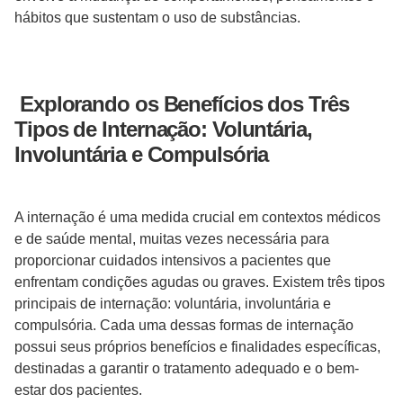
hábitos que sustentam o uso de substâncias.
Explorando os Benefícios dos Três
Tipos de Internação: Voluntária,
Involuntária e Compulsória
A internação é uma medida crucial em contextos médicos
e de saúde mental, muitas vezes necessária para
proporcionar cuidados intensivos a pacientes que
enfrentam condições agudas ou graves. Existem três tipos
principais de internação: voluntária, involuntária e
compulsória. Cada uma dessas formas de internação
possui seus próprios benefícios e finalidades específicas,
destinadas a garantir o tratamento adequado e o bem-
estar dos pacientes.