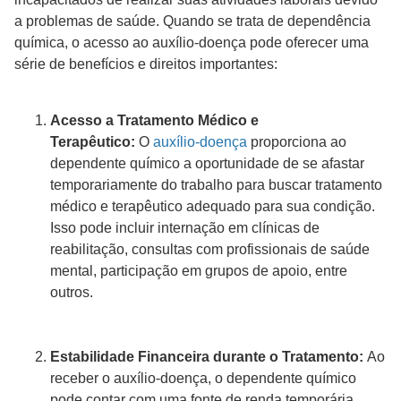
a problemas de saúde. Quando se trata de dependência
química, o acesso ao auxílio-doença pode oferecer uma
série de benefícios e direitos importantes:
Acesso a Tratamento Médico e
Terapêutico:
O
auxílio-doença
proporciona ao
dependente químico a oportunidade de se afastar
temporariamente do trabalho para buscar tratamento
médico e terapêutico adequado para sua condição.
Isso pode incluir internação em clínicas de
reabilitação, consultas com profissionais de saúde
mental, participação em grupos de apoio, entre
outros.
Estabilidade Financeira durante o Tratamento:
Ao
receber o auxílio-doença, o dependente químico
pode contar com uma fonte de renda temporária