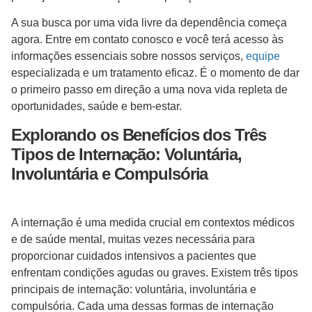
A sua busca por uma vida livre da dependência começa
agora. Entre em contato conosco e você terá acesso às
informações essenciais sobre nossos serviços,
equipe
especializada e um tratamento eficaz. É o momento de dar
o primeiro passo em direção a uma nova vida repleta de
oportunidades, saúde e bem-estar.
Explorando os Benefícios dos Três
Tipos de Internação: Voluntária,
Involuntária e Compulsória
A internação é uma medida crucial em contextos médicos
e de saúde mental, muitas vezes necessária para
proporcionar cuidados intensivos a pacientes que
enfrentam condições agudas ou graves. Existem três tipos
principais de internação: voluntária, involuntária e
compulsória. Cada uma dessas formas de internação