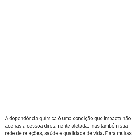
A dependência química é uma condição que impacta não
apenas a pessoa diretamente afetada, mas também sua
rede de relações, saúde e qualidade de vida. Para muitas