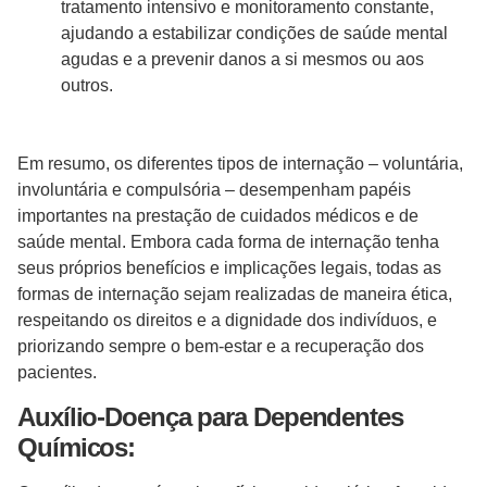
tratamento intensivo e monitoramento constante,
ajudando a estabilizar condições de saúde mental
agudas e a prevenir danos a si mesmos ou aos
outros.
Em resumo, os diferentes tipos de internação – voluntária,
involuntária e compulsória – desempenham papéis
importantes na prestação de cuidados médicos e de
saúde mental. Embora cada forma de internação tenha
seus próprios benefícios e implicações legais, todas as
formas de internação sejam realizadas de maneira ética,
respeitando os direitos e a dignidade dos indivíduos, e
priorizando sempre o bem-estar e a recuperação dos
pacientes.
Auxílio-Doença para Dependentes
Químicos: