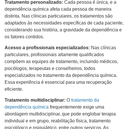
Tratamento personalizado:
Cada pessoa é única, e a
dependência química afeta cada pessoa de maneira
distinta. Nas clínicas particulares, os tratamentos são
adaptados às necessidades específicas de cada paciente,
considerando sua história, a gravidade da dependência e
os fatores contidos.
Acesso a profissionais especializados:
Nas clínicas
particulares, profissionais altamente qualificados
compõem as equipes de tratamento, incluindo médicos,
psicólogos, terapeutas e conselheiros, todos
especializados no tratamento da dependência química.
Essa experiência é essencial para uma recuperação
eficiente.
Tratamento multidisciplinar:
O
tratamento da
dependência química
frequentemente exige uma
abordagem multidisciplinar, que pode englobar terapia
individual e em grupo, reabilitação física, tratamento
psicológico e psiquiátrico, entre outros serviços. As