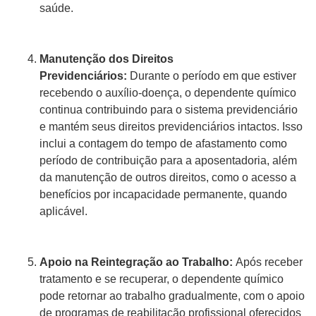
saúde.
Manutenção dos Direitos
Previdenciários:
Durante o período em que estiver
recebendo o auxílio-doença, o dependente químico
continua contribuindo para o sistema previdenciário
e mantém seus direitos previdenciários intactos. Isso
inclui a contagem do tempo de afastamento como
período de contribuição para a aposentadoria, além
da manutenção de outros direitos, como o acesso a
benefícios por incapacidade permanente, quando
aplicável.
Apoio na Reintegração ao Trabalho:
Após receber
tratamento e se recuperar, o dependente químico
pode retornar ao trabalho gradualmente, com o apoio
de programas de reabilitação profissional oferecidos