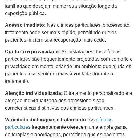
famílias que desejam manter sua situação longe da
exposição pública.
Acesso imediato:
Nas clínicas particulares, o acesso ao
tratamento pode ser mais rápido, permitindo que os
pacientes iniciem sua recuperação mais cedo.
Conforto e privacidade:
As instalações das clínicas
particulares são frequentemente projetadas com conforto e
privacidade em mente, criando um ambiente que ajuda os
pacientes a se sentirem mais à vontade durante o
tratamento.
Atenção individualizada:
O tratamento personalizado e a
atenção individualizada dos profissionais são
características distintivas das clínicas particulares.
Variedade de terapias e tratamento:
As
clínicas
particulares
frequentemente oferecem uma ampla gama
de terapias e abordagens, permitindo que os pacientes