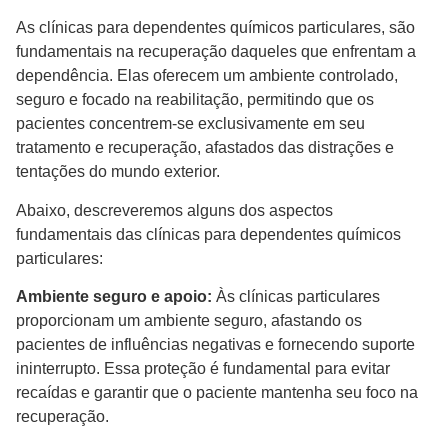
As clínicas para dependentes químicos particulares, são
fundamentais na recuperação daqueles que enfrentam a
dependência. Elas oferecem um ambiente controlado,
seguro e focado na reabilitação, permitindo que os
pacientes concentrem-se exclusivamente em seu
tratamento e recuperação, afastados das distrações e
tentações do mundo exterior.
Abaixo, descreveremos alguns dos aspectos
fundamentais das clínicas para dependentes químicos
particulares:
Ambiente seguro e apoio:
Às clínicas particulares
proporcionam um ambiente seguro, afastando os
pacientes de influências negativas e fornecendo suporte
ininterrupto. Essa proteção é fundamental para evitar
recaídas e garantir que o paciente mantenha seu foco na
recuperação.