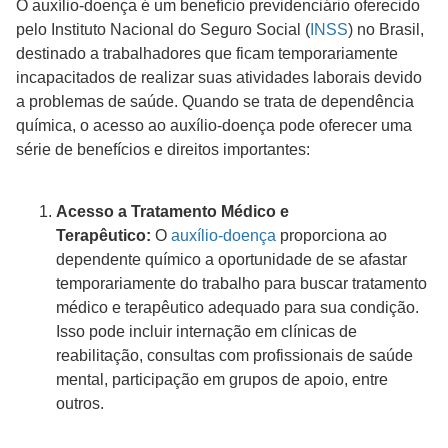
O auxílio-doença é um benefício previdenciário oferecido
pelo Instituto Nacional do Seguro Social (
INSS
) no Brasil,
destinado a trabalhadores que ficam temporariamente
incapacitados de realizar suas atividades laborais devido
a problemas de saúde. Quando se trata de dependência
química, o acesso ao auxílio-doença pode oferecer uma
série de benefícios e direitos importantes:
Acesso a Tratamento Médico e
Terapêutico:
O
auxílio-doença
proporciona ao
dependente químico a oportunidade de se afastar
temporariamente do trabalho para buscar tratamento
médico e terapêutico adequado para sua condição.
Isso pode incluir internação em clínicas de
reabilitação, consultas com profissionais de saúde
mental, participação em grupos de apoio, entre
outros.