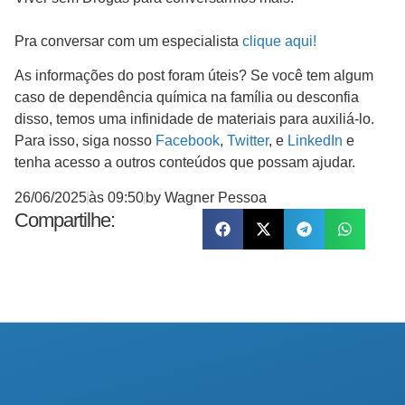
Pra conversar com um especialista
clique aqui!
As informações do post foram úteis? Se você tem algum
caso de dependência química na família ou desconfia
disso, temos uma infinidade de materiais para auxiliá-lo.
Para isso, siga nosso
Facebook
,
Twitter
, e
LinkedIn
e
tenha acesso a outros conteúdos que possam ajudar.
26/06/2025
às
09:50
by
Wagner Pessoa
Compartilhe: