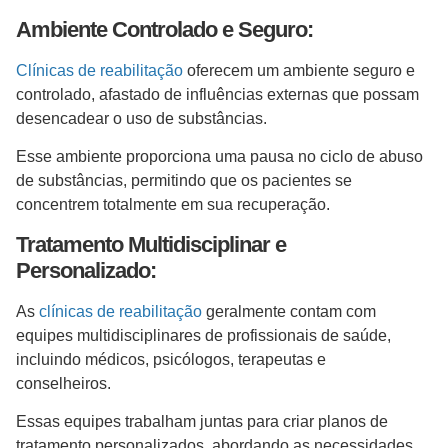
Ambiente Controlado e Seguro:
Clínicas de reabilitação
oferecem um ambiente seguro e
controlado, afastado de influências externas que possam
desencadear o uso de substâncias.
Esse ambiente proporciona uma pausa no ciclo de abuso
de substâncias, permitindo que os pacientes se
concentrem totalmente em sua recuperação.
Tratamento Multidisciplinar e
Personalizado:
As
clínicas de reabilitação
geralmente contam com
equipes multidisciplinares de profissionais de saúde,
incluindo médicos, psicólogos, terapeutas e
conselheiros.
Essas equipes trabalham juntas para criar planos de
tratamento personalizados, abordando as necessidades