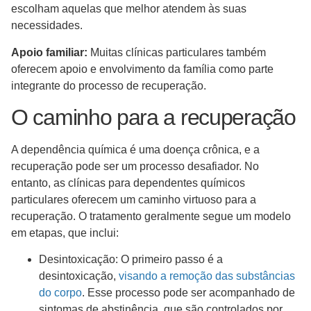
escolham aquelas que melhor atendem às suas
necessidades.
Apoio familiar:
Muitas clínicas particulares também
oferecem apoio e envolvimento da família como parte
integrante do processo de recuperação.
O caminho para a recuperação
A dependência química é uma doença crônica, e a
recuperação pode ser um processo desafiador. No
entanto, as clínicas para dependentes químicos
particulares oferecem um caminho virtuoso para a
recuperação. O tratamento geralmente segue um modelo
em etapas, que inclui:
Desintoxicação: O primeiro passo é a
desintoxicação,
visando a remoção das substâncias
do corpo
. Esse processo pode ser acompanhado de
sintomas de abstinência, que são controlados por