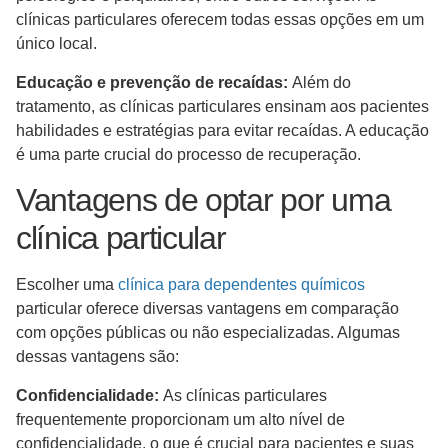
clínicas particulares oferecem todas essas opções em um
único local.
Educação e prevenção de recaídas:
Além do
tratamento, as clínicas particulares ensinam aos pacientes
habilidades e estratégias para evitar recaídas. A educação
é uma parte crucial do processo de recuperação.
Vantagens de optar por uma
clínica particular
Escolher uma
clínica para dependentes químicos
particular oferece diversas vantagens em comparação
com opções públicas ou não especializadas. Algumas
dessas vantagens são:
Confidencialidade:
As clínicas particulares
frequentemente proporcionam um alto nível de
confidencialidade, o que é crucial para pacientes e suas