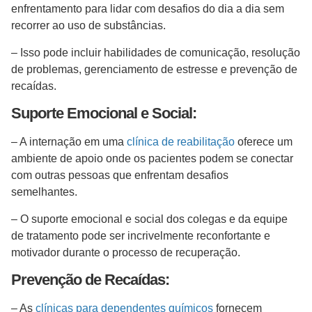
enfrentamento para lidar com desafios do dia a dia sem
recorrer ao uso de substâncias.
– Isso pode incluir habilidades de comunicação, resolução
de problemas, gerenciamento de estresse e prevenção de
recaídas.
Suporte Emocional e Social:
– A internação em uma
clínica de reabilitação
oferece um
ambiente de apoio onde os pacientes podem se conectar
com outras pessoas que enfrentam desafios
semelhantes.
– O suporte emocional e social dos colegas e da equipe
de tratamento pode ser incrivelmente reconfortante e
motivador durante o processo de recuperação.
Prevenção de Recaídas:
– As
clínicas para dependentes químicos
fornecem