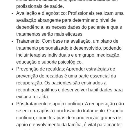
profissionais de saúde.
Avaliação e diagnóstico: Profissionais realizam uma
avaliação abrangente para determinar o nível de
dependência, as necessidades do paciente e quais
tratamentos serão mais eficazes.
Tratamento: Com base na avaliação, um plano de
tratamento personalizado é desenvolvido, podendo
incluir terapias individuais e em grupo, medicação,
educação e suporte psicológico.
Prevenção de recaídas: Aprender estratégias de
prevenção de recaídas é uma parte essencial da
recuperação. Os pacientes são ensinados a
reconhecer gatilhos e desenvolver habilidades para
evitar a recaída.
Pós-tratamento e apoio contínuo: A recuperação não
se encerra após a conclusão do tratamento. O apoio
contínuo, como terapias de manutenção, grupos de
apoio e envolvimento da família, é vital para manter