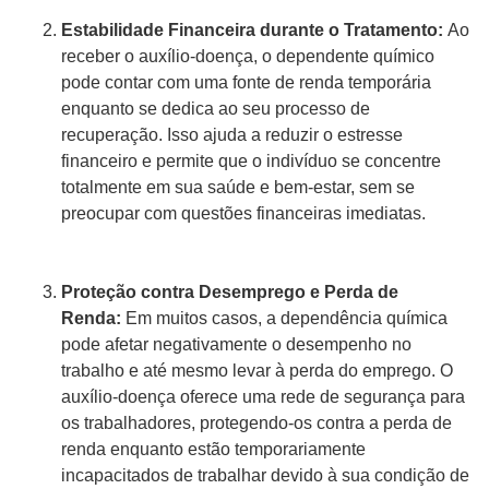
Estabilidade Financeira durante o Tratamento:
Ao
receber o auxílio-doença, o dependente químico
pode contar com uma fonte de renda temporária
enquanto se dedica ao seu processo de
recuperação. Isso ajuda a reduzir o estresse
financeiro e permite que o indivíduo se concentre
totalmente em sua saúde e bem-estar, sem se
preocupar com questões financeiras imediatas.
Proteção contra Desemprego e Perda de
Renda:
Em muitos casos, a dependência química
pode afetar negativamente o desempenho no
trabalho e até mesmo levar à perda do emprego. O
auxílio-doença oferece uma rede de segurança para
os trabalhadores, protegendo-os contra a perda de
renda enquanto estão temporariamente
incapacitados de trabalhar devido à sua condição de