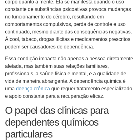
corpo quanto a mente. Ela se manifesta quando o uso
constante de substâncias psicoativas provoca mudanças
no funcionamento do cérebro, resultando em
comportamentos compulsivos, perda de controle e uso
continuado, mesmo diante das consequências negativas.
Álcool, tabaco, drogas ilícitas e medicamentos prescritos
podem ser causadores de dependência.
Essa condição impacta não apenas a pessoa diretamente
afetada, mas também suas relações familiares,
profissionais, a saúde física e mental, e a qualidade de
vida de maneira abrangente. A dependência química é
uma
doença crônica
que requer tratamento especializado
e apoio constante para a recuperação eficaz.
O papel das clínicas para
dependentes químicos
particulares