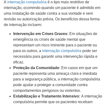
A
internação compulsória
é o tipo mais restritivo de
internação, ocorrendo quando um paciente é admitido em
uma instalação de saúde contra a sua vontade e sem
revisão ou autorização prévia. Os benefícios dessa forma
de internação incluem:
Intervenção em Crises Graves:
Em situações de
emergência ou crises de saúde mental que
representam um risco iminente para o paciente ou
para os outros, a
internação compulsória
pode ser
necessária para garantir uma intervenção rápida e
eficaz.
Proteção da Comunidade:
Em casos em que um
paciente representa uma ameaça clara e imediata
para a segurança pública, a internação compulsória
pode ajudar a proteger a comunidade contra
comportamentos perigosos ou violentos.
Estabilização e Tratamento Intensivo:
A internação
compulsória permite que os pacientes recebam