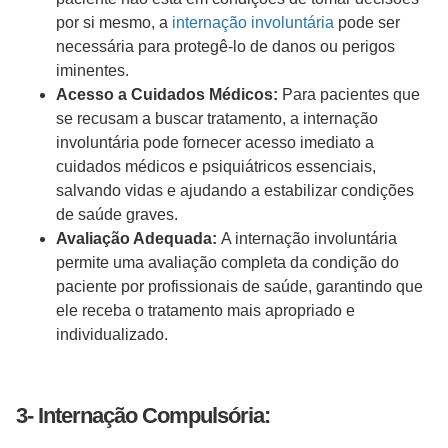
por si mesmo, a
internação involuntária
pode ser
necessária para protegê-lo de danos ou perigos
iminentes.
Acesso a Cuidados Médicos:
Para pacientes que
se recusam a buscar tratamento, a internação
involuntária pode fornecer acesso imediato a
cuidados médicos e psiquiátricos essenciais,
salvando vidas e ajudando a estabilizar condições
de saúde graves.
Avaliação Adequada:
A internação involuntária
permite uma avaliação completa da condição do
paciente por profissionais de saúde, garantindo que
ele receba o tratamento mais apropriado e
individualizado.
3- Internação Compulsória: