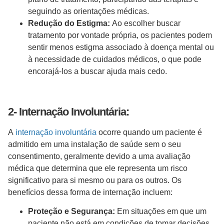
seguindo as orientações médicas.
Redução do Estigma:
Ao escolher buscar
tratamento por vontade própria, os pacientes podem
sentir menos estigma associado à doença mental ou
à necessidade de cuidados médicos, o que pode
encorajá-los a buscar ajuda mais cedo.
2- Internação Involuntária:
A
internação involuntária
ocorre quando um paciente é
admitido em uma instalação de saúde sem o seu
consentimento, geralmente devido a uma avaliação
médica que determina que ele representa um risco
significativo para si mesmo ou para os outros. Os
benefícios dessa forma de internação incluem:
Proteção e Segurança:
Em situações em que um
paciente não está em condições de tomar decisões