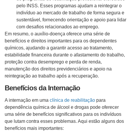
pelo INSS. Esses programas ajudam a reintegrar o
indivíduo ao mercado de trabalho de forma segura e
sustentável, fornecendo orientação e apoio para lidar
com desafios relacionados ao emprego.
Em resumo, o auxílio-doença oferece uma série de
benefícios e direitos importantes para os dependentes
químicos, ajudando a garantir acesso ao tratamento,
estabilidade financeira durante o afastamento do trabalho,
proteção contra desemprego e perda de renda,
manutenção dos direitos previdenciários e apoio na
reintegração ao trabalho após a recuperação.
Benefícios da Internação
A internação em uma
clínica de reabilitação
para
dependência química de álcool e drogas pode oferecer
uma série de benefícios significativos para os indivíduos
que lutam contra esses problemas. Aqui estão alguns dos
benefícios mais importantes: