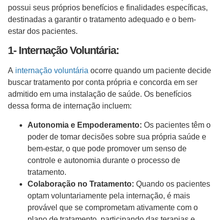
possui seus próprios benefícios e finalidades específicas,
destinadas a garantir o tratamento adequado e o bem-
estar dos pacientes.
1- Internação Voluntária:
A
internação voluntária
ocorre quando um paciente decide
buscar tratamento por conta própria e concorda em ser
admitido em uma instalação de saúde. Os benefícios
dessa forma de internação incluem:
Autonomia e Empoderamento:
Os pacientes têm o
poder de tomar decisões sobre sua própria saúde e
bem-estar, o que pode promover um senso de
controle e autonomia durante o processo de
tratamento.
Colaboração no Tratamento:
Quando os pacientes
optam voluntariamente pela internação, é mais
provável que se comprometam ativamente com o
plano de tratamento, participando das terapias e