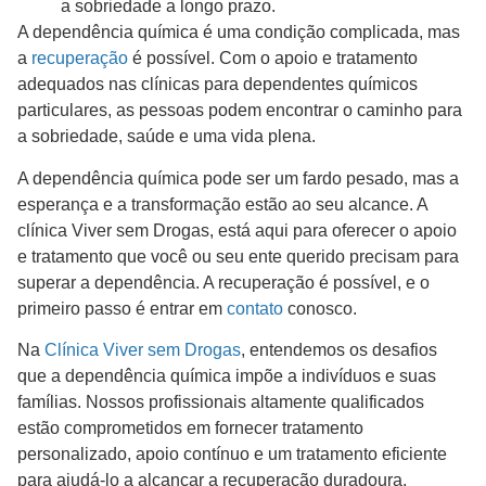
a sobriedade a longo prazo.
A dependência química é uma condição complicada, mas
a
recuperação
é possível. Com o apoio e tratamento
adequados nas clínicas para dependentes químicos
particulares, as pessoas podem encontrar o caminho para
a sobriedade, saúde e uma vida plena.
A dependência química pode ser um fardo pesado, mas a
esperança e a transformação estão ao seu alcance. A
clínica Viver sem Drogas, está aqui para oferecer o apoio
e tratamento que você ou seu ente querido precisam para
superar a dependência. A recuperação é possível, e o
primeiro passo é entrar em
contato
conosco.
Na
Clínica Viver sem Drogas
, entendemos os desafios
que a dependência química impõe a indivíduos e suas
famílias. Nossos profissionais altamente qualificados
estão comprometidos em fornecer tratamento
personalizado, apoio contínuo e um tratamento eficiente
para ajudá-lo a alcançar a recuperação duradoura.