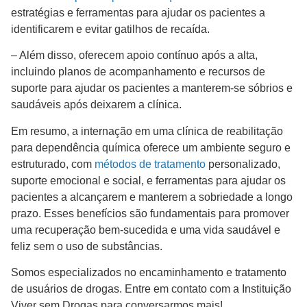
estratégias e ferramentas para ajudar os pacientes a
identificarem e evitar gatilhos de recaída.
– Além disso, oferecem apoio contínuo após a alta,
incluindo planos de acompanhamento e recursos de
suporte para ajudar os pacientes a manterem-se sóbrios e
saudáveis após deixarem a clínica.
Em resumo, a internação em uma clínica de reabilitação
para dependência química oferece um ambiente seguro e
estruturado, com
métodos de tratamento
personalizado,
suporte emocional e social, e ferramentas para ajudar os
pacientes a alcançarem e manterem a sobriedade a longo
prazo. Esses benefícios são fundamentais para promover
uma recuperação bem-sucedida e uma vida saudável e
feliz sem o uso de substâncias.
Somos especializados no encaminhamento e tratamento
de usuários de drogas. Entre em contato com a Instituição
Viver sem Drogas para conversarmos mais!