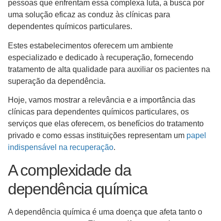
pessoas que enfrentam essa complexa luta, a busca por
uma solução eficaz as conduz às clínicas para
dependentes químicos particulares.
Estes estabelecimentos oferecem um ambiente
especializado e dedicado à recuperação, fornecendo
tratamento de alta qualidade para auxiliar os pacientes na
superação da dependência.
Hoje, vamos mostrar a relevância e a importância das
clínicas para dependentes químicos particulares, os
serviços que elas oferecem, os benefícios do tratamento
privado e como essas instituições representam um
papel
indispensável na recuperação
.
A complexidade da
dependência química
A dependência química é uma doença que afeta tanto o