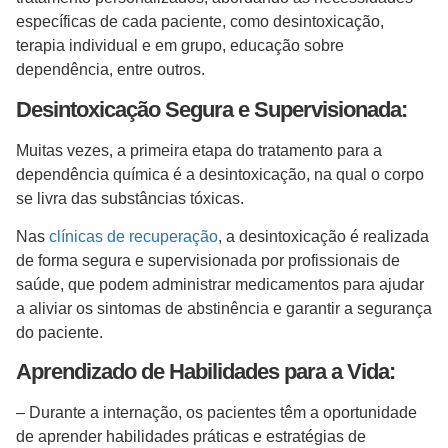
específicas de cada paciente, como desintoxicação,
terapia individual e em grupo, educação sobre
dependência, entre outros.
Desintoxicação Segura e Supervisionada:
Muitas vezes, a primeira etapa do tratamento para a
dependência química é a desintoxicação, na qual o corpo
se livra das substâncias tóxicas.
Nas
clínicas de recuperação
, a desintoxicação é realizada
de forma segura e supervisionada por profissionais de
saúde, que podem administrar medicamentos para ajudar
a aliviar os sintomas de abstinência e garantir a segurança
do paciente.
Aprendizado de Habilidades para a Vida:
– Durante a internação, os pacientes têm a oportunidade
de aprender habilidades práticas e estratégias de