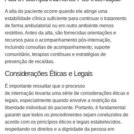
A alta do paciente ocorre quando ele atinge uma
estabilidade clínica suficiente para continuar o tratamento
de forma ambulatorial ou em outro ambiente menos
restritivo. Antes da alta, são fornecidas orientações e
recursos para o acompanhamento pós-internação,
incluindo consultas de acompanhamento, suporte
comunitário, terapias contínuas e estratégias de
prevenção de recaídas.
Considerações Éticas e Legais
É importante ressaltar que o processo
de internação levanta uma série de considerações éticas e
legais, especialmente quando envolve a restrição da
liberdade individual do paciente. Portanto, é fundamental
garantir que todos os procedimentos sejam conduzidos de
acordo com os princípios éticos e legais estabelecidos,
respeitando os direitos e a dignidade da pessoa em