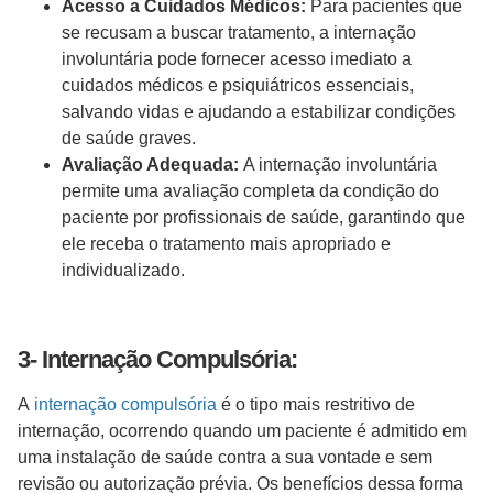
Acesso a Cuidados Médicos:
Para pacientes que
se recusam a buscar tratamento, a internação
involuntária pode fornecer acesso imediato a
cuidados médicos e psiquiátricos essenciais,
salvando vidas e ajudando a estabilizar condições
de saúde graves.
Avaliação Adequada:
A internação involuntária
permite uma avaliação completa da condição do
paciente por profissionais de saúde, garantindo que
ele receba o tratamento mais apropriado e
individualizado.
3- Internação Compulsória:
A
internação compulsória
é o tipo mais restritivo de
internação, ocorrendo quando um paciente é admitido em
uma instalação de saúde contra a sua vontade e sem
revisão ou autorização prévia. Os benefícios dessa forma