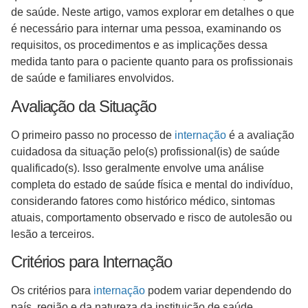
de saúde. Neste artigo, vamos explorar em detalhes o que
é necessário para internar uma pessoa, examinando os
requisitos, os procedimentos e as implicações dessa
medida tanto para o paciente quanto para os profissionais
de saúde e familiares envolvidos.
Avaliação da Situação
O primeiro passo no processo de
internação
é a avaliação
cuidadosa da situação pelo(s) profissional(is) de saúde
qualificado(s). Isso geralmente envolve uma análise
completa do estado de saúde física e mental do indivíduo,
considerando fatores como histórico médico, sintomas
atuais, comportamento observado e risco de autolesão ou
lesão a terceiros.
Critérios para Internação
Os critérios para
internação
podem variar dependendo do
país, região e da natureza da instituição de saúde