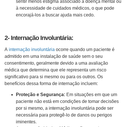
sentir menos estigma associado à doença mental ou
à necessidade de cuidados médicos, o que pode
encorajá-los a buscar ajuda mais cedo.
2- Internação Involuntária:
A
internação involuntária
ocorre quando um paciente é
admitido em uma instalação de saúde sem o seu
consentimento, geralmente devido a uma avaliação
médica que determina que ele representa um risco
significativo para si mesmo ou para os outros. Os
benefícios dessa forma de internação incluem:
Proteção e Segurança:
Em situações em que um
paciente não está em condições de tomar decisões
por si mesmo, a internação involuntária pode ser
necessária para protegê-lo de danos ou perigos
iminentes.