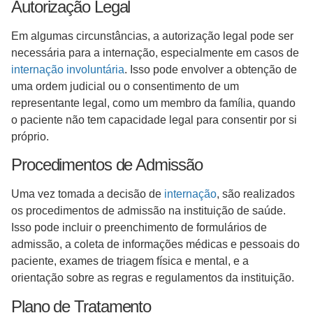
Autorização Legal
Em algumas circunstâncias, a autorização legal pode ser
necessária para a internação, especialmente em casos de
internação involuntária
. Isso pode envolver a obtenção de
uma ordem judicial ou o consentimento de um
representante legal, como um membro da família, quando
o paciente não tem capacidade legal para consentir por si
próprio.
Procedimentos de Admissão
Uma vez tomada a decisão de
internação
, são realizados
os procedimentos de admissão na instituição de saúde.
Isso pode incluir o preenchimento de formulários de
admissão, a coleta de informações médicas e pessoais do
paciente, exames de triagem física e mental, e a
orientação sobre as regras e regulamentos da instituição.
Plano de Tratamento