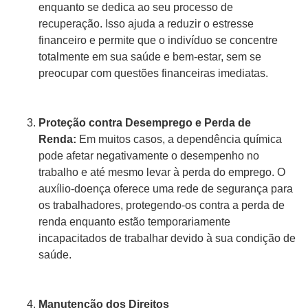
enquanto se dedica ao seu processo de
recuperação. Isso ajuda a reduzir o estresse
financeiro e permite que o indivíduo se concentre
totalmente em sua saúde e bem-estar, sem se
preocupar com questões financeiras imediatas.
Proteção contra Desemprego e Perda de
Renda:
Em muitos casos, a dependência química
pode afetar negativamente o desempenho no
trabalho e até mesmo levar à perda do emprego. O
auxílio-doença oferece uma rede de segurança para
os trabalhadores, protegendo-os contra a perda de
renda enquanto estão temporariamente
incapacitados de trabalhar devido à sua condição de
saúde.
Manutenção dos Direitos