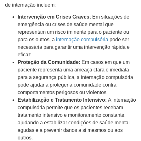
de internação incluem:
Intervenção em Crises Graves:
Em situações de
emergência ou crises de saúde mental que
representam um risco iminente para o paciente ou
para os outros, a
internação compulsória
pode ser
necessária para garantir uma intervenção rápida e
eficaz.
Proteção da Comunidade:
Em casos em que um
paciente representa uma ameaça clara e imediata
para a segurança pública, a internação compulsória
pode ajudar a proteger a comunidade contra
comportamentos perigosos ou violentos.
Estabilização e Tratamento Intensivo:
A internação
compulsória permite que os pacientes recebam
tratamento intensivo e monitoramento constante,
ajudando a estabilizar condições de saúde mental
agudas e a prevenir danos a si mesmos ou aos
outros.