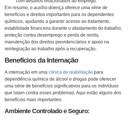
com desafios relacionados ao emprego.
Em resumo, o auxílio-doença oferece uma série de
benefícios e direitos importantes para os dependentes
químicos, ajudando a garantir acesso ao tratamento,
estabilidade financeira durante o afastamento do trabalho,
proteção contra desemprego e perda de renda,
manutenção dos direitos previdenciários e apoio na
reintegração ao trabalho após a recuperação.
Benefícios da Internação
A internação em uma
clínica de reabilitação
para
dependência química de álcool e drogas pode oferecer
uma série de benefícios significativos para os indivíduos
que lutam contra esses problemas. Aqui estão alguns dos
benefícios mais importantes:
Ambiente Controlado e Seguro: