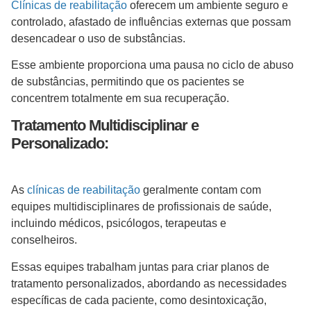
Clínicas de reabilitação
oferecem um ambiente seguro e
controlado, afastado de influências externas que possam
desencadear o uso de substâncias.
Esse ambiente proporciona uma pausa no ciclo de abuso
de substâncias, permitindo que os pacientes se
concentrem totalmente em sua recuperação.
Tratamento Multidisciplinar e
Personalizado:
As
clínicas de reabilitação
geralmente contam com
equipes multidisciplinares de profissionais de saúde,
incluindo médicos, psicólogos, terapeutas e
conselheiros.
Essas equipes trabalham juntas para criar planos de
tratamento personalizados, abordando as necessidades
específicas de cada paciente, como desintoxicação,