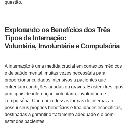
questão.
Explorando os Benefícios dos Três
Tipos de Internação:
Voluntária, Involuntária e Compulsória
A internação é uma medida crucial em contextos médicos
e de saúde mental, muitas vezes necessária para
proporcionar cuidados intensivos a pacientes que
enfrentam condições agudas ou graves. Existem três tipos
principais de internação: voluntária, involuntária e
compulsória. Cada uma dessas formas de internação
possui seus próprios benefícios e finalidades específicas,
destinadas a garantir o tratamento adequado e o bem-
estar dos pacientes.