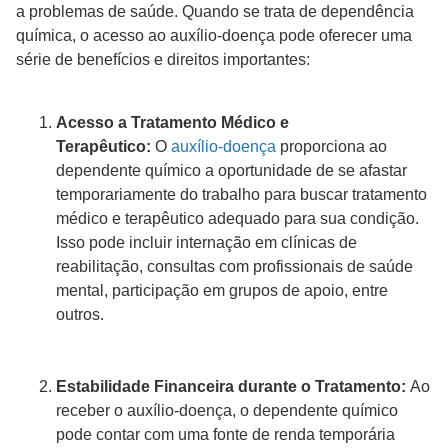
a problemas de saúde. Quando se trata de dependência
química, o acesso ao auxílio-doença pode oferecer uma
série de benefícios e direitos importantes:
Acesso a Tratamento Médico e
Terapêutico:
O
auxílio-doença
proporciona ao
dependente químico a oportunidade de se afastar
temporariamente do trabalho para buscar tratamento
médico e terapêutico adequado para sua condição.
Isso pode incluir internação em clínicas de
reabilitação, consultas com profissionais de saúde
mental, participação em grupos de apoio, entre
outros.
Estabilidade Financeira durante o Tratamento:
Ao
receber o auxílio-doença, o dependente químico
pode contar com uma fonte de renda temporária