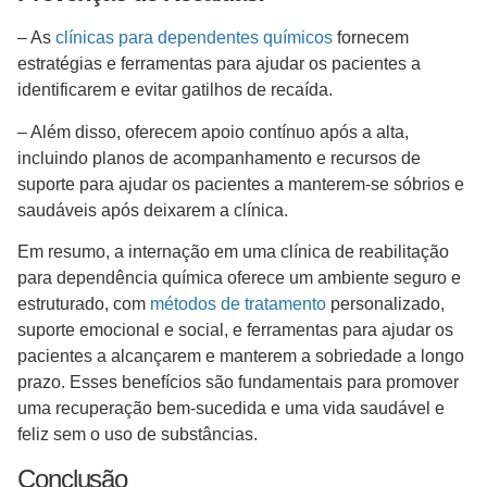
– As
clínicas para dependentes químicos
fornecem
estratégias e ferramentas para ajudar os pacientes a
identificarem e evitar gatilhos de recaída.
– Além disso, oferecem apoio contínuo após a alta,
incluindo planos de acompanhamento e recursos de
suporte para ajudar os pacientes a manterem-se sóbrios e
saudáveis após deixarem a clínica.
Em resumo, a internação em uma clínica de reabilitação
para dependência química oferece um ambiente seguro e
estruturado, com
métodos de tratamento
personalizado,
suporte emocional e social, e ferramentas para ajudar os
pacientes a alcançarem e manterem a sobriedade a longo
prazo. Esses benefícios são fundamentais para promover
uma recuperação bem-sucedida e uma vida saudável e
feliz sem o uso de substâncias.
Conclusão