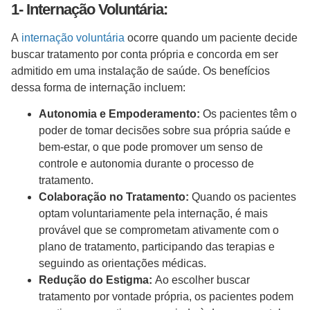
1- Internação Voluntária:
A
internação voluntária
ocorre quando um paciente decide
buscar tratamento por conta própria e concorda em ser
admitido em uma instalação de saúde. Os benefícios
dessa forma de internação incluem:
Autonomia e Empoderamento:
Os pacientes têm o
poder de tomar decisões sobre sua própria saúde e
bem-estar, o que pode promover um senso de
controle e autonomia durante o processo de
tratamento.
Colaboração no Tratamento:
Quando os pacientes
optam voluntariamente pela internação, é mais
provável que se comprometam ativamente com o
plano de tratamento, participando das terapias e
seguindo as orientações médicas.
Redução do Estigma:
Ao escolher buscar
tratamento por vontade própria, os pacientes podem