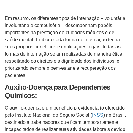
Em resumo, os diferentes tipos de internação – voluntária,
involuntária e compulsória – desempenham papéis
importantes na prestação de cuidados médicos e de
saúde mental. Embora cada forma de internação tenha
seus próprios benefícios e implicações legais, todas as
formas de internação sejam realizadas de maneira ética,
respeitando os direitos e a dignidade dos indivíduos, e
priorizando sempre o bem-estar e a recuperação dos
pacientes.
Auxílio-Doença para Dependentes
Químicos:
O auxílio-doença é um benefício previdenciário oferecido
pelo Instituto Nacional do Seguro Social (
INSS
) no Brasil,
destinado a trabalhadores que ficam temporariamente
incapacitados de realizar suas atividades laborais devido