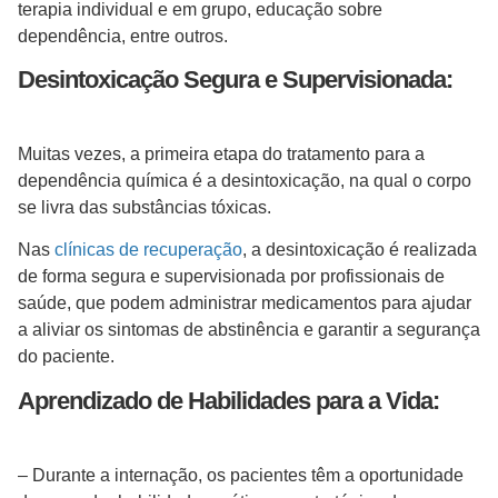
terapia individual e em grupo, educação sobre
dependência, entre outros.
Desintoxicação Segura e Supervisionada:
Muitas vezes, a primeira etapa do tratamento para a
dependência química é a desintoxicação, na qual o corpo
se livra das substâncias tóxicas.
Nas
clínicas de recuperação
, a desintoxicação é realizada
de forma segura e supervisionada por profissionais de
saúde, que podem administrar medicamentos para ajudar
a aliviar os sintomas de abstinência e garantir a segurança
do paciente.
Aprendizado de Habilidades para a Vida:
– Durante a internação, os pacientes têm a oportunidade