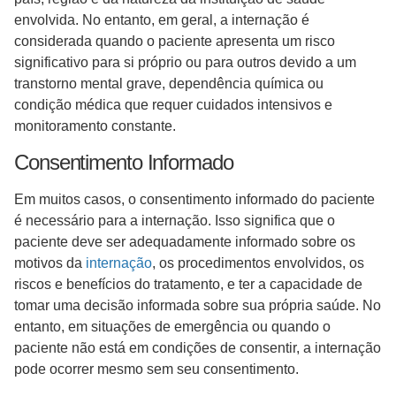
envolvida. No entanto, em geral, a internação é
considerada quando o paciente apresenta um risco
significativo para si próprio ou para outros devido a um
transtorno mental grave, dependência química ou
condição médica que requer cuidados intensivos e
monitoramento constante.
Consentimento Informado
Em muitos casos, o consentimento informado do paciente
é necessário para a internação. Isso significa que o
paciente deve ser adequadamente informado sobre os
motivos da
internação
, os procedimentos envolvidos, os
riscos e benefícios do tratamento, e ter a capacidade de
tomar uma decisão informada sobre sua própria saúde. No
entanto, em situações de emergência ou quando o
paciente não está em condições de consentir, a internação
pode ocorrer mesmo sem seu consentimento.