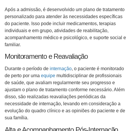
Após a admissão, é desenvolvido um plano de tratamento
personalizado para atender às necessidades específicas
do paciente. Isso pode incluir medicamentos, terapias
individuais e em grupo, atividades de reabilitação,
acompanhamento médico e psicológico, e suporte social e
familiar.
Monitoramento e Reavaliação
Durante o período de
internação
, o paciente é monitorado
de perto por uma
equipe
multidisciplinar de profissionais
de saúde, que avaliam regularmente seu progresso e
ajustam o plano de tratamento conforme necessário. Além
disso, são realizadas reavaliações periódicas da
necessidade de internação, levando em consideração a
evolução do quadro clínico e as opiniões do paciente e de
sua família.
Alta e Acompanhamento Pós-Internação