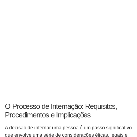
O Processo de Internação: Requisitos,
Procedimentos e Implicações
A decisão de internar uma pessoa é um passo significativo
que envolve uma série de considerações éticas, legais e