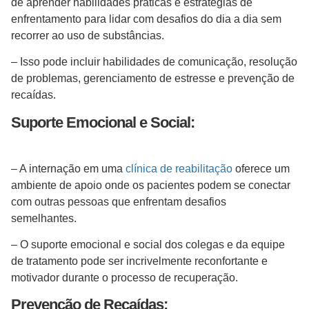
de aprender habilidades práticas e estratégias de
enfrentamento para lidar com desafios do dia a dia sem
recorrer ao uso de substâncias.
– Isso pode incluir habilidades de comunicação, resolução
de problemas, gerenciamento de estresse e prevenção de
recaídas.
Suporte Emocional e Social:
– A internação em uma
clínica de reabilitação
oferece um
ambiente de apoio onde os pacientes podem se conectar
com outras pessoas que enfrentam desafios
semelhantes.
– O suporte emocional e social dos colegas e da equipe
de tratamento pode ser incrivelmente reconfortante e
motivador durante o processo de recuperação.
Prevenção de Recaídas: