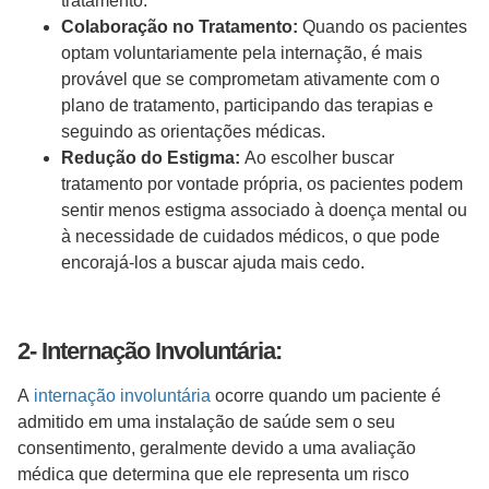
tratamento.
Colaboração no Tratamento:
Quando os pacientes
optam voluntariamente pela internação, é mais
provável que se comprometam ativamente com o
plano de tratamento, participando das terapias e
seguindo as orientações médicas.
Redução do Estigma:
Ao escolher buscar
tratamento por vontade própria, os pacientes podem
sentir menos estigma associado à doença mental ou
à necessidade de cuidados médicos, o que pode
encorajá-los a buscar ajuda mais cedo.
2- Internação Involuntária:
A
internação involuntária
ocorre quando um paciente é
admitido em uma instalação de saúde sem o seu
consentimento, geralmente devido a uma avaliação
médica que determina que ele representa um risco