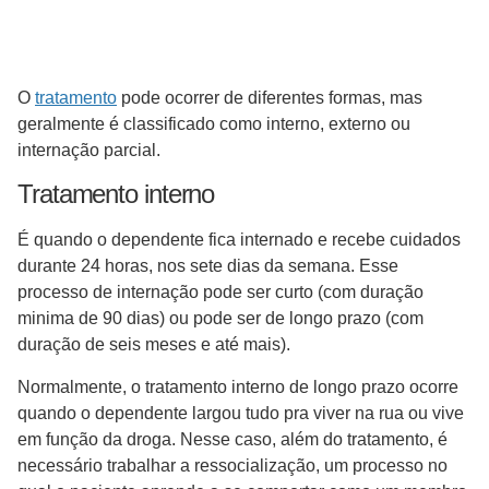
O
tratamento
pode ocorrer de diferentes formas, mas
geralmente é classificado como interno, externo ou
internação parcial.
Tratamento interno
É quando o dependente fica internado e recebe cuidados
durante 24 horas, nos sete dias da semana. Esse
processo de internação pode ser curto (com duração
minima de 90 dias) ou pode ser de longo prazo (com
duração de seis meses e até mais).
Normalmente, o tratamento interno de longo prazo ocorre
quando o dependente largou tudo pra viver na rua ou vive
em função da droga. Nesse caso, além do tratamento, é
necessário trabalhar a ressocialização, um processo no