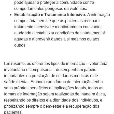
pode ajudar a proteger a comunidade contra
comportamentos perigosos ou violentos.
Estabilização e Tratamento Intensivo:
A internação
compulsória permite que os pacientes recebam
tratamento intensivo e monitoramento constante,
ajudando a estabilizar condições de saúde mental
agudas e a prevenir danos a si mesmos ou aos
outros.
Em resumo, os diferentes tipos de internação – voluntária,
involuntária e compulsória – desempenham papéis
importantes na prestação de cuidados médicos e de
saúde mental. Embora cada forma de internação tenha
seus próprios benefícios e implicações legais, todas as
formas de internação sejam realizadas de maneira ética,
respeitando os direitos e a dignidade dos indivíduos, e
priorizando sempre o bem-estar e a recuperação dos
pacientes.