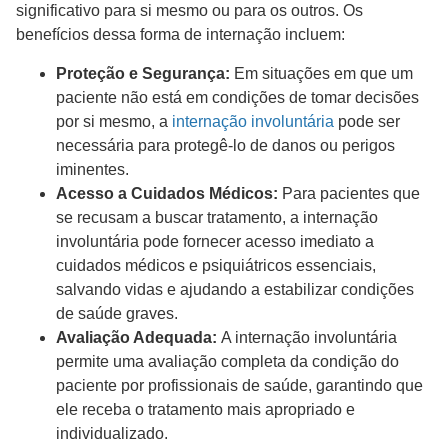
significativo para si mesmo ou para os outros. Os
benefícios dessa forma de internação incluem:
Proteção e Segurança:
Em situações em que um
paciente não está em condições de tomar decisões
por si mesmo, a
internação involuntária
pode ser
necessária para protegê-lo de danos ou perigos
iminentes.
Acesso a Cuidados Médicos:
Para pacientes que
se recusam a buscar tratamento, a internação
involuntária pode fornecer acesso imediato a
cuidados médicos e psiquiátricos essenciais,
salvando vidas e ajudando a estabilizar condições
de saúde graves.
Avaliação Adequada:
A internação involuntária
permite uma avaliação completa da condição do
paciente por profissionais de saúde, garantindo que
ele receba o tratamento mais apropriado e
individualizado.