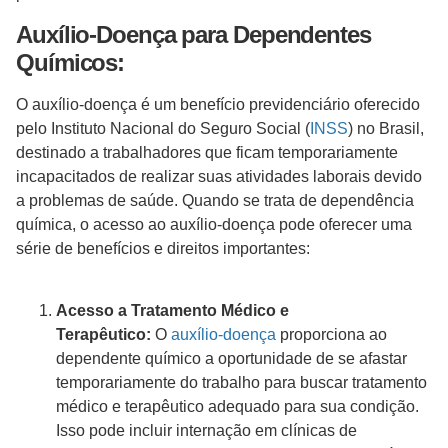
Auxílio-Doença para Dependentes
Químicos:
O auxílio-doença é um benefício previdenciário oferecido
pelo Instituto Nacional do Seguro Social (
INSS
) no Brasil,
destinado a trabalhadores que ficam temporariamente
incapacitados de realizar suas atividades laborais devido
a problemas de saúde. Quando se trata de dependência
química, o acesso ao auxílio-doença pode oferecer uma
série de benefícios e direitos importantes:
Acesso a Tratamento Médico e
Terapêutico:
O
auxílio-doença
proporciona ao
dependente químico a oportunidade de se afastar
temporariamente do trabalho para buscar tratamento
médico e terapêutico adequado para sua condição.
Isso pode incluir internação em clínicas de