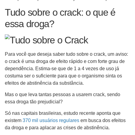
Tudo sobre o crack: o que é
essa droga?
Para você que deseja saber tudo sobre o crack, um aviso:
o crack é uma droga de efeito rápido e com forte grau de
dependência. Estima-se que de 1 a 4 vezes de uso já
costuma ser o suficiente para que o organismo sinta os
efeitos de abstinência da substância.
Mas o que leva tantas pessoas a usarem crack, sendo
essa droga tão prejudicial?
Só nas capitais brasileiras, estudo recente aponta que
existem
370 mil usuários regulares
em busca dos efeitos
da droga e para aplacar as crises de abstinência.