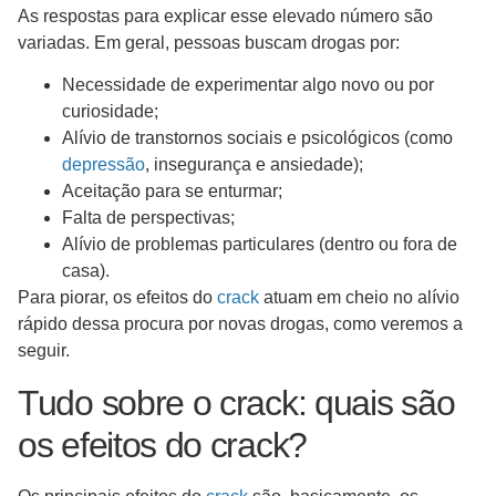
As respostas para explicar esse elevado número são
variadas. Em geral, pessoas buscam drogas por:
Necessidade de experimentar algo novo ou por
curiosidade;
Alívio de transtornos sociais e psicológicos (como
depressão
, insegurança e ansiedade);
Aceitação para se enturmar;
Falta de perspectivas;
Alívio de problemas particulares (dentro ou fora de
casa).
Para piorar, os efeitos do
crack
atuam em cheio no alívio
rápido dessa procura por novas drogas, como veremos a
seguir.
Tudo sobre o crack: quais são
os efeitos do crack?