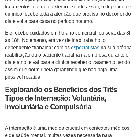
tratamentos interno e externo. Sendo assim, o dependente
químico recebe toda a atenção que precisa no decorrer do
dia e volta para casa no período noturno.
Ele recebe cuidados em horário comercial, ou seja, das 8h
às 18h. No entanto, em vez de ir ao trabalho, o
dependente “trabalha” com os
especialistas
na sua própria
reabilitação ou o paciente trabalha na empresa durante o
dia e a noite vai para a clínica receber o tratamento, tendo
assim que dormir nela garantindo que não haja uma
possível recaída!
Explorando os Benefícios dos Três
Tipos de Internação: Voluntária,
Involuntária e Compulsória
A internação é uma medida crucial em contextos médicos
e de saúde mental, muitas vezes necessária para