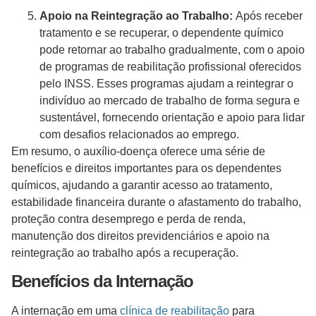
Apoio na Reintegração ao Trabalho:
Após receber
tratamento e se recuperar, o dependente químico
pode retornar ao trabalho gradualmente, com o apoio
de programas de reabilitação profissional oferecidos
pelo INSS. Esses programas ajudam a reintegrar o
indivíduo ao mercado de trabalho de forma segura e
sustentável, fornecendo orientação e apoio para lidar
com desafios relacionados ao emprego.
Em resumo, o auxílio-doença oferece uma série de
benefícios e direitos importantes para os dependentes
químicos, ajudando a garantir acesso ao tratamento,
estabilidade financeira durante o afastamento do trabalho,
proteção contra desemprego e perda de renda,
manutenção dos direitos previdenciários e apoio na
reintegração ao trabalho após a recuperação.
Benefícios da Internação
A internação em uma
clínica de reabilitação
para