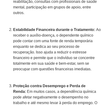
reabilitação, consultas com profissionais de saúde
mental, participação em grupos de apoio, entre
outros.
Estabilidade Financeira durante o Tratamento:
Ao
receber o auxílio-doença, o dependente químico
pode contar com uma fonte de renda temporária
enquanto se dedica ao seu processo de
recuperação. Isso ajuda a reduzir o estresse
financeiro e permite que o indivíduo se concentre
totalmente em sua saúde e bem-estar, sem se
preocupar com questões financeiras imediatas.
Proteção contra Desemprego e Perda de
Renda:
Em muitos casos, a dependência química
pode afetar negativamente o desempenho no
trabalho e até mesmo levar à perda do emprego. O