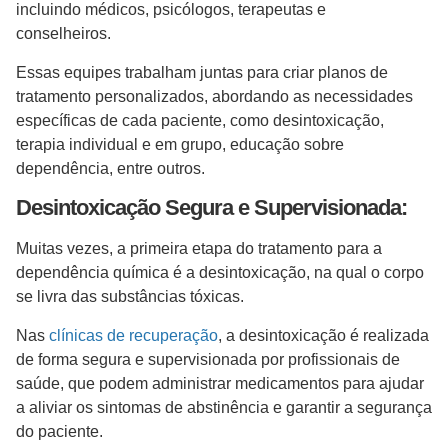
incluindo médicos, psicólogos, terapeutas e
conselheiros.
Essas equipes trabalham juntas para criar planos de
tratamento personalizados, abordando as necessidades
específicas de cada paciente, como desintoxicação,
terapia individual e em grupo, educação sobre
dependência, entre outros.
Desintoxicação Segura e Supervisionada:
Muitas vezes, a primeira etapa do tratamento para a
dependência química é a desintoxicação, na qual o corpo
se livra das substâncias tóxicas.
Nas
clínicas de recuperação
, a desintoxicação é realizada
de forma segura e supervisionada por profissionais de
saúde, que podem administrar medicamentos para ajudar
a aliviar os sintomas de abstinência e garantir a segurança
do paciente.