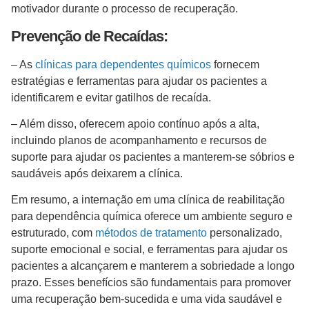
motivador durante o processo de recuperação.
Prevenção de Recaídas:
– As
clínicas para dependentes químicos
fornecem
estratégias e ferramentas para ajudar os pacientes a
identificarem e evitar gatilhos de recaída.
– Além disso, oferecem apoio contínuo após a alta,
incluindo planos de acompanhamento e recursos de
suporte para ajudar os pacientes a manterem-se sóbrios e
saudáveis após deixarem a clínica.
Em resumo, a internação em uma clínica de reabilitação
para dependência química oferece um ambiente seguro e
estruturado, com
métodos de tratamento
personalizado,
suporte emocional e social, e ferramentas para ajudar os
pacientes a alcançarem e manterem a sobriedade a longo
prazo. Esses benefícios são fundamentais para promover
uma recuperação bem-sucedida e uma vida saudável e