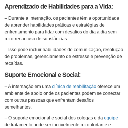
Aprendizado de Habilidades para a Vida:
– Durante a internação, os pacientes têm a oportunidade
de aprender habilidades práticas e estratégias de
enfrentamento para lidar com desafios do dia a dia sem
recorrer ao uso de substâncias.
– Isso pode incluir habilidades de comunicação, resolução
de problemas, gerenciamento de estresse e prevenção de
recaídas.
Suporte Emocional e Social:
– A internação em uma
clínica de reabilitação
oferece um
ambiente de apoio onde os pacientes podem se conectar
com outras pessoas que enfrentam desafios
semelhantes.
– O suporte emocional e social dos colegas e da
equipe
de tratamento pode ser incrivelmente reconfortante e