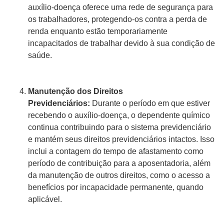
auxílio-doença oferece uma rede de segurança para
os trabalhadores, protegendo-os contra a perda de
renda enquanto estão temporariamente
incapacitados de trabalhar devido à sua condição de
saúde.
Manutenção dos Direitos
Previdenciários:
Durante o período em que estiver
recebendo o auxílio-doença, o dependente químico
continua contribuindo para o sistema previdenciário
e mantém seus direitos previdenciários intactos. Isso
inclui a contagem do tempo de afastamento como
período de contribuição para a aposentadoria, além
da manutenção de outros direitos, como o acesso a
benefícios por incapacidade permanente, quando
aplicável.