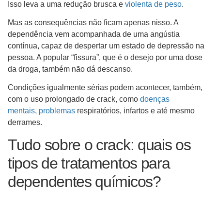
Isso leva a uma redução brusca e
violenta de peso
.
Mas as consequências não ficam apenas nisso. A
dependência vem acompanhada de uma angústia
contínua, capaz de despertar um estado de depressão na
pessoa. A popular “fissura”, que é o desejo por uma dose
da droga, também não dá descanso.
Condições igualmente sérias podem acontecer, também,
com o uso prolongado de crack, como
doenças
mentais
,
problemas
respiratórios, infartos e até mesmo
derrames.
Tudo sobre o crack: quais os
tipos de tratamentos para
dependentes químicos?