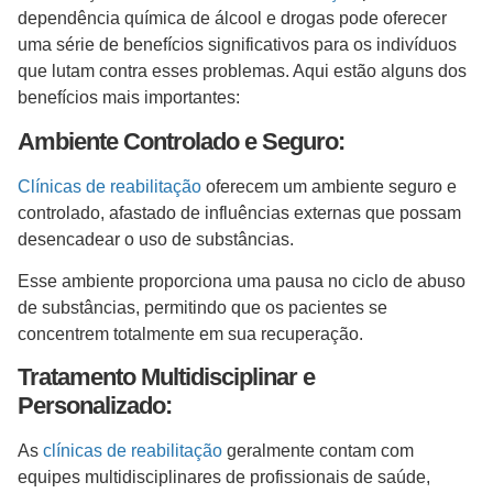
dependência química de álcool e drogas pode oferecer
uma série de benefícios significativos para os indivíduos
que lutam contra esses problemas. Aqui estão alguns dos
benefícios mais importantes:
Ambiente Controlado e Seguro:
Clínicas de reabilitação
oferecem um ambiente seguro e
controlado, afastado de influências externas que possam
desencadear o uso de substâncias.
Esse ambiente proporciona uma pausa no ciclo de abuso
de substâncias, permitindo que os pacientes se
concentrem totalmente em sua recuperação.
Tratamento Multidisciplinar e
Personalizado:
As
clínicas de reabilitação
geralmente contam com
equipes multidisciplinares de profissionais de saúde,