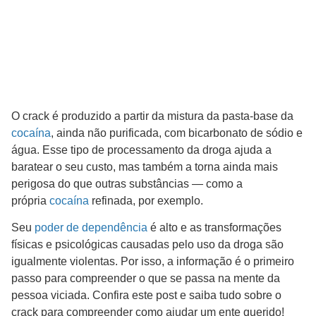
O crack é produzido a partir da mistura da pasta-base da
cocaína
, ainda não purificada, com bicarbonato de sódio e
água. Esse tipo de processamento da droga ajuda a
baratear o seu custo, mas também a torna ainda mais
perigosa do que outras substâncias — como a
própria
cocaína
refinada, por exemplo.
Seu
poder de dependência
é alto e as transformações
físicas e psicológicas causadas pelo uso da droga são
igualmente violentas. Por isso, a informação é o primeiro
passo para compreender o que se passa na mente da
pessoa viciada. Confira este post e saiba tudo sobre o
crack para compreender como ajudar um ente querido!