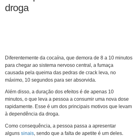
droga
Diferentemente da cocaína, que demora de 8 a 10 minutos
para chegar ao sistema nervoso central, a fumaça
causada pela queima das pedras de crack leva, no
máximo, 10 segundos para ser absorvida.
Além disso, a duração dos efeitos é de apenas 10
minutos, o que leva a pessoa a consumir uma nova dose
rapidamente. Esse é um dos principais motivos que levam
à dependência da droga.
Como consequência, a pessoa passa a apresentar
alguns
sinais
, sendo que a falta de apetite é um deles.