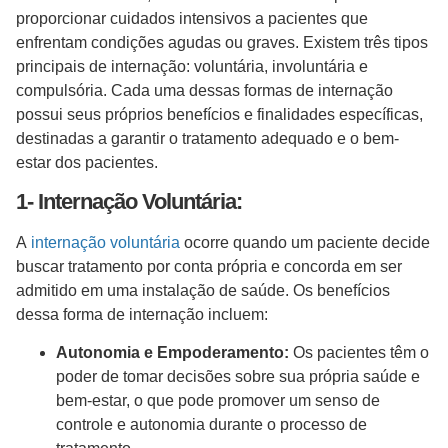
proporcionar cuidados intensivos a pacientes que
enfrentam condições agudas ou graves. Existem três tipos
principais de internação: voluntária, involuntária e
compulsória. Cada uma dessas formas de internação
possui seus próprios benefícios e finalidades específicas,
destinadas a garantir o tratamento adequado e o bem-
estar dos pacientes.
1- Internação Voluntária:
A
internação voluntária
ocorre quando um paciente decide
buscar tratamento por conta própria e concorda em ser
admitido em uma instalação de saúde. Os benefícios
dessa forma de internação incluem:
Autonomia e Empoderamento:
Os pacientes têm o
poder de tomar decisões sobre sua própria saúde e
bem-estar, o que pode promover um senso de
controle e autonomia durante o processo de