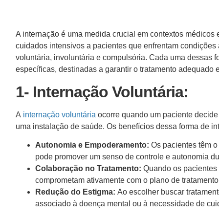
A internação é uma medida crucial em contextos médicos 
cuidados intensivos a pacientes que enfrentam condições a
voluntária, involuntária e compulsória. Cada uma dessas f
específicas, destinadas a garantir o tratamento adequado
1- Internação Voluntária:
A
internação voluntária
ocorre quando um paciente decide 
uma instalação de saúde. Os benefícios dessa forma de i
Autonomia e Empoderamento:
Os pacientes têm o 
pode promover um senso de controle e autonomia du
Colaboração no Tratamento:
Quando os pacientes o
comprometam ativamente com o plano de tratamento,
Redução do Estigma:
Ao escolher buscar tratament
associado à doença mental ou à necessidade de cui