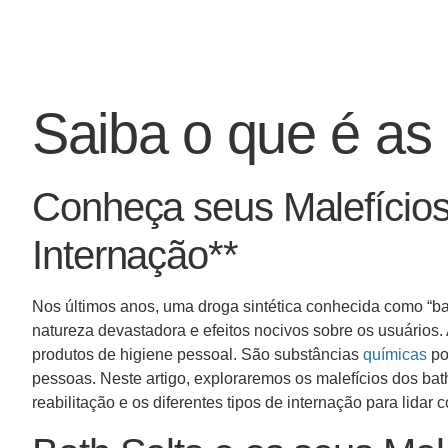
Saiba o que é as 
Conheça seus Malefícios
Internação**
Nos últimos anos, uma droga sintética conhecida como “bat
natureza devastadora e efeitos nocivos sobre os usuários.
produtos de higiene pessoal. São substâncias
químicas
po
pessoas. Neste artigo, exploraremos os malefícios dos bath
reabilitação e os diferentes tipos de internação para lidar