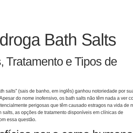
droga Bath Salts
, Tratamento e Tipos de
h salts” (sais de banho, em inglês) ganhou notoriedade por su
 Apesar do nome inofensivo, os bath salts não têm nada a ver 
tencialmente perigosas que têm causado estragos na vida de 
 salts, as opções de tratamento disponíveis em clínicas de
 com essa questão.