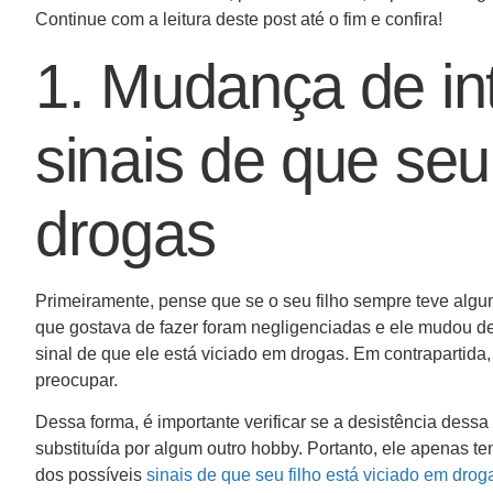
Continue com a leitura deste post até o fim e confira!
1. Mudança de in
sinais de que seu
drogas
Primeiramente, pense que se o seu filho sempre teve algu
que gostava de fazer foram negligenciadas e ele mudou de
sinal de que ele está viciado em drogas. Em contrapartida
preocupar.
Dessa forma, é importante verificar se a desistência dessa
substituída por algum outro hobby. Portanto, ele apenas te
dos possíveis
sinais de que seu filho está viciado em drog